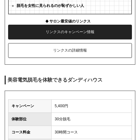
脱毛を女性に見られるのが恥ずかしい人
サロン最安値のリンクス
リンクスのキャンペーン情報
リンクスの詳細情報
美容電気脱毛を体験できるダンディハウス
キャンペーン
5,400円
体験部位
30分脱毛
コース料金
30時間コース