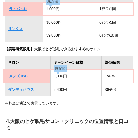
最安値!
ラ・パルレ
1,000円
1部位/1回
38,000円
6部位/5回
リンクス
59,800円
6部位/10回
【美容電気脱毛】
大阪でヒゲ脱毛できるおすすめのサロン
サロン
キャンペーン価格
部位/回数
最安値!
メンズTBC
1,000円
150本
ダンディハウス
5,400円
30分脱毛
※料金は税込で表示しています。
4.大阪のヒゲ脱毛サロン・クリニックの位置情報と口コ
ミ