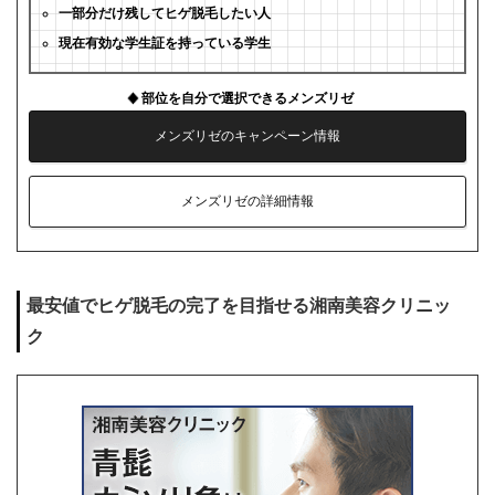
一部分だけ残してヒゲ脱毛したい人
現在有効な学生証を持っている学生
部位を自分で選択できるメンズリゼ
メンズリゼのキャンペーン情報
メンズリゼの詳細情報
最安値でヒゲ脱毛の完了を目指せる湘南美容クリニッ
ク