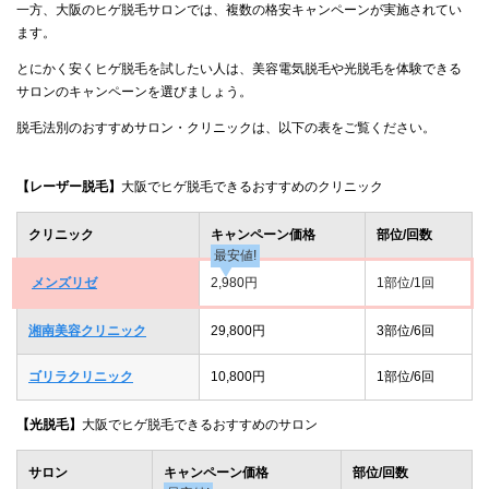
一方、大阪のヒゲ脱毛サロンでは、複数の格安キャンペーンが実施されてい
ます。
とにかく安くヒゲ脱毛を試したい人は、美容電気脱毛や光脱毛を体験できる
サロンのキャンペーンを選びましょう。
脱毛法別のおすすめサロン・クリニックは、以下の表をご覧ください。
【レーザー脱毛】
大阪でヒゲ脱毛できるおすすめのクリニック
クリニック
キャンペーン価格
部位/回数
最安値!
メンズリゼ
2,980円
1部位/1回
湘南美容クリニック
29,800円
3部位/6回
ゴリラクリニック
10,800円
1部位/6回
【光脱毛】
大阪でヒゲ脱毛できるおすすめのサロン
サロン
キャンペーン価格
部位/回数