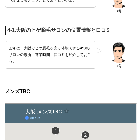
橘
4-1.大阪のヒゲ脱毛サロンの位置情報と口コミ
まずは、大阪でヒゲ脱毛を安く体験できる4つの
サロンの場所、営業時間、口コミを紹介しておこ
う。
橘
メンズTBC