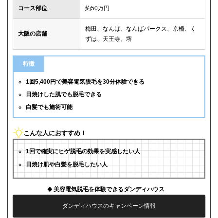
コース部位
約50万円
梅田、なんば、なんばパークス、京橋、く
大阪の店舗
ずは、天王寺、堺
特徴
1回5,400円で美容電気脱毛を30分体験できる
日焼けした肌でも脱毛できる
白髪でも施術可能
こんな人におすすめ！
1回で確実にヒゲ脱毛の効果を実感したい人
日焼け肌や白髪を脱毛したい人
美容電気脱毛を体験できるダンディハウス
ダンディハウスのキャンペーン情報