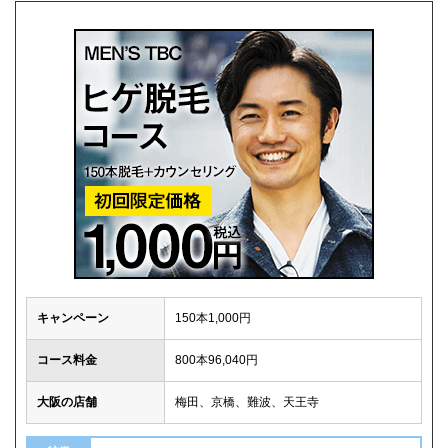
キャンペーン
150本1,000円
コース料金
800本96,040円
大阪の店舗
梅田、京橋、難波、天王寺