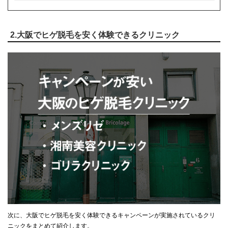
2.大阪でヒゲ脱毛を安く体験できるクリニック
次に、大阪でヒゲ脱毛を安く体験できるキャンペーンが実施されているクリ
ニックをまとめて紹介します。