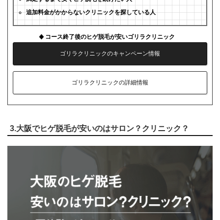
追加料金がかからないクリニックを探している人
コース終了後のヒゲ脱毛が安いゴリラクリニック
ゴリラクリニックのキャンペーン情報
ゴリラクリニックの詳細情報
3.大阪でヒゲ脱毛が安いのはサロン？クリニック？