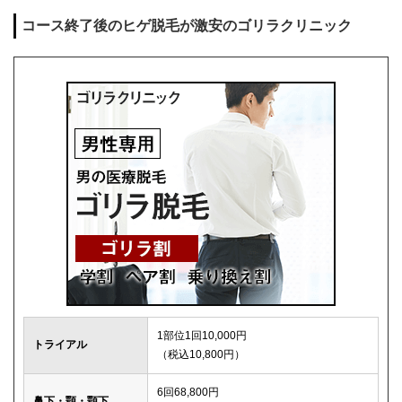
コース終了後のヒゲ脱毛が激安のゴリラクリニック
1部位1回10,000円
トライアル
（税込10,800円）
6回68,800円
鼻下・顎・顎下