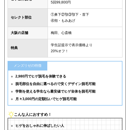
5回99,800円
①鼻下②顎③顎下・首下
セレクト部位
④頬・もみあげ
大阪の店舗
梅田、心斎橋
学生証提示で表示価格より
特典
20%オフ！
メンズリゼの特徴
2,980円でヒゲ脱毛を体験できる
脱毛部位を自由に選べるので安くデザイン脱毛可能
学割を使える学生なら最安値でヒゲ全体を脱毛可能
月々3,000円の定額払いでヒゲ脱毛可能
こんな人におすすめ！
ヒゲをおしゃれに伸ばしたい人