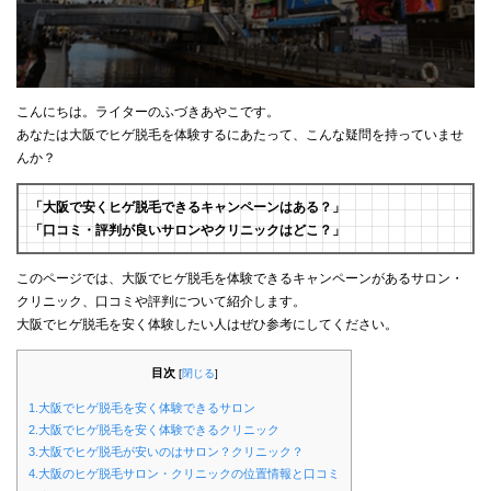
こんにちは。ライターのふづきあやこです。
あなたは大阪でヒゲ脱毛を体験するにあたって、こんな疑問を持っていませ
んか？
「大阪で安くヒゲ脱毛できるキャンペーンはある？」
「口コミ・評判が良いサロンやクリニックはどこ？」
このページでは、大阪でヒゲ脱毛を体験できるキャンペーンがあるサロン・
クリニック、口コミや評判について紹介します。
大阪でヒゲ脱毛を安く体験したい人はぜひ参考にしてください。
目次
[
閉じる
]
1.大阪でヒゲ脱毛を安く体験できるサロン
2.大阪でヒゲ脱毛を安く体験できるクリニック
3.大阪でヒゲ脱毛が安いのはサロン？クリニック？
4.大阪のヒゲ脱毛サロン・クリニックの位置情報と口コミ