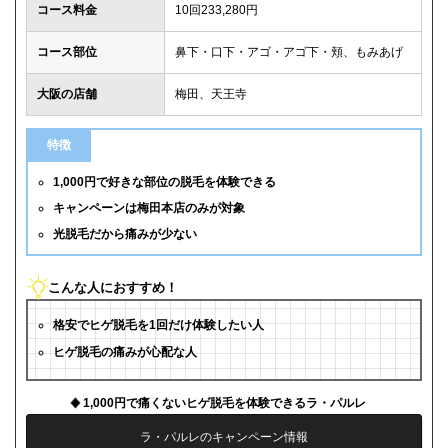
コース料金
10回233,280円
コース部位
鼻下・口下・アゴ・アゴ下・頬、もみあげ
大阪の店舗
梅田、天王寺
特徴
1,000円で好きな部位の脱毛を体験できる
キャンペーンは梅田本店のみが対象
光脱毛だから痛みが少ない
こんな人におすすめ！
格安でヒゲ脱毛を1回だけ体験したい人
ヒゲ脱毛の痛みが心配な人
1,000円で痛くないヒゲ脱毛を体験できるラ・パルレ
ラ・パルレのキャンペーン情報