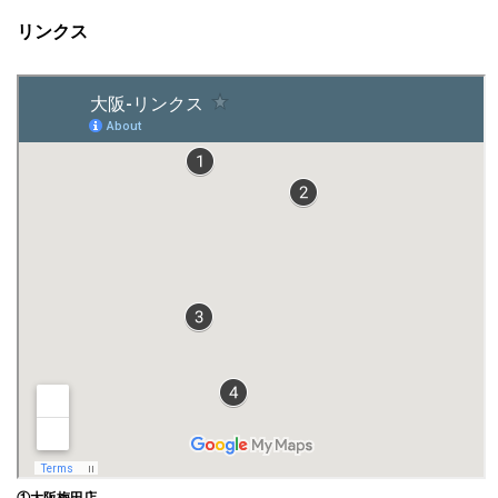
リンクス
①大阪梅田店