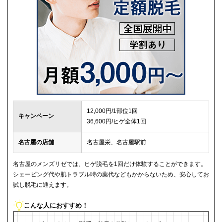
12,000円/1部位1回
キャンペーン
36,600円/ヒゲ全体1回
名古屋の店舗
名古屋栄、名古屋駅前
名古屋のメンズリゼでは、ヒゲ脱毛を1回だけ体験することができます。
シェービング代や肌トラブル時の薬代などもかからないため、安心してお
試し脱毛に通えます。
こんな人におすすめ！