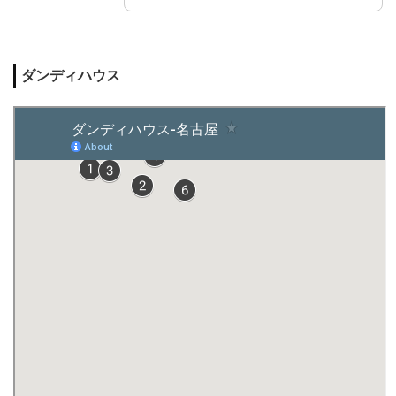
ダンディハウス