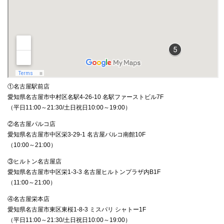
①名古屋駅前店
愛知県名古屋市中村区名駅4-26-10 名駅ファーストビル7F
（平日11:00～21:30/土日祝日10:00～19:00）
②名古屋パルコ店
愛知県名古屋市中区栄3‐29‐1 名古屋パルコ南館10F
（10:00～21:00）
③ヒルトン名古屋店
愛知県名古屋市中区栄1-3-3 名古屋ヒルトンプラザ内B1F
（11:00～21:00）
④名古屋栄本店
愛知県名古屋市東区東桜1-8-3 ミスパリ シャトー1F
（平日11:00～21:30/土日祝日10:00～19:00）