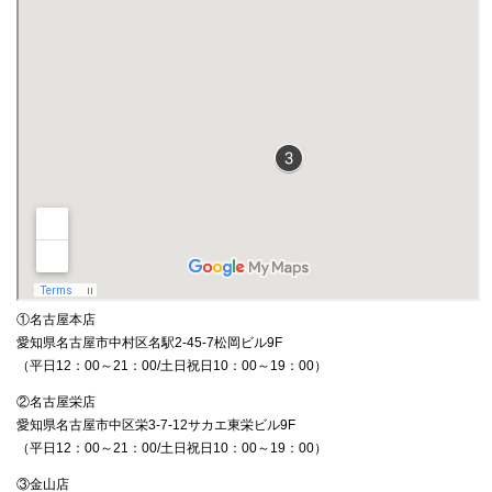
①名古屋本店
愛知県名古屋市中村区名駅2-45-7松岡ビル9F
（平日12：00～21：00/土日祝日10：00～19：00）
②名古屋栄店
愛知県名古屋市中区栄3-7-12サカエ東栄ビル9F
（平日12：00～21：00/土日祝日10：00～19：00）
③金山店