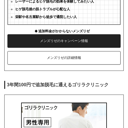
レーザーによるヒゲ脱毛の効果を体験してみたい人
ヒゲ脱毛後の肌トラブルが心配な人
栄駅や名古屋駅から徒歩で通院したい人
追加料金がかからないメンズリゼ
メンズリゼのキャンペーン情報
メンズリゼの詳細情報
3年間100円で追加脱毛に通えるゴリラクリニック