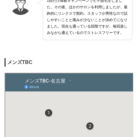
1回だけ体験キャンペーンでヒゲ脱毛をしまし
た。その後、ほかのサロンを利用しましたが、最
終的にリンクスで契約。スタッフが男性なので話
しやすいことと痛みが少ないことが決めてになり
ました。現在も通っている段階ですが、毎回楽し
みながら通えているのでストレスフリーです。
メンズTBC