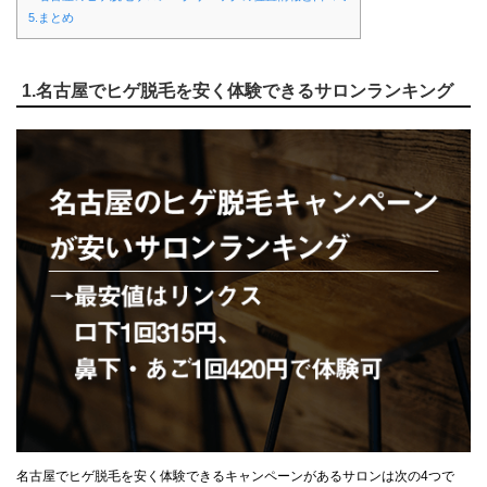
5.まとめ
1.名古屋でヒゲ脱毛を安く体験できるサロンランキング
名古屋でヒゲ脱毛を安く体験できるキャンペーンがあるサロンは次の4つで