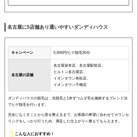
名古屋に5店舗あり通いやすいダンディハウス
キャンペーン
5,400円/ヒゲ脱毛30分
名古屋栄本店、名古屋駅前店、
ヒルトン名古屋店、
名古屋の店舗
イオンタウン有松店、
イオンタウン千種店
ダンディハウスの脱毛は、光脱毛と1本ずつムダ毛を施術するブレンド法
でヒゲ脱毛を行います。
完全になくすことから形を整えるまで、お客様の希望に合わせてカウンセ
リングをしっかり行うため、満足した仕上がりへ整えてもらえます。
こんな人におすすめ！