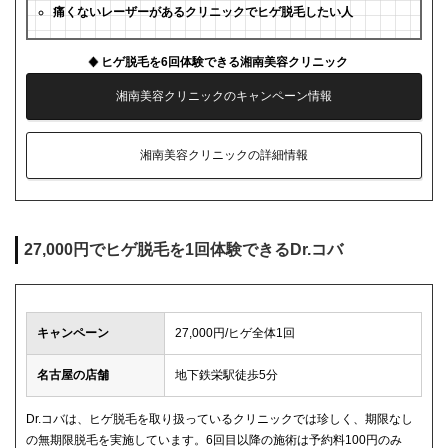
痛くないレーザーがあるクリニックでヒゲ脱毛したい人
ヒゲ脱毛を6回体験できる湘南美容クリニック
湘南美容クリニックのキャンペーン情報
湘南美容クリニックの詳細情報
27,000円でヒゲ脱毛を1回体験できるDr.コバ
キャンペーン
27,000円/ヒゲ全体1回
名古屋の店舗
地下鉄栄駅徒歩5分
Dr.コバは、ヒゲ脱毛を取り扱っているクリニックでは珍しく、期限なし
の無期限脱毛を実施しています。6回目以降の施術は予約料100円のみ