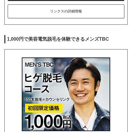
リンクスの詳細情報
1,000円で美容電気脱毛を体験できるメンズTBC