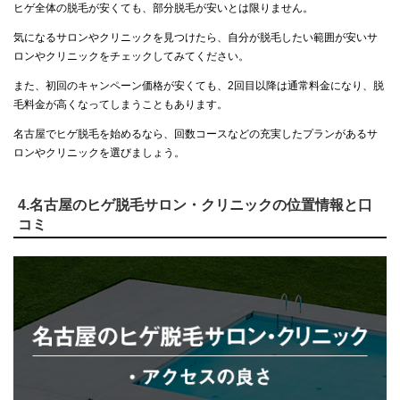
ヒゲ全体の脱毛が安くても、部分脱毛が安いとは限りません。
気になるサロンやクリニックを見つけたら、自分が脱毛したい範囲が安いサ
ロンやクリニックをチェックしてみてください。
また、初回のキャンペーン価格が安くても、2回目以降は通常料金になり、脱
毛料金が高くなってしまうこともあります。
名古屋でヒゲ脱毛を始めるなら、回数コースなどの充実したプランがあるサ
ロンやクリニックを選びましょう。
4.名古屋のヒゲ脱毛サロン・クリニックの位置情報と口
コミ