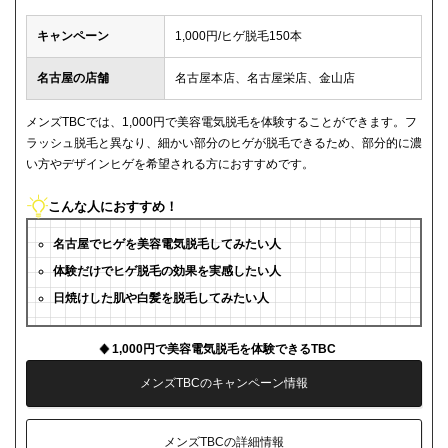
キャンペーン
1,000円/ヒゲ脱毛150本
名古屋の店舗
名古屋本店、名古屋栄店、金山店
メンズTBCでは、1,000円で美容電気脱毛を体験することができます。フ
ラッシュ脱毛と異なり、細かい部分のヒゲが脱毛できるため、部分的に濃
い方やデザインヒゲを希望される方におすすめです。
こんな人におすすめ！
名古屋でヒゲを美容電気脱毛してみたい人
体験だけでヒゲ脱毛の効果を実感したい人
日焼けした肌や白髪を脱毛してみたい人
1,000円で美容電気脱毛を体験できるTBC
メンズTBCのキャンペーン情報
メンズTBCの詳細情報