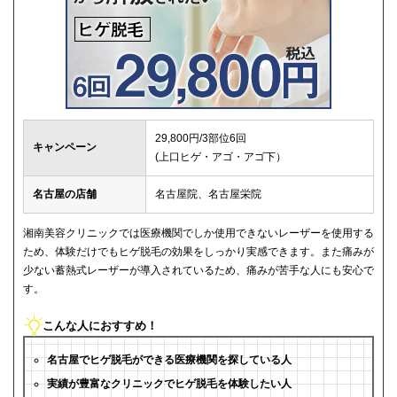
29,800円/3部位6回
キャンペーン
(上口ヒゲ・アゴ・アゴ下）
名古屋の店舗
名古屋院、名古屋栄院
湘南美容クリニックでは医療機関でしか使用できないレーザーを使用する
ため、体験だけでもヒゲ脱毛の効果をしっかり実感できます。また痛みが
少ない蓄熱式レーザーが導入されているため、痛みが苦手な人にも安心で
す。
こんな人におすすめ！
名古屋でヒゲ脱毛ができる医療機関を探している人
実績が豊富なクリニックでヒゲ脱毛を体験したい人