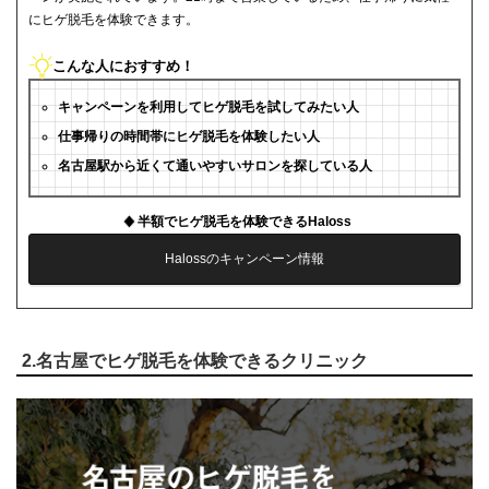
にヒゲ脱毛を体験できます。
こんな人におすすめ！
キャンペーンを利用してヒゲ脱毛を試してみたい人
仕事帰りの時間帯にヒゲ脱毛を体験したい人
名古屋駅から近くて通いやすいサロンを探している人
半額でヒゲ脱毛を体験できるHaloss
Halossのキャンペーン情報
2.名古屋でヒゲ脱毛を体験できるクリニック