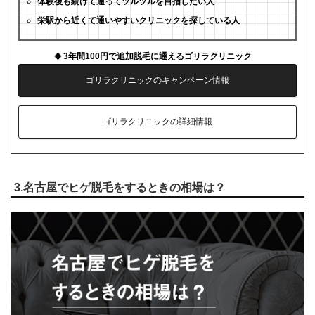
体験後も続けて通ってツルツルを目指したい人
栄駅から近くて通いやすいクリニックを探している人
3年間100円で追加脱毛に通えるゴリラクリニック
ゴリラクリニックのキャンペーン情報
ゴリラクリニックの詳細情報
3.名古屋でヒゲ脱毛をするときの相場は？