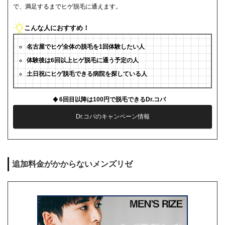
で、満足するまでヒゲ脱毛に通えます。
こんな人におすすめ！
名古屋でヒゲ全体の脱毛を1回体験したい人
体験後は6回以上ヒゲ脱毛に通う予定の人
土日祝にヒゲ脱毛できる病院を探している人
6回目以降は100円で脱毛できるDr.コバ
Dr.コバのキャンペーン情報
追加料金がかからないメンズリゼ