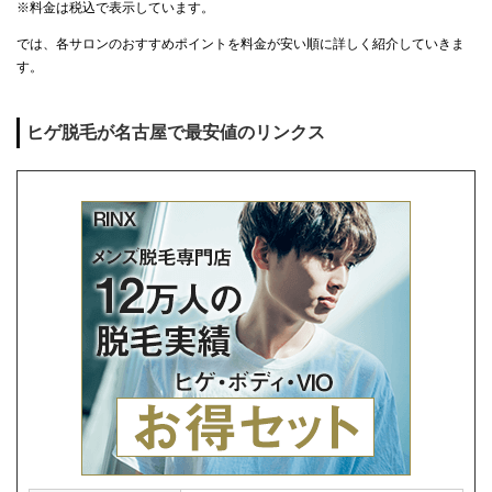
※料金は税込で表示しています。
では、各サロンのおすすめポイントを料金が安い順に詳しく紹介していきま
す。
ヒゲ脱毛が名古屋で最安値のリンクス