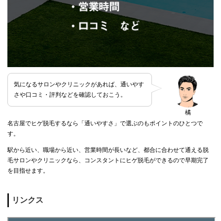
気になるサロンやクリニックがあれば、通いやす
さや口コミ・評判などを確認しておこう。
橘
名古屋でヒゲ脱毛するなら「通いやすさ」で選ぶのもポイントのひとつで
す。
駅から近い、職場から近い、営業時間が長いなど、都合に合わせて通える脱
毛サロンやクリニックなら、コンスタントにヒゲ脱毛ができるので早期完了
を目指せます。
リンクス