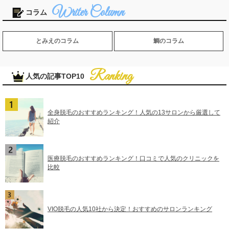
コラム
とみえのコラム
鯛のコラム
人気の記事TOP10
全身脱毛のおすすめランキング！人気の13サロンから厳選して
紹介
医療脱毛のおすすめランキング！口コミで人気のクリニックを
比較
VIO脱毛の人気10社から決定！おすすめのサロンランキング