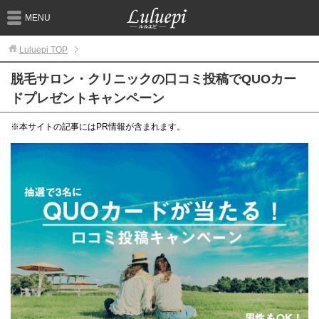
MENU
Luluepi
TOP
脱毛サロン・クリニックの口コミ投稿でQUOカー
ドプレゼントキャンペーン
※本サイトの記事にはPR情報が含まれます。