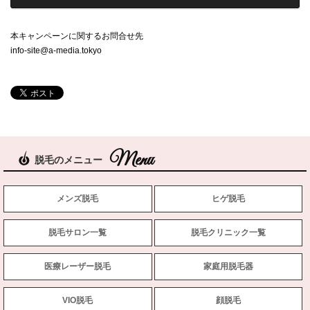
本キャンペーンに関するお問合せ先
info-site@a-media.tokyo
脱毛のメニュー
メンズ脱毛
ヒゲ脱毛
脱毛サロン一覧
脱毛クリニック一覧
医療レーザー脱毛
家庭用脱毛器
VIO脱毛
顔脱毛