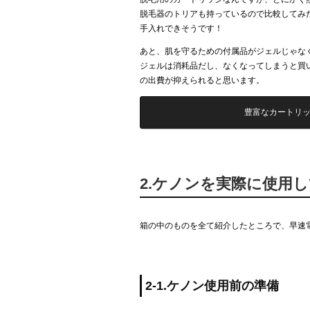
脱毛器のトリアも持っているので比較してみ
手入れできそうです！
あと、肌を守るための付属品がジェルじゃな
ジェルは消耗品だし、なくなってしまうと買
の出費が抑えられると思います。
豊富なカートリ
2.ケノンを実際に使用
箱の中のものを全て紹介したところで、早速
2-1.ケノン使用前の準備