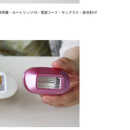
明書・カートリッジ×2・電源コード・サングラス・保冷剤×2