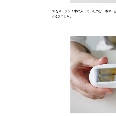
箱をオープン！中に入っていたのは、本体・説
の6点でした。