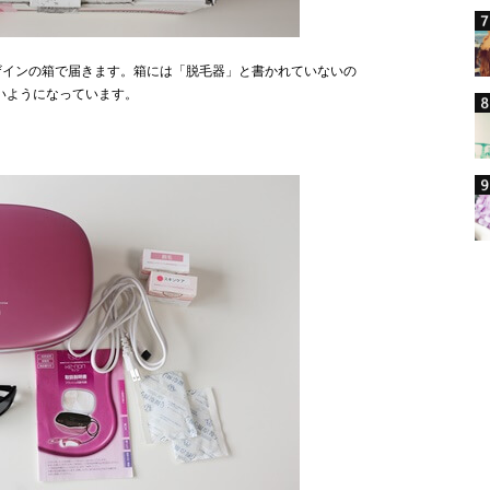
ザインの箱で届きます。箱には「脱毛器」と書かれていないの
いようになっています。