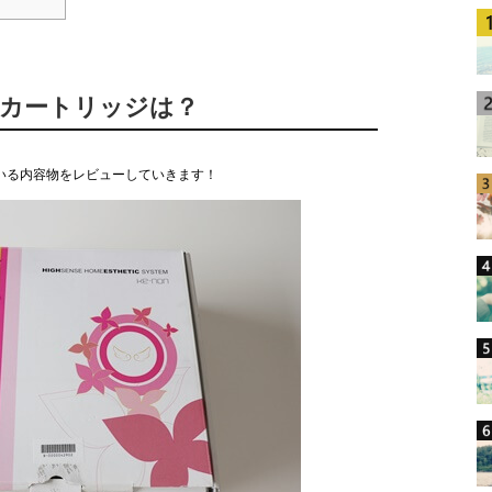
・カートリッジは？
いる内容物をレビューしていきます！