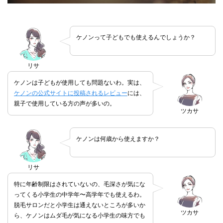
ケノンって子どもでも使えるんでしょうか？
リサ
ケノンは子どもが使用しても問題ないわ。実は、
ケノンの公式サイトに投稿されるレビュー
には、
親子で使用している方の声が多いの。
ツカサ
ケノンは何歳から使えますか？
リサ
特に年齢制限はされていないの、毛深さが気にな
ってくる小学生の中学年〜高学年でも使えるわ。
脱毛サロンだと小学生は通えないところが多いか
ツカサ
ら、ケノンはムダ毛が気になる小学生の味方でも