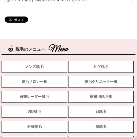
脱毛のメニュー
メンズ脱毛
ヒゲ脱毛
脱毛サロン一覧
脱毛クリニック一覧
医療レーザー脱毛
家庭用脱毛器
VIO脱毛
顔脱毛
全身脱毛
脇脱毛