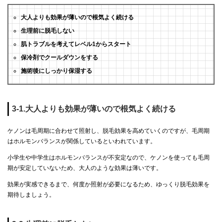
大人よりも効果が薄いので根気よく続ける
生理前に脱毛しない
肌トラブルを考えてレベル1からスタート
保冷剤でクールダウンをする
施術後にしっかり保湿する
3-1.大人よりも効果が薄いので根気よく続ける
ケノンは毛周期に合わせて照射し、脱毛効果を高めていくのですが、毛周期
はホルモンバランスが関係しているといわれています。
小学生や中学生はホルモンバランスが不安定なので、ケノンを使っても毛周
期が安定していないため、大人のような効果は薄いです。
効果が実感できるまで、何度か照射が必要になるため、ゆっくり脱毛効果を
期待しましょう。