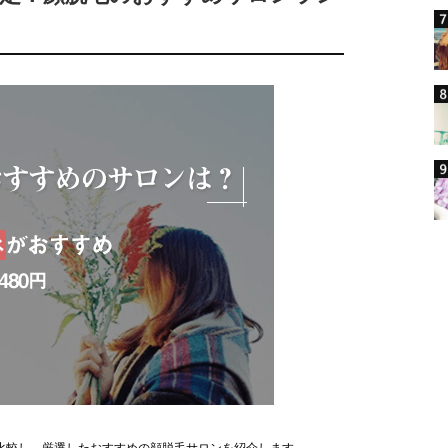
比較し、厳選したおすすめの顔脱毛サロンを紹介します。