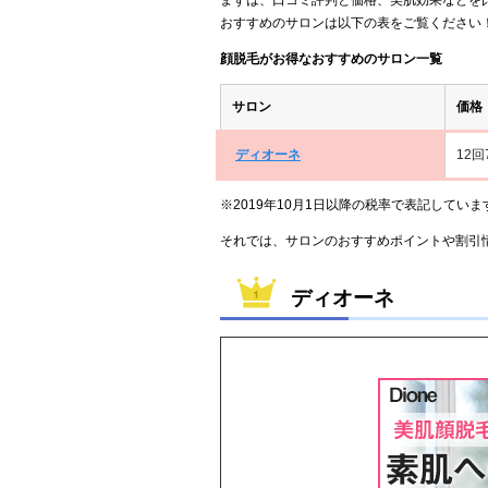
おすすめのサロンは以下の表をご覧ください
顔脱毛がお得なおすすめのサロン一覧
サロン
価格
ディオーネ
12回
※2019年10月1日以降の税率で表記していま
それでは、サロンのおすすめポイントや割引
ディオーネ