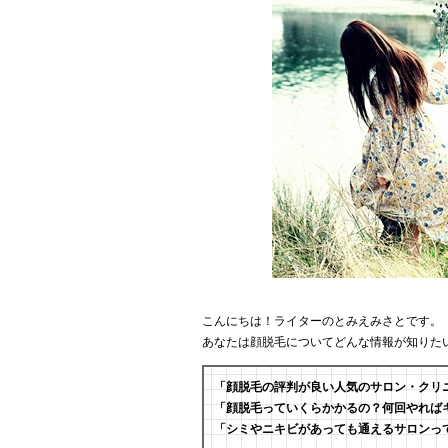
こんにちは！ライターのとみえみさとです。
あなたは顔脱毛についてどんな情報が知りた
「顔脱毛の評判が良い人気のサロン・クリ
「顔脱毛っていくらかかるの？何回やれば
「シミやニキビがあっても通えるサロンっ