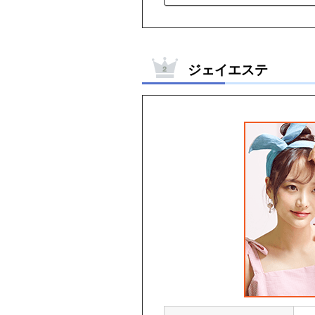
ジェイエステ