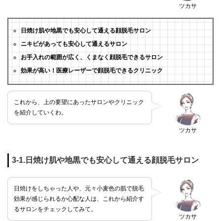
ツカサ
日焼け肌や地黒でも安心して通える顔脱毛サロン
ニキビがあっても安心して通えるサロン
お手入れの範囲が広く、くまなく顔脱毛できるサロン
効果が高い！医療レーザーで顔脱毛できるクリニック
これから、上の要望にあったサロンやクリニック
を紹介していくわ。
ツカサ
3-1.日焼け肌や地黒でも安心して通える顔脱毛サロン
日焼けをしちゃった人や、元々小麦色の肌で脱毛
効果が感じられるか心配な人は、これから紹介す
るサロンをチェックしてみて。
ツカサ