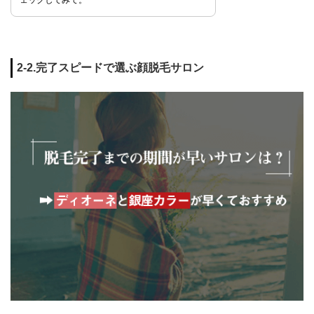
ェックしてみて。
2-2.完了スピードで選ぶ顔脱毛サロン