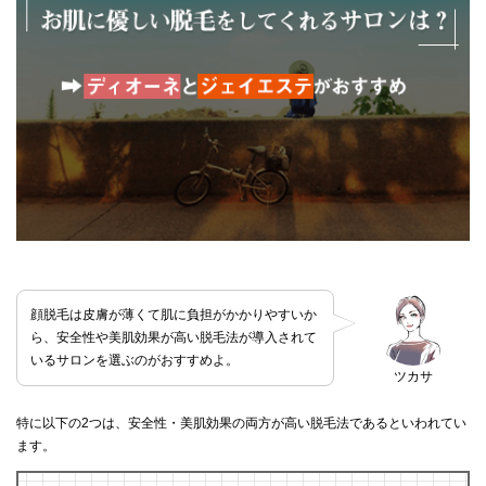
顔脱毛は皮膚が薄くて肌に負担がかかりやすいか
ら、安全性や美肌効果が高い脱毛法が導入されて
いるサロンを選ぶのがおすすめよ。
ツカサ
特に以下の2つは、安全性・美肌効果の両方が高い脱毛法であるといわれてい
ます。