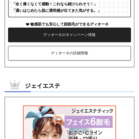
「全く痛くなくて感動！これなら続けられそう！」
「通いはじめたら肌に透明感が出てきた気がする。」
敏感肌でも安心して顔脱毛ができるディオーネ
ディオーネのキャンペーン情報
ディオーネの詳細情報
ジェイエステ