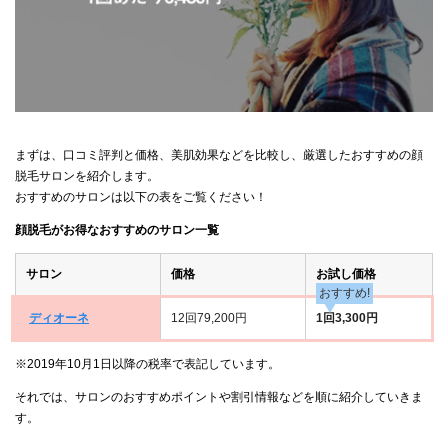
まずは、口コミ評判と価格、美肌効果などを比較し、厳選したおすすめの顔
脱毛サロンを紹介します。
おすすめのサロンは以下の表をご覧ください！
顔脱毛がお得なおすすめのサロン一覧
サロン
価格
お試し価格
おすすめ!
ディオーネ
12回79,200円
1回3,300円
※2019年10月1日以降の税率で表記しています。
それでは、サロンのおすすめポイントや割引情報などを順に紹介していきま
す。