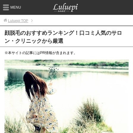
MENU
Luluepi
TOP
顔脱毛のおすすめランキング！口コミ人気のサロ
ン・クリニックから厳選
※本サイトの記事にはPR情報が含まれます。