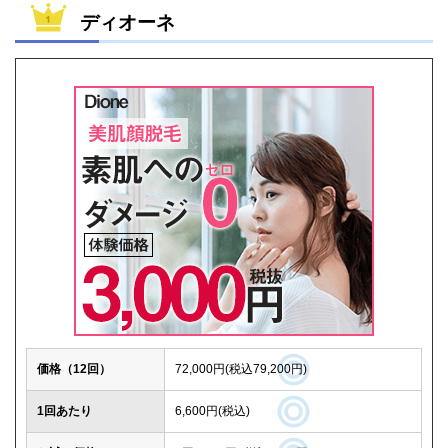
ディオーネ
価格（12回）
72,000円(税込79,200円)
1回あたり
6,600円(税込)