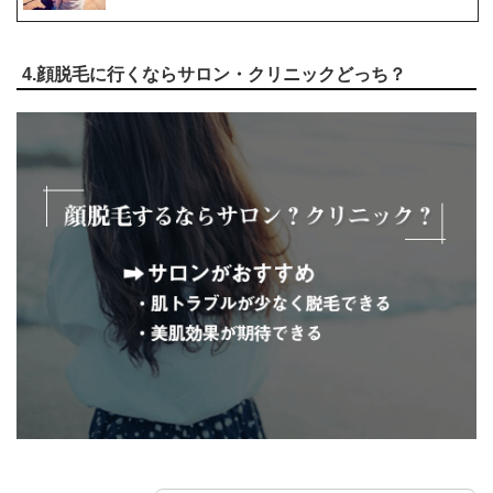
4.顔脱毛に行くならサロン・クリニックどっち？