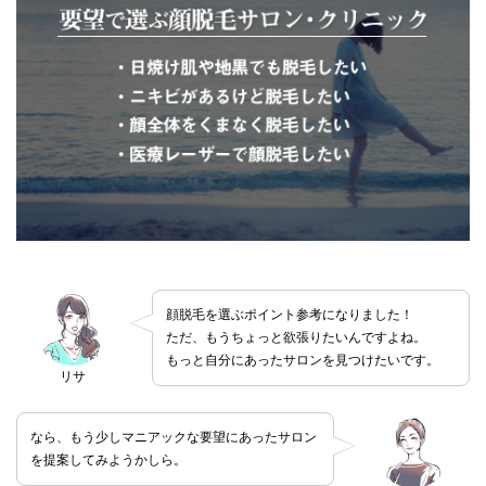
顔脱毛を選ぶポイント参考になりました！
ただ、もうちょっと欲張りたいんですよね。
もっと自分にあったサロンを見つけたいです。
リサ
なら、もう少しマニアックな要望にあったサロン
を提案してみようかしら。