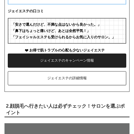
ジェイエステの口コミ
「安さで選んだけど、不満な点はないから良かった。」
「鼻下はちょっと痛いけど、あとは全然平気！」
「フェイシャルエステも受けられるからお気に入りのサロン。」
お得で肌トラブルの心配も少ないジェイエステ
ジェイエステのキャンペーン情報
ジェイエステの詳細情報
2.顔脱毛へ行きたい人は必ずチェック！サロンを選ぶポ
イント