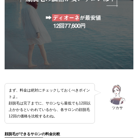
まず、料金は絶対にチェックしておくべきポイン
トよ。
顔脱毛は完了までに、サロンなら最低でも12回以
ツカサ
上かかるといわれているから、各サロンの顔脱毛
12回の価格を比較するわね。
顔脱毛ができるサロンの料金比較