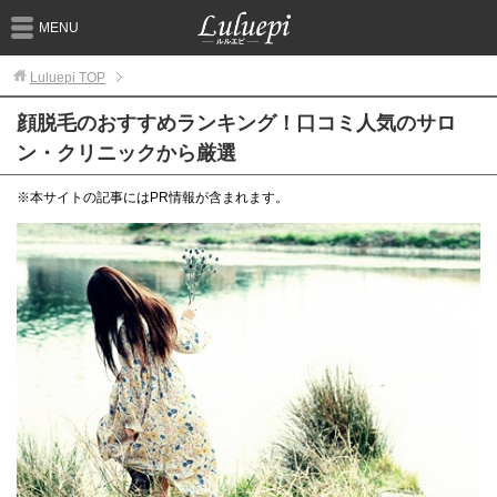
MENU
Luluepi
TOP
顔脱毛のおすすめランキング！口コミ人気のサロ
ン・クリニックから厳選
※本サイトの記事にはPR情報が含まれます。