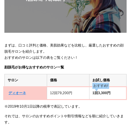
まずは、口コミ評判と価格、美肌効果などを比較し、厳選したおすすめの顔
脱毛サロンを紹介します。
おすすめのサロンは以下の表をご覧ください！
顔脱毛がお得なおすすめのサロン一覧
サロン
価格
お試し価格
おすすめ!
ディオーネ
12回79,200円
1回3,300円
※2019年10月1日以降の税率で表記しています。
それでは、サロンのおすすめポイントや割引情報などを順に紹介していきま
す。