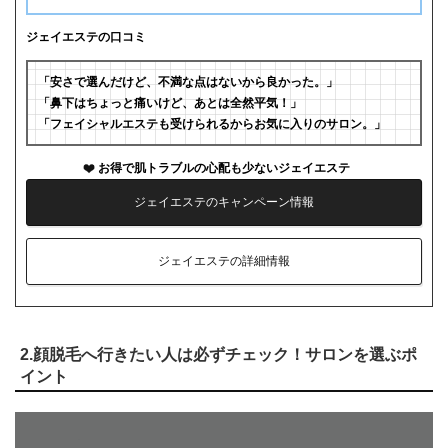
ジェイエステの口コミ
「安さで選んだけど、不満な点はないから良かった。」
「鼻下はちょっと痛いけど、あとは全然平気！」
「フェイシャルエステも受けられるからお気に入りのサロン。」
お得で肌トラブルの心配も少ないジェイエステ
ジェイエステのキャンペーン情報
ジェイエステの詳細情報
2.顔脱毛へ行きたい人は必ずチェック！サロンを選ぶポ
イント