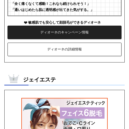
「全く痛くなくて感動！これなら続けられそう！」
「通いはじめたら肌に透明感が出てきた気がする。」
敏感肌でも安心して顔脱毛ができるディオーネ
ディオーネのキャンペーン情報
ディオーネの詳細情報
ジェイエステ