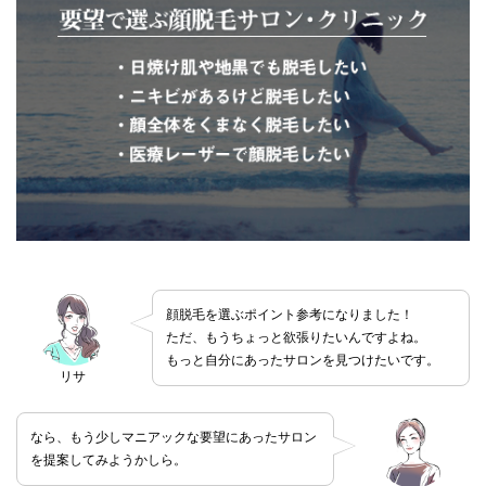
顔脱毛を選ぶポイント参考になりました！
ただ、もうちょっと欲張りたいんですよね。
もっと自分にあったサロンを見つけたいです。
リサ
なら、もう少しマニアックな要望にあったサロン
を提案してみようかしら。