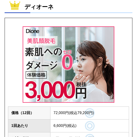
ディオーネ
価格（12回）
72,000円(税込79,200円)
1回あたり
6,600円(税込)