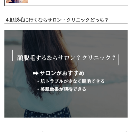
4.顔脱毛に行くならサロン・クリニックどっち？