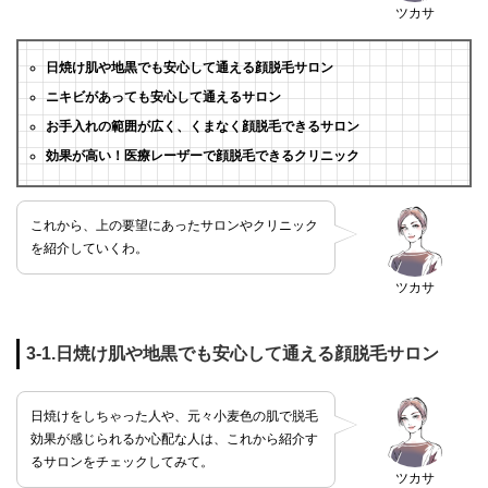
ツカサ
日焼け肌や地黒でも安心して通える顔脱毛サロン
ニキビがあっても安心して通えるサロン
お手入れの範囲が広く、くまなく顔脱毛できるサロン
効果が高い！医療レーザーで顔脱毛できるクリニック
これから、上の要望にあったサロンやクリニック
を紹介していくわ。
ツカサ
3-1.日焼け肌や地黒でも安心して通える顔脱毛サロン
日焼けをしちゃった人や、元々小麦色の肌で脱毛
効果が感じられるか心配な人は、これから紹介す
るサロンをチェックしてみて。
ツカサ