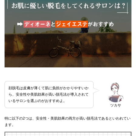
顔脱毛は皮膚が薄くて肌に負担がかかりやすいか
ら、安全性や美肌効果が高い脱毛法が導入されて
いるサロンを選ぶのがおすすめよ。
ツカサ
特に以下の2つは、安全性・美肌効果の両方が高い脱毛法であるといわれてい
ます。