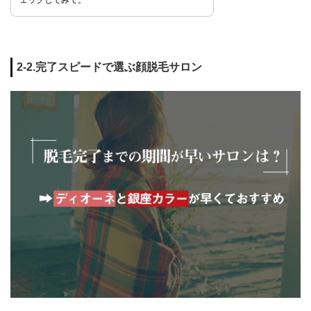
ェックしてみて。
2-2.完了スピードで選ぶ顔脱毛サロン