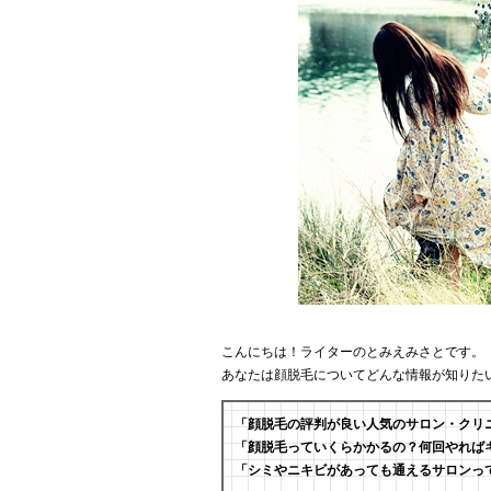
こんにちは！ライターのとみえみさとです。
あなたは顔脱毛についてどんな情報が知りた
「顔脱毛の評判が良い人気のサロン・クリ
「顔脱毛っていくらかかるの？何回やれば
「シミやニキビがあっても通えるサロンっ