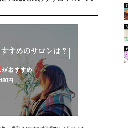
比較し、厳選したおすすめの顔脱毛サロンを紹介します。