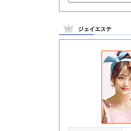
ジェイエステ