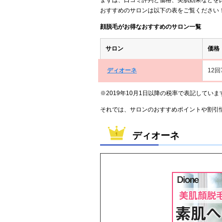
おすすめのサロンは以下の表をご覧ください
顔脱毛がお得なおすすめのサロン一覧
サロン
価格
ディオーネ
12回
※2019年10月1日以降の税率で表記していま
それでは、サロンのおすすめポイントや割引
ディオーネ