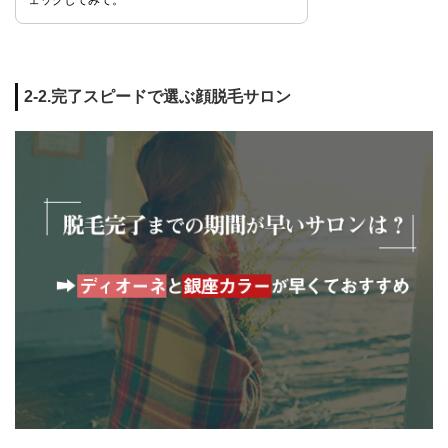
ェックしてみて。
2-2.完了スピードで選ぶ顔脱毛サロン