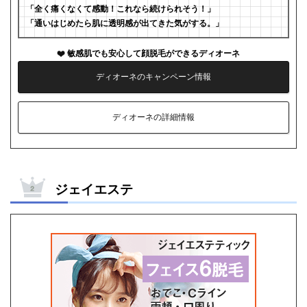
「全く痛くなくて感動！これなら続けられそう！」
「通いはじめたら肌に透明感が出てきた気がする。」
敏感肌でも安心して顔脱毛ができるディオーネ
ディオーネのキャンペーン情報
ディオーネの詳細情報
ジェイエステ