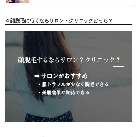
4.顔脱毛に行くならサロン・クリニックどっち？