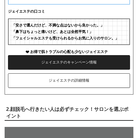
ジェイエステの口コミ
「安さで選んだけど、不満な点はないから良かった。」
「鼻下はちょっと痛いけど、あとは全然平気！」
「フェイシャルエステも受けられるからお気に入りのサロン。」
お得で肌トラブルの心配も少ないジェイエステ
ジェイエステのキャンペーン情報
ジェイエステの詳細情報
2.顔脱毛へ行きたい人は必ずチェック！サロンを選ぶポ
イント