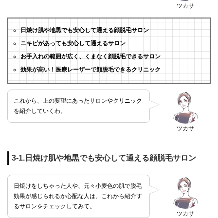
ツカサ
日焼け肌や地黒でも安心して通える顔脱毛サロン
ニキビがあっても安心して通えるサロン
お手入れの範囲が広く、くまなく顔脱毛できるサロン
効果が高い！医療レーザーで顔脱毛できるクリニック
これから、上の要望にあったサロンやクリニック
を紹介していくわ。
ツカサ
3-1.日焼け肌や地黒でも安心して通える顔脱毛サロン
日焼けをしちゃった人や、元々小麦色の肌で脱毛
効果が感じられるか心配な人は、これから紹介す
るサロンをチェックしてみて。
ツカサ