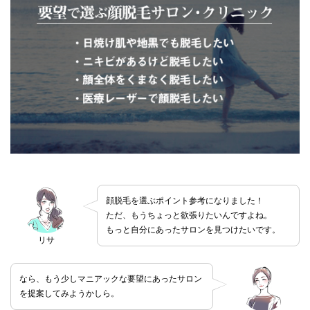
顔脱毛を選ぶポイント参考になりました！
ただ、もうちょっと欲張りたいんですよね。
もっと自分にあったサロンを見つけたいです。
リサ
なら、もう少しマニアックな要望にあったサロン
を提案してみようかしら。