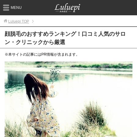
MENU
Luluepi
TOP
顔脱毛のおすすめランキング！口コミ人気のサロ
ン・クリニックから厳選
※本サイトの記事にはPR情報が含まれます。