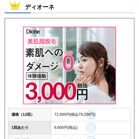
ディオーネ
価格（12回）
72,000円(税込79,200円)
1回あたり
6,600円(税込)