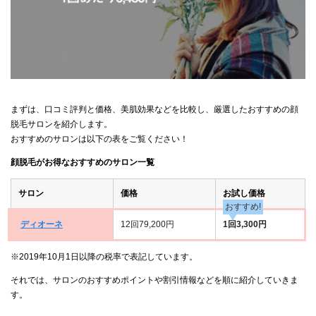
まずは、口コミ評判と価格、美肌効果などを比較し、厳選したおすすめの顔
脱毛サロンを紹介します。
おすすめのサロンは以下の表をご覧ください！
顔脱毛がお得なおすすめのサロン一覧
サロン
価格
お試し価格
おすすめ!
ディオーネ
12回79,200円
1回3,300円
※2019年10月1日以降の税率で表記しています。
それでは、サロンのおすすめポイントや割引情報などを順に紹介していきま
す。