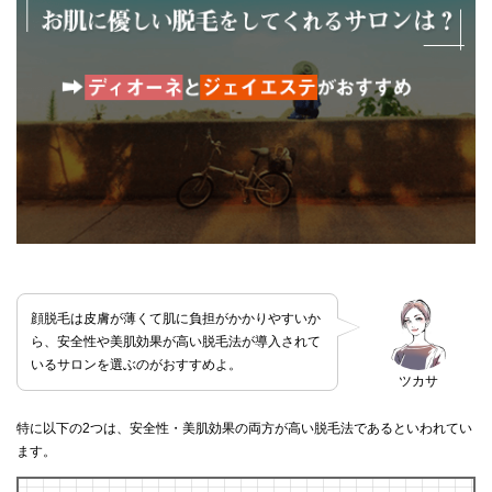
顔脱毛は皮膚が薄くて肌に負担がかかりやすいか
ら、安全性や美肌効果が高い脱毛法が導入されて
いるサロンを選ぶのがおすすめよ。
ツカサ
特に以下の2つは、安全性・美肌効果の両方が高い脱毛法であるといわれてい
ます。