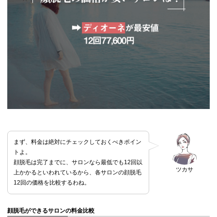
まず、料金は絶対にチェックしておくべきポイン
トよ。
顔脱毛は完了までに、サロンなら最低でも12回以
ツカサ
上かかるといわれているから、各サロンの顔脱毛
12回の価格を比較するわね。
顔脱毛ができるサロンの料金比較