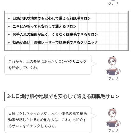
ツカサ
日焼け肌や地黒でも安心して通える顔脱毛サロン
ニキビがあっても安心して通えるサロン
お手入れの範囲が広く、くまなく顔脱毛できるサロン
効果が高い！医療レーザーで顔脱毛できるクリニック
これから、上の要望にあったサロンやクリニック
を紹介していくわ。
ツカサ
3-1.日焼け肌や地黒でも安心して通える顔脱毛サロン
日焼けをしちゃった人や、元々小麦色の肌で脱毛
効果が感じられるか心配な人は、これから紹介す
るサロンをチェックしてみて。
ツカサ