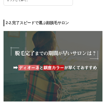
ェックしてみて。
2-2.完了スピードで選ぶ顔脱毛サロン