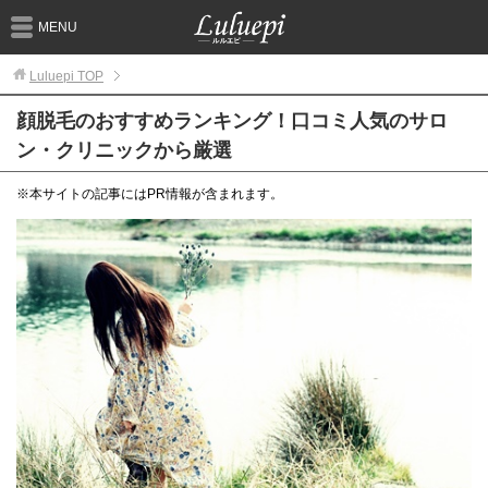
MENU
Luluepi
TOP
顔脱毛のおすすめランキング！口コミ人気のサロ
ン・クリニックから厳選
※本サイトの記事にはPR情報が含まれます。