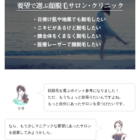
顔脱毛を選ぶポイント参考になりました！
ただ、もうちょっと欲張りたいんですよね。
もっと自分にあったサロンを見つけたいです。
リサ
なら、もう少しマニアックな要望にあったサロン
を提案してみようかしら。