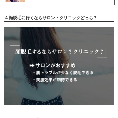
4.顔脱毛に行くならサロン・クリニックどっち？