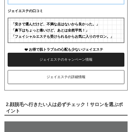
ジェイエステの口コミ
「安さで選んだけど、不満な点はないから良かった。」
「鼻下はちょっと痛いけど、あとは全然平気！」
「フェイシャルエステも受けられるからお気に入りのサロン。」
お得で肌トラブルの心配も少ないジェイエステ
ジェイエステのキャンペーン情報
ジェイエステの詳細情報
2.顔脱毛へ行きたい人は必ずチェック！サロンを選ぶポ
イント