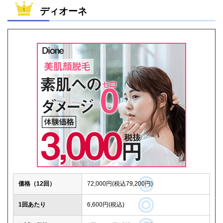
ディオーネ
価格（12回）
72,000円(税込79,200円)
1回あたり
6,600円(税込)