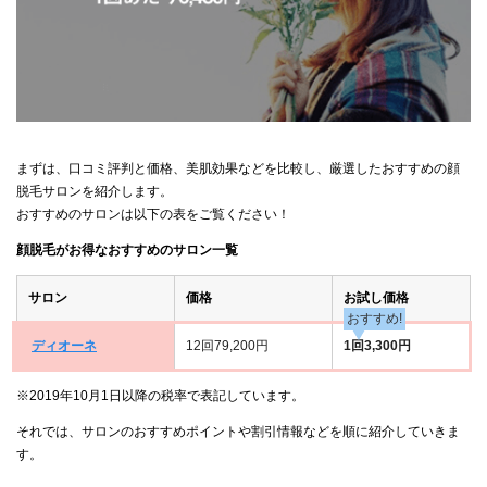
まずは、口コミ評判と価格、美肌効果などを比較し、厳選したおすすめの顔
脱毛サロンを紹介します。
おすすめのサロンは以下の表をご覧ください！
顔脱毛がお得なおすすめのサロン一覧
サロン
価格
お試し価格
おすすめ!
ディオーネ
12回79,200円
1回3,300円
※2019年10月1日以降の税率で表記しています。
それでは、サロンのおすすめポイントや割引情報などを順に紹介していきま
す。