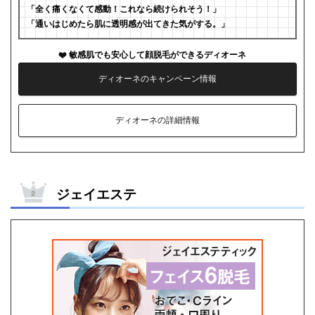
「全く痛くなくて感動！これなら続けられそう！」
「通いはじめたら肌に透明感が出てきた気がする。」
敏感肌でも安心して顔脱毛ができるディオーネ
ディオーネのキャンペーン情報
ディオーネの詳細情報
ジェイエステ