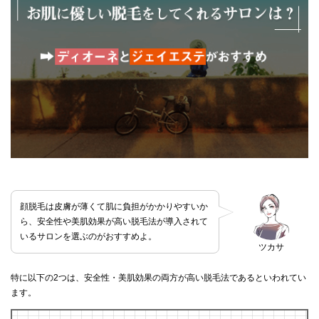
顔脱毛は皮膚が薄くて肌に負担がかかりやすいか
ら、安全性や美肌効果が高い脱毛法が導入されて
いるサロンを選ぶのがおすすめよ。
ツカサ
特に以下の2つは、安全性・美肌効果の両方が高い脱毛法であるといわれてい
ます。