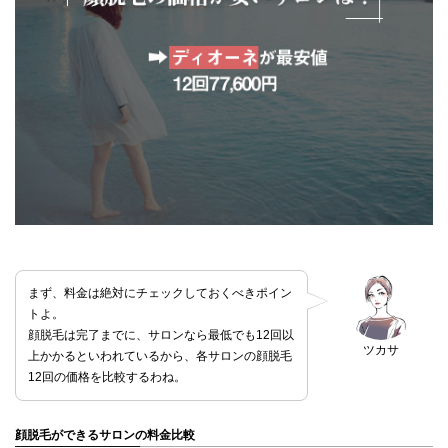
まず、料金は絶対にチェックしておくべきポイン
トよ。
顔脱毛は完了までに、サロンなら最低でも12回以
ツカサ
上かかるといわれているから、各サロンの顔脱毛
12回の価格を比較するわね。
顔脱毛ができるサロンの料金比較