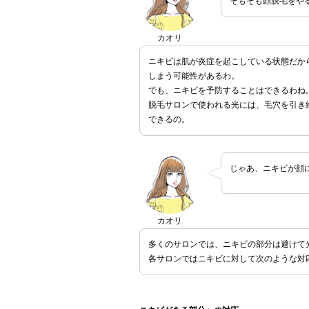
そもそも顔脱毛をや
カオリ
ニキビは肌が炎症を起こしている状態だか
しまう可能性があるわ。
でも、ニキビを予防することはできるわね
脱毛サロンで使われる光には、毛穴を引き
できるの。
じゃあ、ニキビが顔
カオリ
多くのサロンでは、ニキビの部分は避けて
各サロンではニキビに対して次のような対