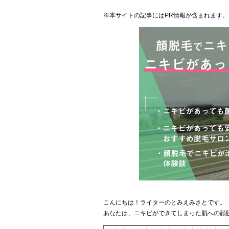
※本サイトの記事にはPR情報が含まれます。
こんにちは！ライターのとみえみさとです。
あなたは、ニキビができてしまった肌への顔