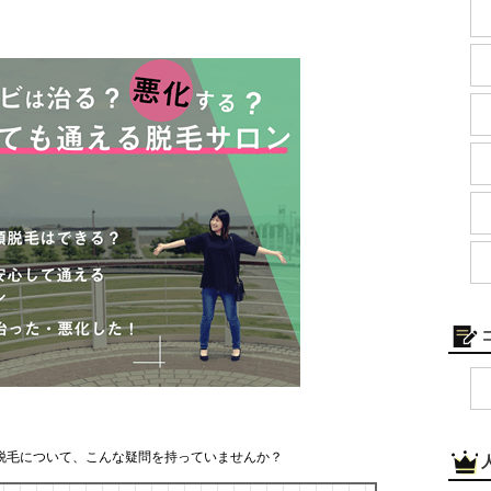
脱毛について、こんな疑問を持っていませんか？