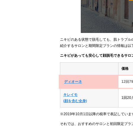
ニキビのある状態で脱毛しても、肌トラブル
紹介するサロンと期間限定プランの情報は以
ニキビがあっても安心して顔脱毛できるサロ
価格
ディオーネ
12回79
キレイモ
1回20,
(顔を含む全身)
※2019年10月1日以降の税率で表記していま
それでは、おすすめのサロンと初回限定プラ