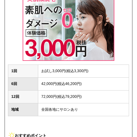
1回
お試し3,000円(税込3,300円)
6回
42,000円(税込46,200円)
12回
72,000円(税込79,200円)
地域
全国各地にサロンあり
おすすめポイント