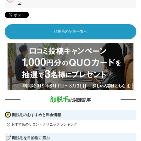
ン
顔脱毛の記事一覧へ
顔脱毛
の関連記事
顔脱毛のおすすめと料金情報
おすすめのサロン・クリニックランキング
顔脱毛を目的別に選ぶ