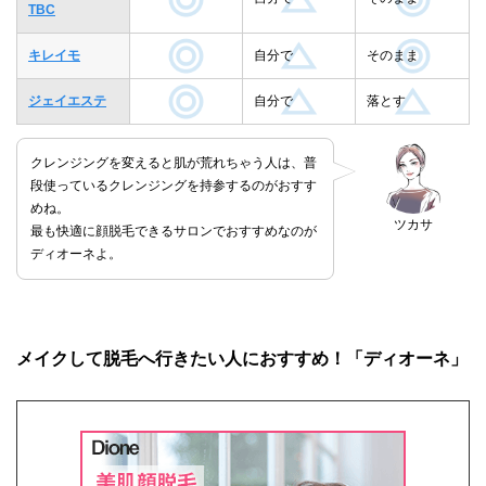
TBC
キレイモ
自分で
そのまま
ジェイエステ
自分で
落とす
クレンジングを変えると肌が荒れちゃう人は、普
段使っているクレンジングを持参するのがおすす
めね。
ツカサ
最も快適に顔脱毛できるサロンでおすすめなのが
ディオーネよ。
メイクして脱毛へ行きたい人におすすめ！「ディオーネ」