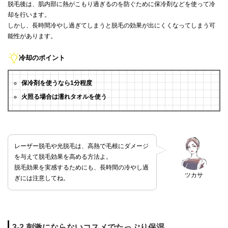
脱毛後は、肌内部に熱がこもり過ぎるのを防ぐために保冷剤などを使って冷
却を行います。
しかし、長時間冷やし過ぎてしまうと脱毛の効果が出にくくなってしまう可
能性があります。
冷却のポイント
保冷剤を使うなら1分程度
火照る場合は濡れタオルを使う
レーザー脱毛や光脱毛は、高熱で毛根にダメージ
を与えて脱毛効果を高める方法よ。
脱毛効果を実感するためにも、長時間の冷やし過
ツカサ
ぎには注意してね。
3-2.刺激にならないコスメでたっぷり保湿