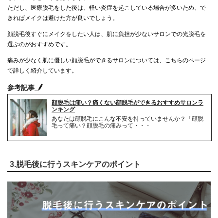
ただし、医療脱毛をした後は、軽い炎症を起こしている場合が多いため、で
きればメイクは避けた方が良いでしょう。
顔脱毛後すぐにメイクをしたい人は、肌に負担が少ないサロンでの光脱毛を
選ぶのがおすすめです。
痛みが少なく肌に優しい顔脱毛ができるサロンについては、こちらのページ
で詳しく紹介しています。
参考記事
顔脱毛は痛い？痛くない顔脱毛ができるおすすめサロンラ
ンキング
あなたは顔脱毛にこんな不安を持っていませんか？「顔脱
毛って痛い？顔脱毛の痛みって・・・
3.脱毛後に行うスキンケアのポイント