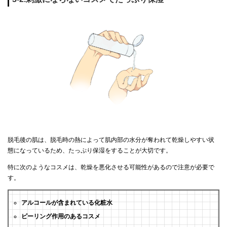
脱毛後の肌は、脱毛時の熱によって肌内部の水分が奪われて乾燥しやすい状
態になっているため、たっぷり保湿をすることが大切です。
特に次のようなコスメは、乾燥を悪化させる可能性があるので注意が必要で
す。
アルコールが含まれている化粧水
ピーリング作用のあるコスメ