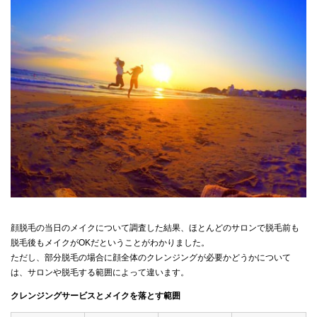
顔脱毛の当日のメイクについて調査した結果、ほとんどのサロンで脱毛前も
脱毛後もメイクがOKだということがわかりました。
ただし、部分脱毛の場合に顔全体のクレンジングが必要かどうかについて
は、サロンや脱毛する範囲によって違います。
クレンジングサービスとメイクを落とす範囲