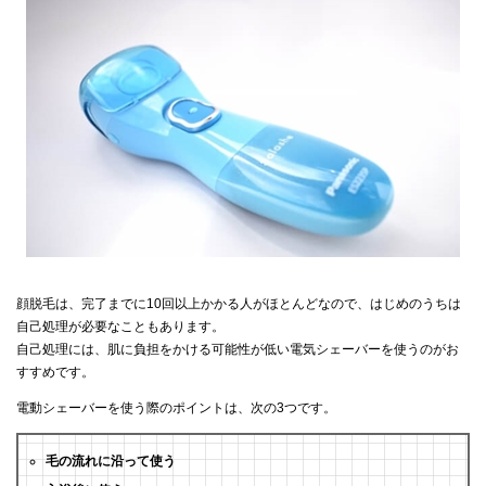
顔脱毛は、完了までに10回以上かかる人がほとんどなので、はじめのうちは
自己処理が必要なこともあります。
自己処理には、肌に負担をかける可能性が低い電気シェーバーを使うのがお
すすめです。
電動シェーバーを使う際のポイントは、次の3つです。
毛の流れに沿って使う