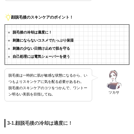
顔脱毛後のスキンケアのポイント！
脱毛後の冷却は適度に！
刺激にならないコスメでたっぷり保湿
刺激の少ない日焼け止めで肌を守る
自己処理には電気シェーバーを使う
脱毛後は一時的に肌が敏感な状態になるから、い
つもよりスキンケアに気を配る必要があるわ。
脱毛後のスキンケアのコツをつかんで、ワントー
ツカサ
ン明るい美肌を目指してね。
3-1.顔脱毛後の冷却は適度に！