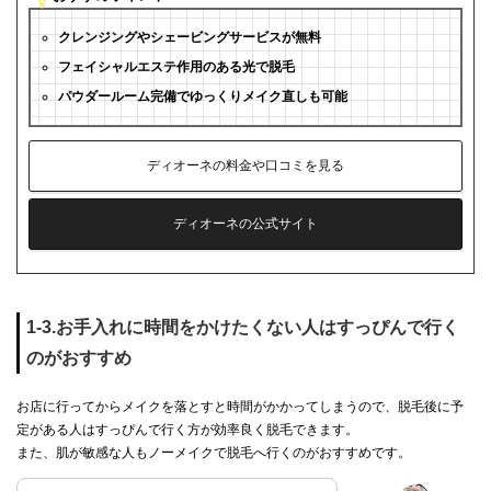
クレンジングやシェービングサービスが無料
フェイシャルエステ作用のある光で脱毛
パウダールーム完備でゆっくりメイク直しも可能
ディオーネの料金や口コミを見る
ディオーネの公式サイト
1-3.お手入れに時間をかけたくない人はすっぴんで行く
のがおすすめ
お店に行ってからメイクを落とすと時間がかかってしまうので、脱毛後に予
定がある人はすっぴんで行く方が効率良く脱毛できます。
また、肌が敏感な人もノーメイクで脱毛へ行くのがおすすめです。