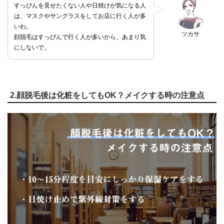
すっぴんを見せたくない人や日焼けが気になる人
は、マスクやサングラスをしてお店に行く人が多
いわ。
ツカサ
顔脱毛はすっぴんで行く人が多いから、あまり気
にしないで。
2.顔脱毛後は化粧をしてもOK？メイクする時の注意点