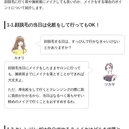
顔脱毛に行く前や施術後にメイクしても良いのか、メイクをする場合のポイ
ントについて紹介します。
1-1.顔脱毛の当日は化粧をして行ってもOK！
顔脱毛する日は、すっぴんで行かなきゃいけない
とかありますか？
カオリ
顔脱毛当日にメイクをしたままサロンに行って
も、施術前までにメイクを落とすことができれば
大丈夫よ。
ツカサ
ただ、厚化粧をして行くとクレンジングの際に肌
に負担がかかるから、当日はなるべく落ちやすい
軽めのメイクで行くことをおすすめするわ。