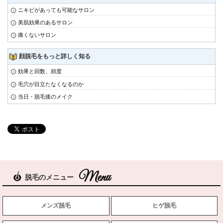
ニキビがあっても可能なサロン
美肌効果のあるサロン
痛くないサロン
顔脱毛をもっと詳しく知る
効果と回数、頻度
毛穴が目立たなくなるのか
当日・脱毛後のメイク
脱毛のメニュー
メンズ脱毛
ヒゲ脱毛