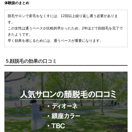
体験談のまとめ
脱毛サロンで産毛をなくすには、12回以上繰り返し通う必要がありま
す。
この女性は通うペースが比較的早かったため、2年ほどで顔脱毛を完了で
きたようです。
早く効果を感じるためには、通うペースが重要になります。
5.顔脱毛の効果の口コミ