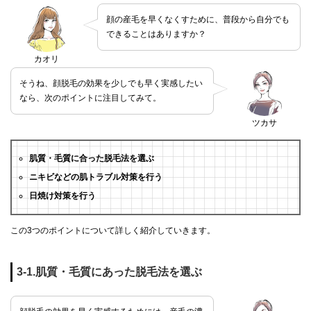
顔の産毛を早くなくすために、普段から自分でも
できることはありますか？
カオリ
そうね、顔脱毛の効果を少しでも早く実感したい
なら、次のポイントに注目してみて。
ツカサ
肌質・毛質に合った脱毛法を選ぶ
ニキビなどの肌トラブル対策を行う
日焼け対策を行う
この3つのポイントについて詳しく紹介していきます。
3-1.肌質・毛質にあった脱毛法を選ぶ