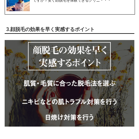
ですか？安く顔脱毛を体験できるクリニ・・・
3.顔脱毛の効果を早く実感するポイント