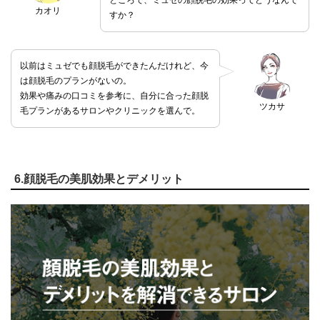
ところで、ミュゼの顔脱毛の効果ってどうなんで
カオリ
すか？
以前はミュゼでも顔脱毛ができたんだけれど、今
は顔脱毛のプランがないの。
効果や痛みの口コミを参考に、自分に合った顔脱
ツカサ
毛プランがあるサロンやクリニックを選んで。
6.顔脱毛の美肌効果とデメリット