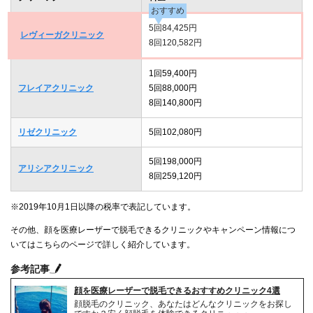
おすすめ
5回84,425円
レヴィーガクリニック
8回120,582円
1回59,400円
フレイアクリニック
5回88,000円
8回140,800円
リゼクリニック
5回102,080円
5回198,000円
アリシアクリニック
8回259,120円
※2019年10月1日以降の税率で表記しています。
その他、顔を医療レーザーで脱毛できるクリニックやキャンペーン情報につ
いてはこちらのページで詳しく紹介しています。
参考記事
顔を医療レーザーで脱毛できるおすすめクリニック4選
顔脱毛のクリニック、あなたはどんなクリニックをお探し