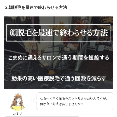
2.顔脱毛を最速で終わらせる方法
なるべく早く産毛をスッキリさせたいんですが、
何か良い方法はありませんか？
カオリ