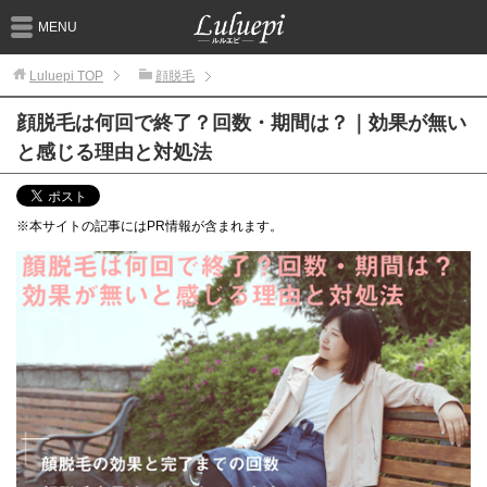
MENU
Luluepi
TOP
顔脱毛
顔脱毛は何回で終了？回数・期間は？｜効果が無い
と感じる理由と対処法
※本サイトの記事にはPR情報が含まれます。