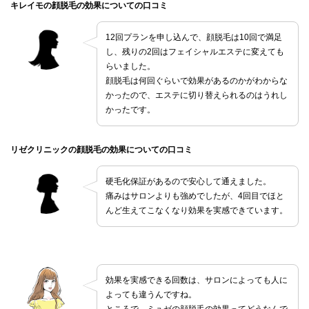
キレイモの顔脱毛の効果についての口コミ
12回プランを申し込んで、顔脱毛は10回で満足
し、残りの2回はフェイシャルエステに変えても
らいました。
顔脱毛は何回ぐらいで効果があるのかがわからな
かったので、エステに切り替えられるのはうれし
かったです。
リゼクリニックの顔脱毛の効果についての口コミ
硬毛化保証があるので安心して通えました。
痛みはサロンよりも強めでしたが、4回目でほと
んど生えてこなくなり効果を実感できています。
効果を実感できる回数は、サロンによっても人に
よっても違うんですね。