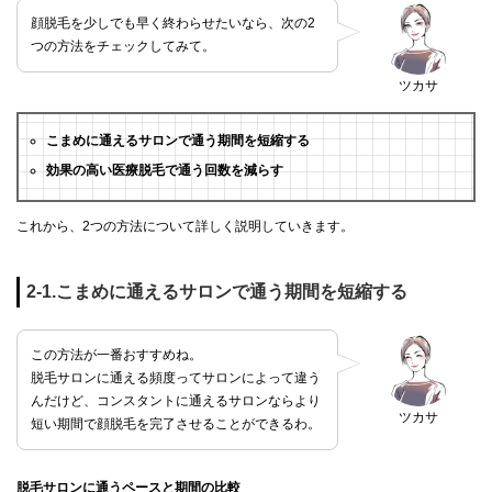
顔脱毛を少しでも早く終わらせたいなら、次の2
つの方法をチェックしてみて。
ツカサ
こまめに通えるサロンで通う期間を短縮する
効果の高い医療脱毛で通う回数を減らす
これから、2つの方法について詳しく説明していきます。
2-1.こまめに通えるサロンで通う期間を短縮する
この方法が一番おすすめね。
脱毛サロンに通える頻度ってサロンによって違う
んだけど、コンスタントに通えるサロンならより
ツカサ
短い期間で顔脱毛を完了させることができるわ。
脱毛サロンに通うペースと期間の比較