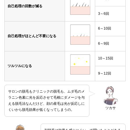
自己処理の回数が減る
3～6回
6～10回
自己処理がほとんど不要になる
6～9回
10～15回
ツルツルになる
9～12回
サロンの脱毛もクリニックの脱毛も、ムダ毛のメ
ラニン色素に光を反応させて毛根にダメージを与
える脱毛法なんだけど、顔の産毛は光が反応しに
ツカサ
くいから脱毛効果が低くなってしまうの。