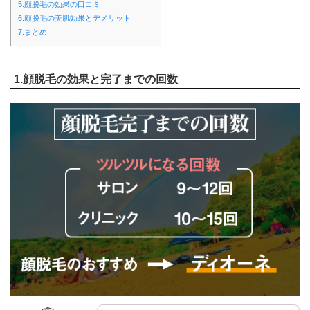
5.顔脱毛の効果の口コミ
6.顔脱毛の美肌効果とデメリット
7.まとめ
1.顔脱毛の効果と完了までの回数