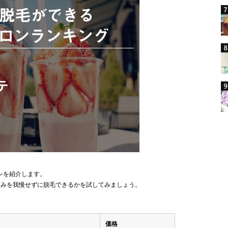
ンを紹介します。
痛みを我慢せずに脱毛できるかを試してみましょう。
価格