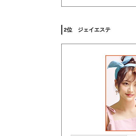
2位 ジェイエステ