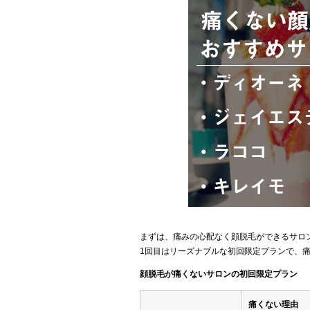
まずは、痛みの心配なく顔脱毛ができるサロ
1回目はリーズナブルな初回限定プランで、
顔脱毛が痛くないサロンの初回限定プラン
痛くない理由