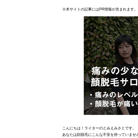
※本サイトの記事にはPR情報が含まれます。
こんにちは！ライターのとみえみさとです。
あなたは顔脱毛にこんな不安を持っていませ