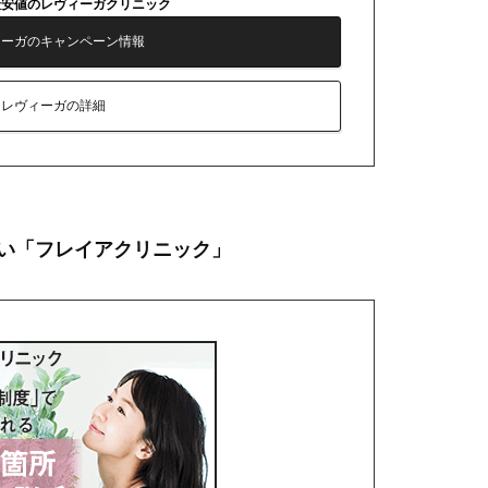
最安値のレヴィーガクリニック
ィーガのキャンペーン情報
レヴィーガの詳細
い「フレイアクリニック」