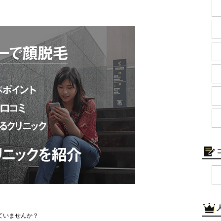
ていませんか？