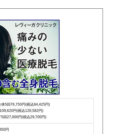
体5回76,750円(税込84,425円)
109,620円(税込120,582円)
5回27,000円(税込29,700円)
,850円