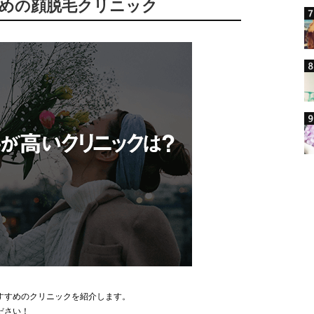
すめの顔脱毛クリニック
すすめのクリニックを紹介します。
ださい！