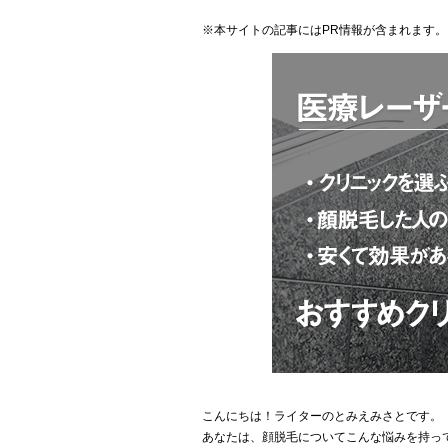
※本サイトの記事にはPR情報が含まれます。
こんにちは！ライターのとみえみさとです。
あなたは、顔脱毛についてこんな悩みを持っ