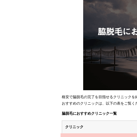
格安で脇脱毛の完了を目指せるクリニックを
おすすめのクリニックは、以下の表をご覧く
脇脱毛におすすめクリニック一覧
クリニック