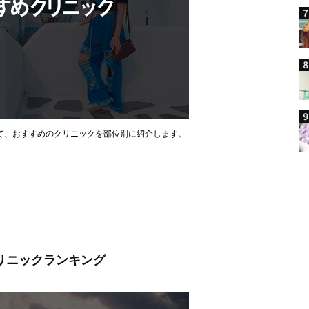
て、おすすめのクリニックを部位別に紹介します。
クリニックランキング