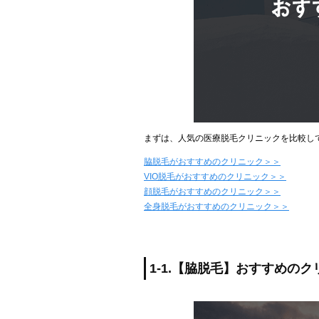
まずは、人気の医療脱毛クリニックを比較し
脇脱毛がおすすめのクリニック＞＞
VIO脱毛がおすすめのクリニック＞＞
顔脱毛がおすすめのクリニック＞＞
全身脱毛がおすすめのクリニック＞＞
1-1.【脇脱毛】おすすめの