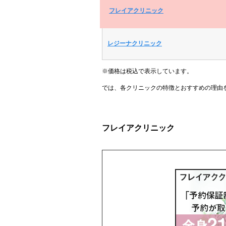
フレイアクリニック
レジーナクリニック
※価格は税込で表示しています。
では、各クリニックの特徴とおすすめの理由
フレイアクリニック