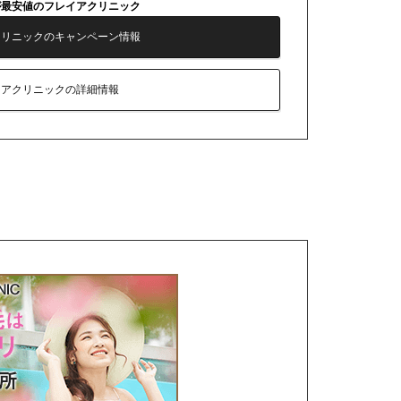
が最安値のフレイアクリニック
クリニックのキャンペーン情報
イアクリニックの詳細情報