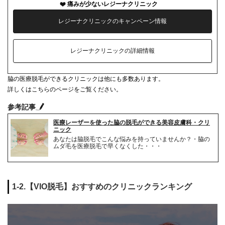
痛みが少ないレジーナクリニック
レジーナクリニックのキャンペーン情報
レジーナクリニックの詳細情報
脇の医療脱毛ができるクリニックは他にも多数あります。
詳しくはこちらのページをご覧ください。
参考記事
医療レーザーを使った脇の脱毛ができる美容皮膚科・クリ
ニック
あなたは脇脱毛でこんな悩みを持っていませんか？・脇の
ムダ毛を医療脱毛で早くなくした・・・
1-2.【VIO脱毛】おすすめのクリニックランキング