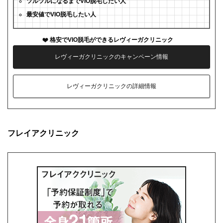
ツルツルになるまでVIO脱毛したい人
最安値でVIO脱毛したい人
格安でVIO脱毛ができるレヴィーガクリニック
レヴィーガクリニックのキャンペーン情報
レヴィーガクリニックの詳細情報
フレイアクリニック