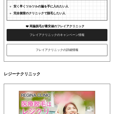
安く早くツルツルの脇を手に入れたい人
完全個室のクリニックで脱毛したい人
両脇脱毛が最安値のフレイアクリニック
フレイアクリニックのキャンペーン情報
フレイアクリニックの詳細情報
レジーナクリニック