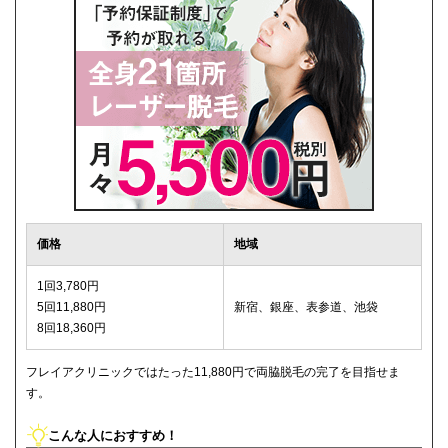
価格
地域
1回3,780円
5回11,880円
新宿、銀座、表参道、池袋
8回18,360円
フレイアクリニックではたった11,880円で両脇脱毛の完了を目指せま
す。
こんな人におすすめ！