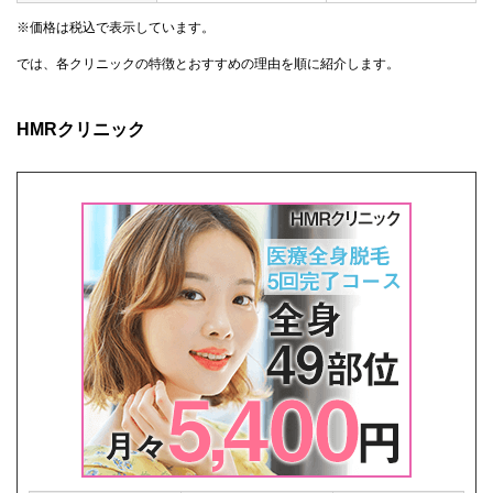
※価格は税込で表示しています。
では、各クリニックの特徴とおすすめの理由を順に紹介します。
HMRクリニック