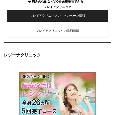
痛みの心配なくVIOを医療脱毛できる
フレイアクリニック
フレイアクリニックのキャンペーン情報
フレイアクリニックの詳細情報
レジーナクリニック