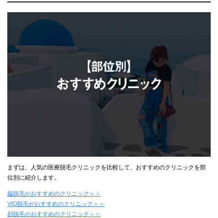
まずは、人気の医療脱毛クリニックを比較して、おすすめのクリニックを部
位別に紹介します。
脇脱毛がおすすめのクリニック＞＞
VIO脱毛がおすすめのクリニック＞＞
顔脱毛がおすすめのクリニック＞＞