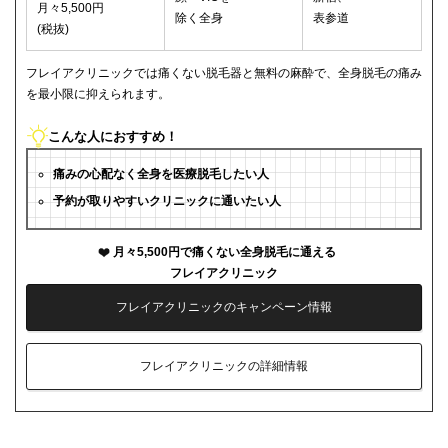
月々5,500円
除く全身
表参道
(税抜)
フレイアクリニックでは痛くない脱毛器と無料の麻酔で、全身脱毛の痛み
を最小限に抑えられます。
こんな人におすすめ！
痛みの心配なく全身を医療脱毛したい人
予約が取りやすいクリニックに通いたい人
月々5,500円で痛くない全身脱毛に通える
フレイアクリニック
フレイアクリニックのキャンペーン情報
フレイアクリニックの詳細情報