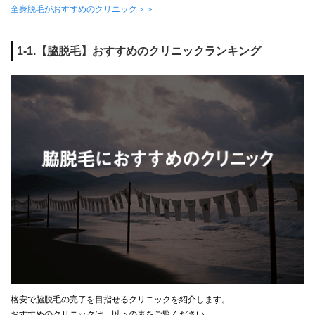
全身脱毛がおすすめのクリニック＞＞
1-1.【脇脱毛】おすすめのクリニックランキング
格安で脇脱毛の完了を目指せるクリニックを紹介します。
おすすめのクリニックは、以下の表をご覧ください。