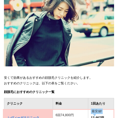
安くて効果があるおすすめの顔脱毛クリニックを紹介します。
おすすめのクリニックは、以下の表をご覧ください。
顔脱毛におすすめのクリニック一覧
クリニック
料金
1回あたり
最安値!
6回74,800円
レヴィーガクリニック
12,467円