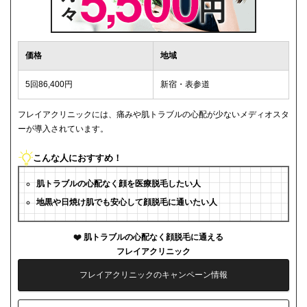
価格
地域
5回86,400円
新宿・表参道
フレイアクリニックには、痛みや肌トラブルの心配が少ないメディオスタ
ーが導入されています。
こんな人におすすめ！
肌トラブルの心配なく顔を医療脱毛したい人
地黒や日焼け肌でも安心して顔脱毛に通いたい人
肌トラブルの心配なく顔脱毛に通える
フレイアクリニック
フレイアクリニックのキャンペーン情報