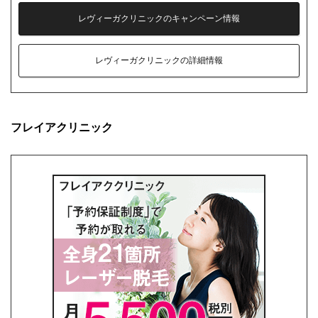
レヴィーガクリニックのキャンペーン情報
レヴィーガクリニックの詳細情報
フレイアクリニック