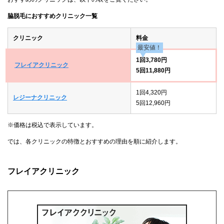
脇脱毛におすすめクリニック一覧
クリニック
料金
最安値！
1回3,780円
フレイアクリニック
5回11,880円
1回4,320円
レジーナクリニック
5回12,960円
※価格は税込で表示しています。
では、各クリニックの特徴とおすすめの理由を順に紹介します。
フレイアクリニック