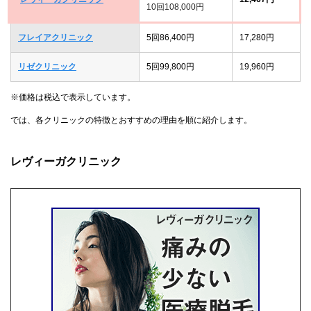
10回108,000円
フレイアクリニック
5回86,400円
17,280円
リゼクリニック
5回99,800円
19,960円
※価格は税込で表示しています。
では、各クリニックの特徴とおすすめの理由を順に紹介します。
レヴィーガクリニック