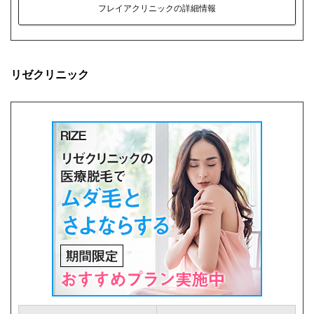
フレイアクリニックの詳細情報
リゼクリニック