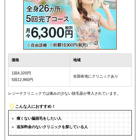
価格
地域
1回4,320円
全国各地にクリニックあり
5回12,960円
レジーナクリニックでは痛みの少ない脱毛器が導入されています。
こんな人におすすめ！
痛くない脇脱毛をしたい人
追加料金のないクリニックを探している人