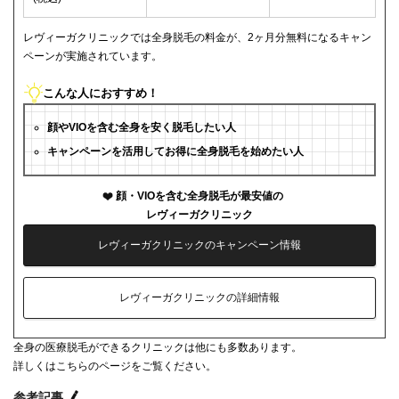
レヴィーガクリニックでは全身脱毛の料金が、2ヶ月分無料になるキャン
ペーンが実施されています。
こんな人におすすめ！
顔やVIOを含む全身を安く脱毛したい人
キャンペーンを活用してお得に全身脱毛を始めたい人
顔・VIOを含む全身脱毛が最安値の
レヴィーガクリニック
レヴィーガクリニックのキャンペーン情報
レヴィーガクリニックの詳細情報
全身の医療脱毛ができるクリニックは他にも多数あります。
詳しくはこちらのページをご覧ください。
参考記事