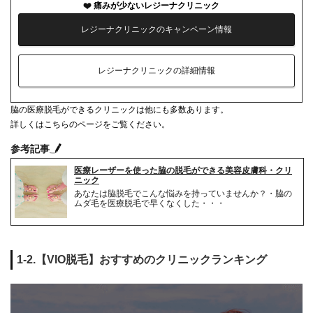
痛みが少ないレジーナクリニック
レジーナクリニックのキャンペーン情報
レジーナクリニックの詳細情報
脇の医療脱毛ができるクリニックは他にも多数あります。
詳しくはこちらのページをご覧ください。
参考記事
医療レーザーを使った脇の脱毛ができる美容皮膚科・クリ
ニック
あなたは脇脱毛でこんな悩みを持っていませんか？・脇の
ムダ毛を医療脱毛で早くなくした・・・
1-2.【VIO脱毛】おすすめのクリニックランキング