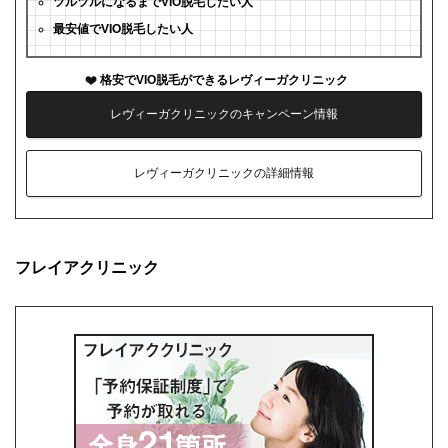
ツルツルになるまでVIO脱毛したい人
最安値でVIO脱毛したい人
格安でVIO脱毛ができるレヴィーガクリニック
レヴィーガクリニックのキャンペーン情報
レヴィーガクリニックの詳細情報
フレイアクリニック