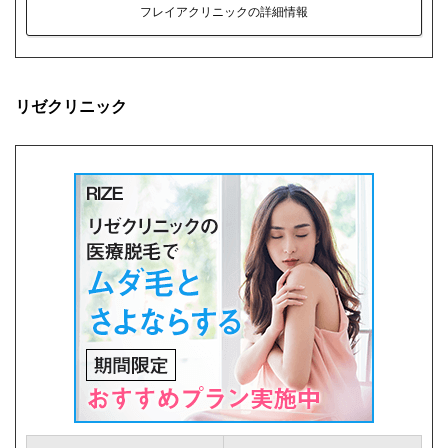
フレイアクリニックの詳細情報
リゼクリニック