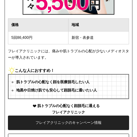
価格
地域
5回86,400円
新宿・表参道
フレイアクリニックには、痛みや肌トラブルの心配が少ないメディオスタ
ーが導入されています。
こんな人におすすめ！
肌トラブルの心配なく顔を医療脱毛したい人
地黒や日焼け肌でも安心して顔脱毛に通いたい人
肌トラブルの心配なく顔脱毛に通える
フレイアクリニック
フレイアクリニックのキャンペーン情報