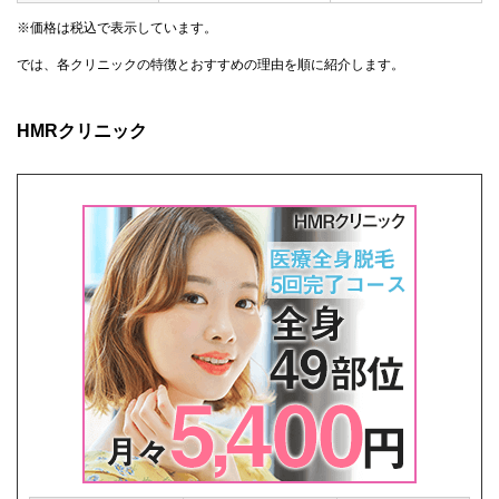
※価格は税込で表示しています。
では、各クリニックの特徴とおすすめの理由を順に紹介します。
HMRクリニック