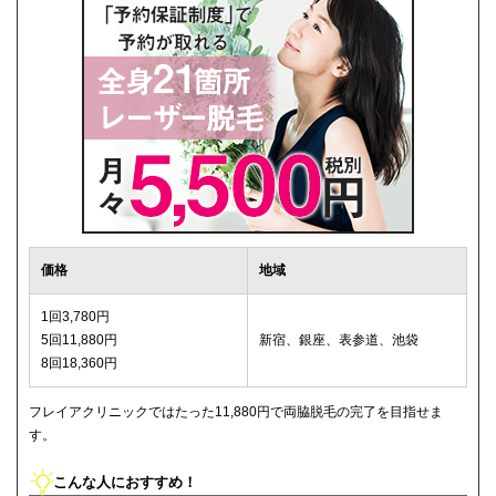
価格
地域
1回3,780円
5回11,880円
新宿、銀座、表参道、池袋
8回18,360円
フレイアクリニックではたった11,880円で両脇脱毛の完了を目指せま
す。
こんな人におすすめ！