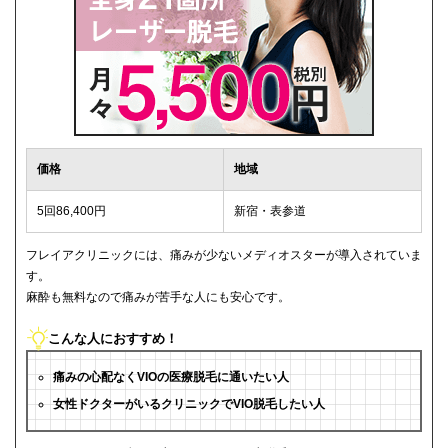
価格
地域
5回86,400円
新宿・表参道
フレイアクリニックには、痛みが少ないメディオスターが導入されていま
す。
麻酔も無料なので痛みが苦手な人にも安心です。
こんな人におすすめ！
痛みの心配なくVIOの医療脱毛に通いたい人
女性ドクターがいるクリニックでVIO脱毛したい人