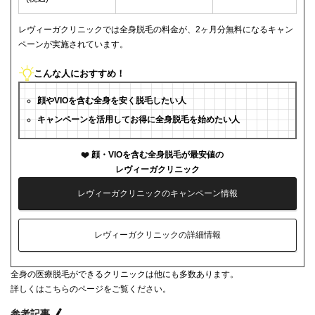
レヴィーガクリニックでは全身脱毛の料金が、2ヶ月分無料になるキャン
ペーンが実施されています。
こんな人におすすめ！
顔やVIOを含む全身を安く脱毛したい人
キャンペーンを活用してお得に全身脱毛を始めたい人
顔・VIOを含む全身脱毛が最安値の
レヴィーガクリニック
レヴィーガクリニックのキャンペーン情報
レヴィーガクリニックの詳細情報
全身の医療脱毛ができるクリニックは他にも多数あります。
詳しくはこちらのページをご覧ください。
参考記事