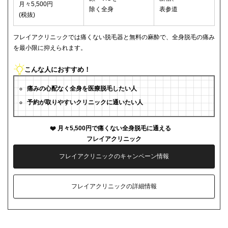
月々5,500円
除く全身
表参道
(税抜)
フレイアクリニックでは痛くない脱毛器と無料の麻酔で、全身脱毛の痛み
を最小限に抑えられます。
こんな人におすすめ！
痛みの心配なく全身を医療脱毛したい人
予約が取りやすいクリニックに通いたい人
月々5,500円で痛くない全身脱毛に通える
フレイアクリニック
フレイアクリニックのキャンペーン情報
フレイアクリニックの詳細情報