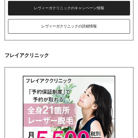
レヴィーガクリニックのキャンペーン情報
レヴィーガクリニックの詳細情報
フレイアクリニック