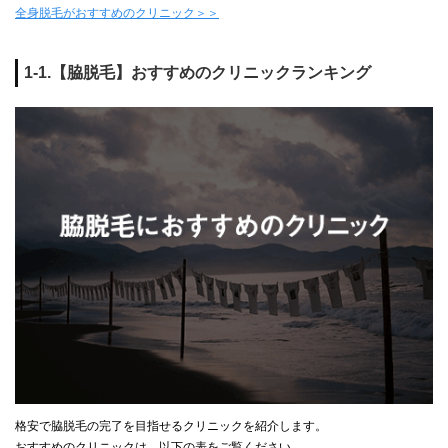
全身脱毛がおすすめのクリニック＞＞
1-1.【脇脱毛】おすすめのクリニックランキング
格安で脇脱毛の完了を目指せるクリニックを紹介します。
おすすめのクリニックは、以下の表をご覧ください。