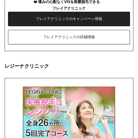
痛みの心配なくVIOを医療脱毛できる
フレイアクリニック
フレイアクリニックのキャンペーン情報
フレイアクリニックの詳細情報
レジーナクリニック