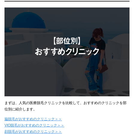
まずは、人気の医療脱毛クリニックを比較して、おすすめのクリニックを部
位別に紹介します。
脇脱毛がおすすめのクリニック＞＞
VIO脱毛がおすすめのクリニック＞＞
顔脱毛がおすすめのクリニック＞＞