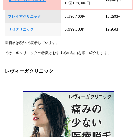
10回108,000円
フレイアクリニック
5回86,400円
17,280円
リゼクリニック
5回99,800円
19,960円
※価格は税込で表示しています。
では、各クリニックの特徴とおすすめの理由を順に紹介します。
レヴィーガクリニック