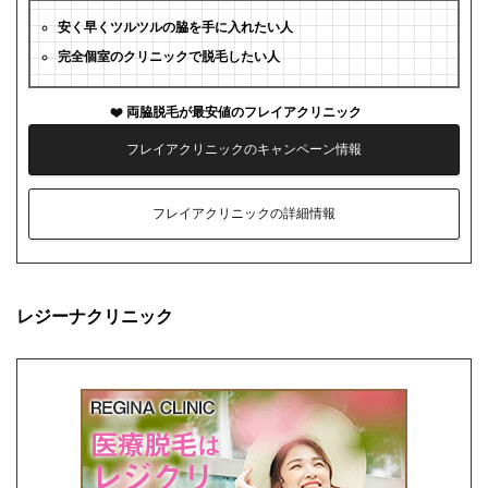
安く早くツルツルの脇を手に入れたい人
完全個室のクリニックで脱毛したい人
両脇脱毛が最安値のフレイアクリニック
フレイアクリニックのキャンペーン情報
フレイアクリニックの詳細情報
レジーナクリニック