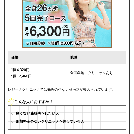
価格
地域
1回4,320円
全国各地にクリニックあり
5回12,960円
レジーナクリニックでは痛みの少ない脱毛器が導入されています。
こんな人におすすめ！
痛くない脇脱毛をしたい人
追加料金のないクリニックを探している人