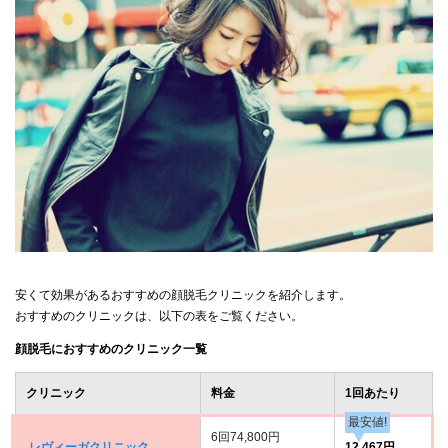
安くて効果があるおすすめの顔脱毛クリニックを紹介します。
おすすめのクリニックは、以下の表をご覧ください。
顔脱毛におすすめのクリニック一覧
クリニック
料金
1回あたり
最安値!
6回74,800円
レヴィーガクリニック
12,467円