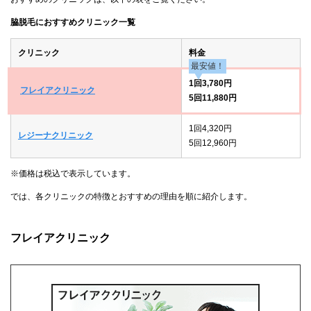
脇脱毛におすすめクリニック一覧
クリニック
料金
最安値！
1回3,780円
フレイアクリニック
5回11,880円
1回4,320円
レジーナクリニック
5回12,960円
※価格は税込で表示しています。
では、各クリニックの特徴とおすすめの理由を順に紹介します。
フレイアクリニック