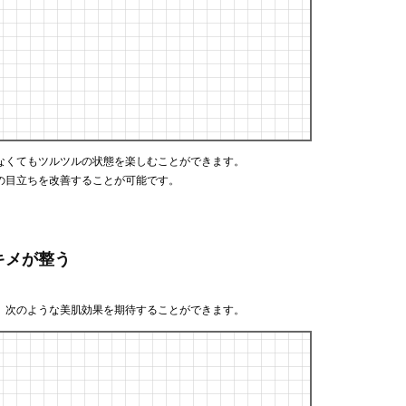
なくてもツルツルの状態を楽しむことができます。
の目立ちを改善することが可能です。
キメが整う
、次のような美肌効果を期待することができます。