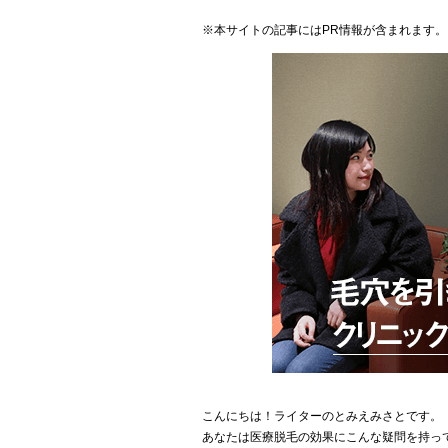
※本サイトの記事にはPR情報が含まれます。
こんにちは！ライターのとみえみさとです。
あなたは医療脱毛の効果にこんな疑問を持っ