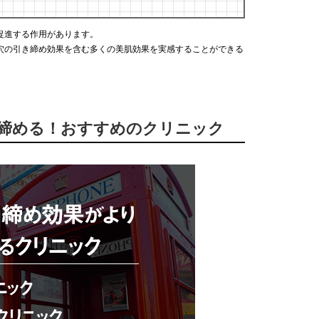
促進する作用があります。
穴の引き締め効果を含む多くの美肌効果を実感することができる
き締める！おすすめのクリニック