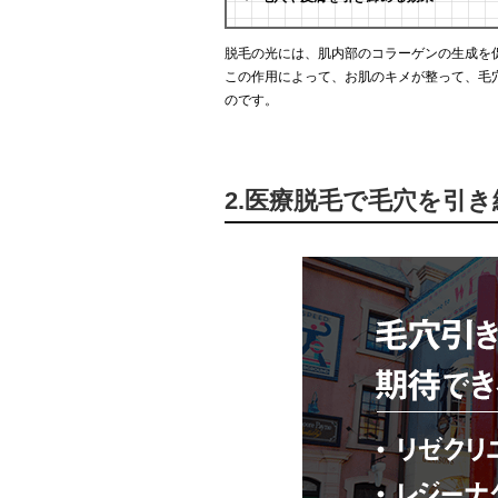
脱毛の光には、肌内部のコラーゲンの生成を
この作用によって、お肌のキメが整って、毛
のです。
2.医療脱毛で毛穴を引