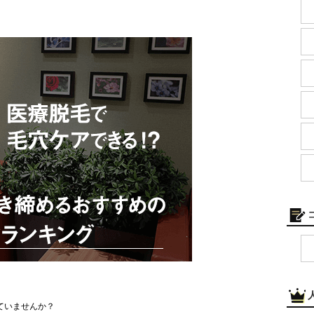
ていませんか？