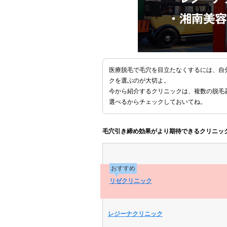
医療脱毛で毛穴を目立たなくするには、自
クを選ぶのが大切よ。
今から紹介するクリニックは、複数の脱毛
選べるからチェックしておいてね。
毛穴引き締め効果がより期待できるクリニッ
おすすめ
リゼクリニック
レジーナクリニック