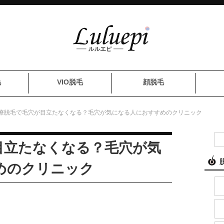
毛
VIO脱毛
顔脱毛
療脱毛で毛穴が目立たなくなる？毛穴が気になる人におすすめのクリニック
目立たなくなる？毛穴が気
めのクリニック