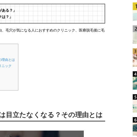
がある？」
クは？」
由、毛穴が気になる人におすすめのクリニック、医療脱毛後に毛
の理由とは
リニック
穴は目立たなくなる？その理由とは