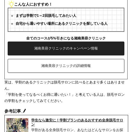
こんな人におすすめ！
まずは学割で1～2回脱毛してみたい人
自宅から通いやすい場所にあるクリニックを探している人
全てのコースが5%引きになる湘南美容クリニック
湘南美容クリニックのキャンペーン情報
湘南美容クリニックの詳細情報
実は、学割のあるクリニックは脱毛サロンに比べるとあまり多くはありませ
ん。
「学割を使ってなるべくお得に通いたい！」と考えている人は、脱毛サロン
の学割もチェックしてみてください。
参考記事
学生なら激安に！学割プランのあるおすすめ全身脱毛サロ
ン
学割がある全身脱毛サロン、あなたはどんなサロンをお探