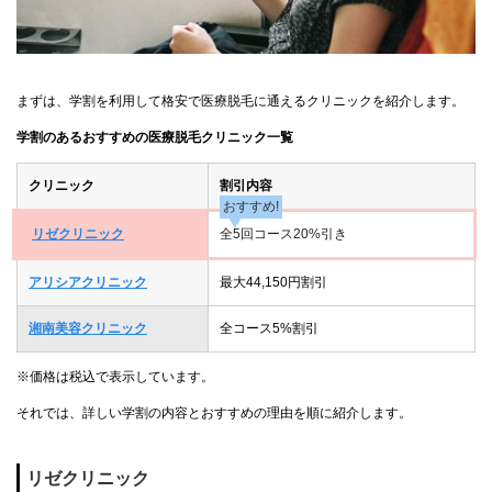
まずは、学割を利用して格安で医療脱毛に通えるクリニックを紹介します。
学割のあるおすすめの医療脱毛クリニック一覧
クリニック
割引内容
おすすめ!
リゼクリニック
全5回コース20%引き
アリシアクリニック
最大44,150円割引
湘南美容クリニック
全コース5%割引
※価格は税込で表示しています。
それでは、詳しい学割の内容とおすすめの理由を順に紹介します。
リゼクリニック