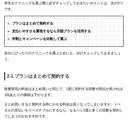
学生がクリニックを選ぶ際に必ずチェックしておきたいポイントは、次の3つ
です。
プランはまとめて契約する
支払いやすさを重視するなら月額プランを活用する
学割とキャンペーンを比較して選ぶ
自分にぴったりのクリニックを選ぶためにも、ぜひチェックしておきましょ
う。
2-1.プランはまとめて契約する
医療脱毛の料金はまとめ買いと同じで、1度に契約する回数や部位が多ければ
1回あたりの価格は下がります。
まとめ買いすると契約する時にかかる料金は高くなってしまいますが、トー
タルの支払いをリーズナブルにするなら、なるべく1度に多くの回数を契約し
てしまうのがおすすめです。