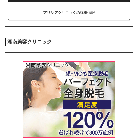
アリシアクリニックの詳細情報
湘南美容クリニック