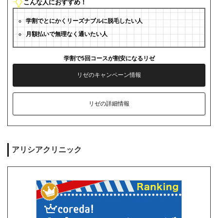
こんな人におすすめ！
学割でとにかくリーズナブルに脱毛したい人
月額払いで無理なく通いたい人
学割で5回コースが割安になるリゼ
リゼのキャンペーン情報
リゼの詳細情報
アリシアクリニック