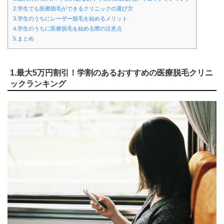
2.学生でも医療脱毛ができるクリニックの選び方
3.学生のうちにレーザー脱毛を始めるメリット
4.学生のうちに医療脱毛を始める際の注意点
5.まとめ
1.最大5万円割引！学割のあるおすすめの医療脱毛クリニ
ックランキング