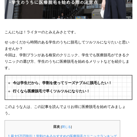
こんにちは！ライターのとみえみさとです。
せっかくだから時間のある学生のうちに脱毛してツルツルになりたいと思い
ませんか？
今回は、学割プランがある格安のクリニック、学生でも医療脱毛ができるク
リニックの選び方、学生のうちに医療脱毛を始めるメリットなどを紹介しま
す。
今は学生だから、学割を使ってリーズナブルに脱毛したい！
行くなら医療脱毛で早くツルツルになりたい！
このような人は、この記事を読んでよりお得に医療脱毛を始めてみましょ
う。
目次
[
閉じる
]
1.最大5万円割引！学割のあるおすすめの医療脱毛クリニックランキング