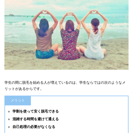
学生の間に脱毛を始める人が増えているのは、学生ならではの次のようなメ
リットがあるからです。
メリット
学割を使って安く脱毛できる
混雑する時間を避けて通える
自己処理の必要がなくなる