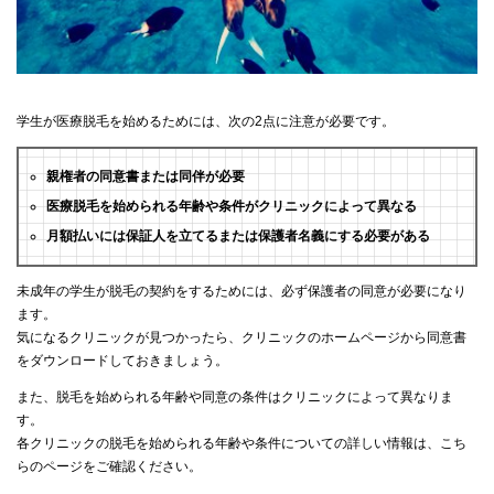
学生が医療脱毛を始めるためには、次の2点に注意が必要です。
親権者の同意書または同伴が必要
医療脱毛を始められる年齢や条件がクリニックによって異なる
月額払いには保証人を立てるまたは保護者名義にする必要がある
未成年の学生が脱毛の契約をするためには、必ず保護者の同意が必要になり
ます。
気になるクリニックが見つかったら、クリニックのホームページから同意書
をダウンロードしておきましょう。
また、脱毛を始められる年齢や同意の条件はクリニックによって異なりま
す。
各クリニックの脱毛を始められる年齢や条件についての詳しい情報は、こち
らのページをご確認ください。