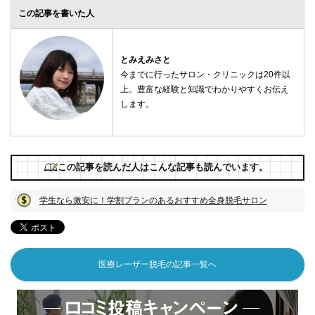
この記事を書いた人
とみえみさと
今までに行ったサロン・クリニックは20件以
上。豊富な経験と知識でわかりやすくお伝え
します。
この記事を読んだ人はこんな記事も読んでいます。
学生なら激安に！学割プランのあるおすすめ全身脱毛サロン
医療レーザー脱毛の記事一覧へ