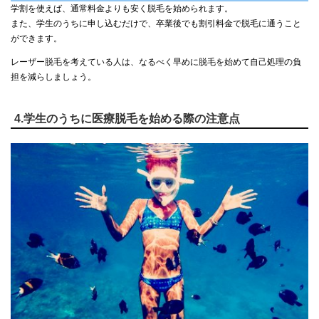
学割を使えば、通常料金よりも安く脱毛を始められます。
また、学生のうちに申し込むだけで、卒業後でも割引料金で脱毛に通うこと
ができます。
レーザー脱毛を考えている人は、なるべく早めに脱毛を始めて自己処理の負
担を減らしましょう。
4.学生のうちに医療脱毛を始める際の注意点