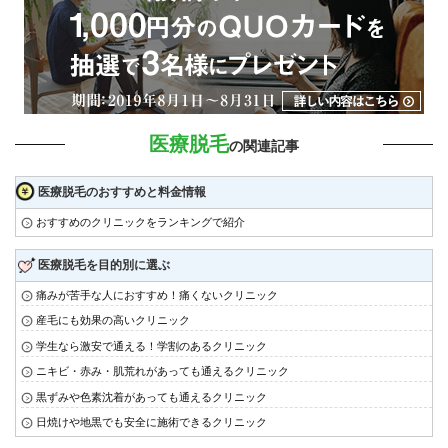
医療脱毛
の関連記事
医療脱毛のおすすめと料金情報
おすすめのクリニックをランキングで紹介
医療脱毛を目的別に選ぶ
痛みが苦手な人におすすめ！痛くないクリニック
産毛にも効果の高いクリニック
学生なら激安で通える！学割のあるクリニック
ニキビ・赤み・肌荒れがあっても通えるクリニック
黒ずみや色素沈着があっても通えるクリニック
日焼けや地黒でも安全に施術できるクリニック