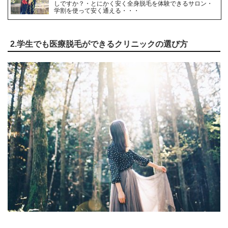
しですか？・とにかく安く全身脱毛を体験できるサロン・
学割を使って安く通える・・・
2.学生でも医療脱毛ができるクリニックの選び方