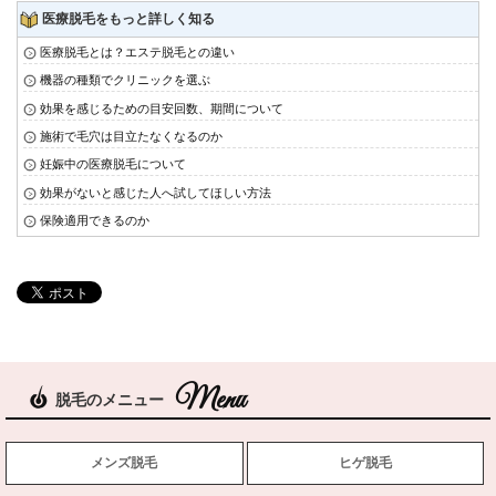
医療脱毛をもっと詳しく知る
医療脱毛とは？エステ脱毛との違い
機器の種類でクリニックを選ぶ
効果を感じるための目安回数、期間について
施術で毛穴は目立たなくなるのか
妊娠中の医療脱毛について
効果がないと感じた人へ試してほしい方法
保険適用できるのか
脱毛のメニュー
メンズ脱毛
ヒゲ脱毛