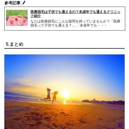
参考記事
医療脱毛は子供でも通えるの？未成年でも通えるクリニッ
ク紹介
なたは医療脱毛にこんな疑問を持っていませんか？「医療
脱毛って子供でも通える？」,「未成年でも・・・
5.まとめ