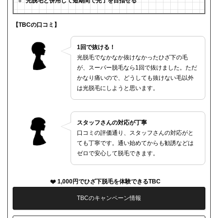
光脱毛と併用して短期間で完了を目指せる
【TBCの口コミ】
1回で抜ける！
光脱毛でなかなか抜けなかったひざ下の毛
が、スーパー脱毛なら1回で抜けました。ただ
かなり痛いので、どうしても抜けない毛以外
は光脱毛にしようと思います。
スタッフさんの対応が丁寧
口コミの評価通り、スタッフさんの対応がと
ても丁寧です。通い始めてからも勧誘などは
ゼロで安心して脱毛できます。
1,000円でひざ下脱毛を体験できるTBC
TBCのキャンペーン情報