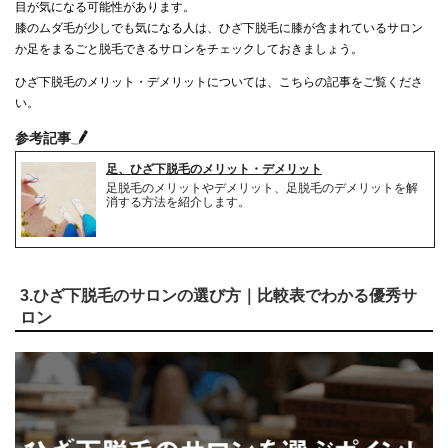
目が気になる可能性があります。
膝のムダ毛が少しでも気になる人は、ひざ下脱毛に膝が含まれているサロン
か足をまるごと脱毛できるサロンをチェックしておきましょう。
ひざ下脱毛のメリット・デメリットについては、こちらの記事をご覧くださ
い。
参考記事
足、ひざ下脱毛のメリット・デメリット
足脱毛のメリットやデメリット、足脱毛のデメリットを解
消する方法を紹介します。
3.ひざ下脱毛のサロンの選び方｜比較表でわかる優秀サ
ロン