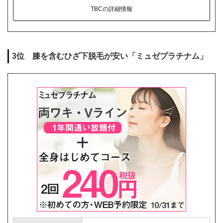
TBCの詳細情報
3位 膝を含むひざ下脱毛が安い「ミュゼプラチナム」