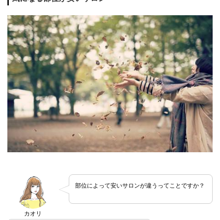
部位によって安いサロンが違うってことですか？
カオリ