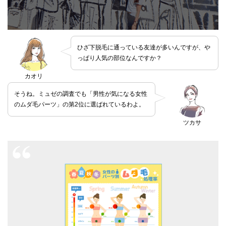
ひざ下脱毛に通っている友達が多いんですが、や
っぱり人気の部位なんですか？
カオリ
そうね。ミュゼの調査でも「男性が気になる女性
のムダ毛パーツ」の第2位に選ばれているわよ。
ツカサ