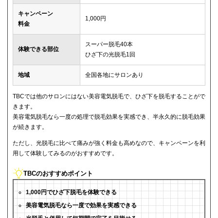
キャンペーン
1,000円
料金
スーパー脱毛40本
体験できる部位
ひざ下の光脱毛1回
地域
全国各地にサロンあり
TBCでは他のサロンにはない美容電気脱毛で、ひざ下を脱毛することがで
きます。
美容電気脱毛なら一度の処理で脱毛効果を実感でき、半永久的に脱毛効果
が続きます。
ただし、光脱毛に比べて痛みが強く料金も高めなので、キャンペーンを利
用して体験してみるのがおすすめです。
TBCのおすすめポイント
1,000円でひざ下脱毛を体験できる
美容電気脱毛なら一度で効果を実感できる