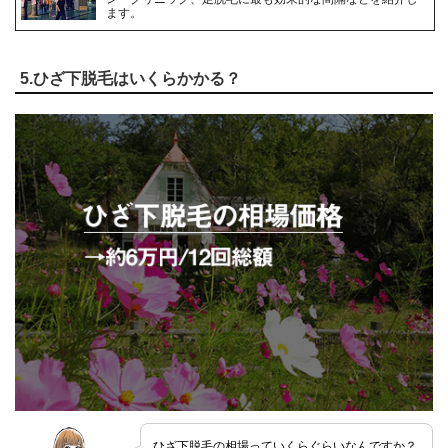
ます。
5.ひざ下脱毛はいくらかかる？
ひざ下脱毛の相場っていくらぐらいなんですか？