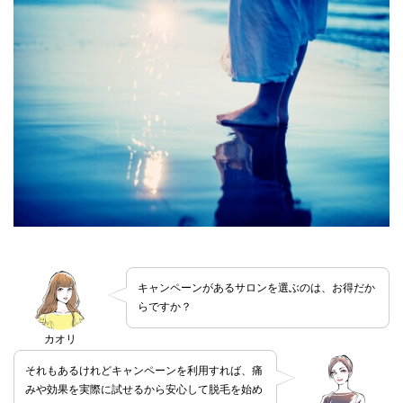
キャンペーンがあるサロンを選ぶのは、お得だか
らですか？
カオリ
それもあるけれどキャンペーンを利用すれば、痛
みや効果を実際に試せるから安心して脱毛を始め