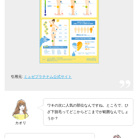
引用元:
ミュゼプラチナム公式サイト
ワキの次に人気の部位なんですね。ところで、ひ
ざ下脱毛ってどこからどこまでが範囲なんでしょ
うか？
カオリ