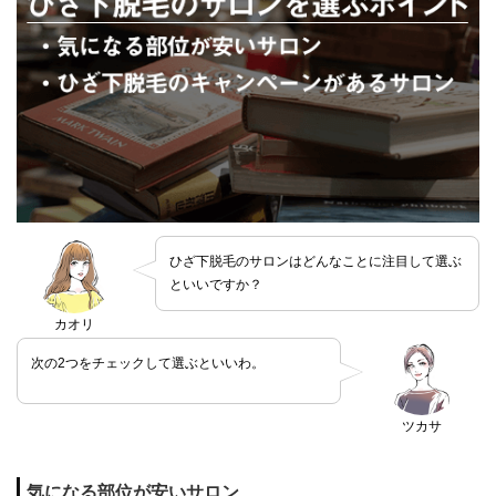
ひざ下脱毛のサロンはどんなことに注目して選ぶ
といいですか？
カオリ
次の2つをチェックして選ぶといいわ。
ツカサ
気になる部位が安いサロン