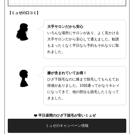
【ミュゼの口コミ】
大手サロンだから安心
いろんな場所にサロンがあり、よく見かける
大手サロンだから安心して通えました。勧誘
もまったくなく平日なら予約もそれなりに取
れました。
膝が含まれていてお得！
ひざ下脱毛なのに膝まで脱毛してもらえてお
得感がありました。10回通ってかなりキレイ
になってきて、他の部位も脱毛したくなって
きました。
平日昼間のひざ下脱毛が安いミュゼ
ミュゼのキャンペーン情報