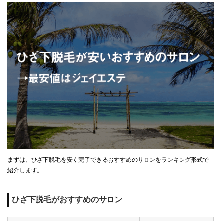
まずは、ひざ下脱毛を安く完了できるおすすめのサロンをランキング形式で
紹介します。
ひざ下脱毛がおすすめのサロン