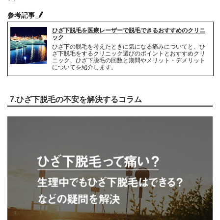
参考記事
ひざ下脱毛を医療レーザーで脱毛できるおすすめのクリニ
ック
ひざ下の脱毛を考えたときに気になる痛みについてと、ひ
ざ下脱毛をするクリニック選びのポイントとおすすめクリ
ニック、ひざ下脱毛の回数と期間やメリット・デメリット
についてを紹介します。
7.ひざ下脱毛の不安を解決するコラム