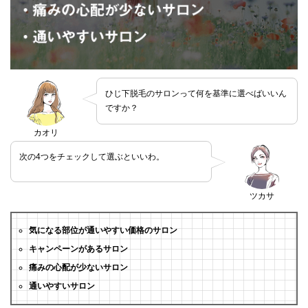
ひじ下脱毛のサロンって何を基準に選べばいいん
ですか？
カオリ
次の4つをチェックして選ぶといいわ。
ツカサ
気になる部位が通いやすい価格のサロン
キャンペーンがあるサロン
痛みの心配が少ないサロン
通いやすいサロン