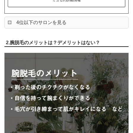
4位以下のサロンを見る
2.腕脱毛のメリットは？デメリットはない？