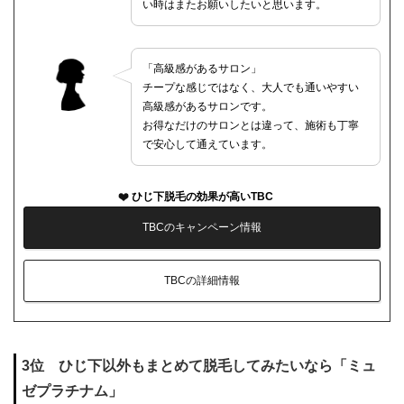
い時はまたお願いしたいと思います。
「高級感があるサロン」
チープな感じではなく、大人でも通いやすい
高級感があるサロンです。
お得なだけのサロンとは違って、施術も丁寧
で安心して通えています。
ひじ下脱毛の効果が高いTBC
TBCのキャンペーン情報
TBCの詳細情報
3位 ひじ下以外もまとめて脱毛してみたいなら「ミュ
ゼプラチナム」