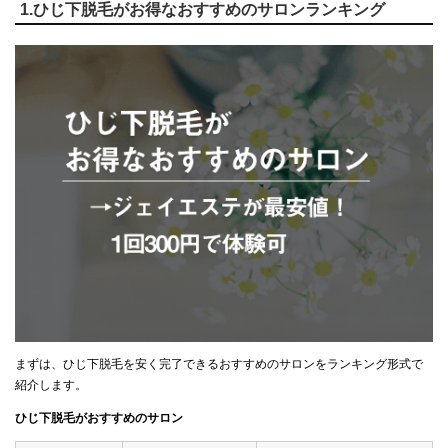
1.ひじ下脱毛がお得なおすすめのサロンランキング
まずは、ひじ下脱毛を安く完了できるおすすめのサロンをランキング形式で
紹介します。
ひじ下脱毛がおすすめのサロン