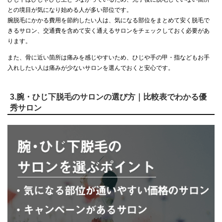
との境目が気になり始める人が多い部位です。
腕脱毛にかかる費用を節約したい人は、気になる部位をまとめて安く脱毛で
きるサロン、交通費を含めて安く通えるサロンをチェックしておく必要があ
ります。
また、骨に近い箇所は痛みを感じやすいため、ひじや手の甲・指などもお手
入れしたい人は痛みが少ないサロンを選んでおくと安心です。
3.腕・ひじ下脱毛のサロンの選び方｜比較表でわかる優
秀サロン