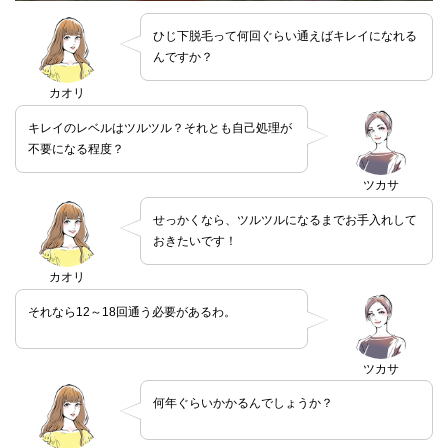
ひじ下脱毛って何回ぐらい通えばキレイになれる
んですか？
カオリ
キレイのレベルはツルツル？それとも自己処理が
不要になる程度？
ツカサ
せっかくなら、ツルツルになるまでお手入れして
おきたいです！
カオリ
それなら12～18回通う必要があるわ。
ツカサ
何年ぐらいかかるんでしょうか？