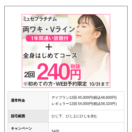
デイプラン12回 45,000円(税込48,600円)
通常料金
レギュラー12回 54,000円(税込58,320円）
脱毛範囲
ひじ下、ひじ上にひじを含む
キャンペーン
54円