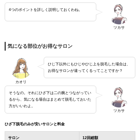
4つのポイントを詳しく説明しておくわね。
ツカサ
気になる部位がお得なサロン
ひじ下以外にもひじやひじ上を脱毛した場合は、
お得なサロンが違ってくるってことですか？
カオリ
そうなの。それにひざ下は二の腕とつながってい
るから、気になる場合はまとめて脱毛しておいた
方がいいわよ。
ツカサ
ひざ下脱毛のみが安いサロンと料金
サロン
12回総額