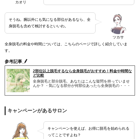
カオリ
そうね。腕以外にも気になる部位があるなら、全
身脱毛も含めて検討するといいわ。
ツカサ
全身脱毛の料金や時間については、こちらのページで詳しく紹介していま
す。
参考記事
2部位以上脱毛するなら全身脱毛がおすすめ！料金や時間な
ど比較
全身脱毛と部分脱毛、あなたはこんな疑問を持っていませ
んか？ ・気になる部分が何部位あったら全身脱毛の・・・
キャンペーンがあるサロン
キャンペーンを使えば、お得に脱毛を始められる
ってことですよね？