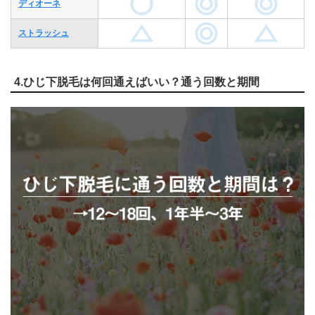
ディオーネ
ストラッシュ
4.ひじ下脱毛は何回通えばいい？通う回数と期間