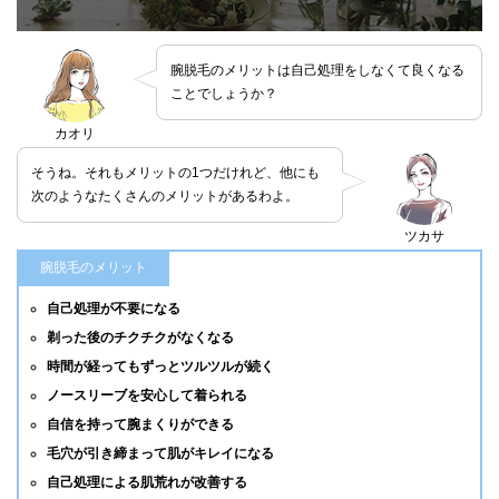
腕脱毛のメリットは自己処理をしなくて良くなる
ことでしょうか？
カオリ
そうね。それもメリットの1つだけれど、他にも
次のようなたくさんのメリットがあるわよ。
ツカサ
腕脱毛のメリット
自己処理が不要になる
剃った後のチクチクがなくなる
時間が経ってもずっとツルツルが続く
ノースリーブを安心して着られる
自信を持って腕まくりができる
毛穴が引き締まって肌がキレイになる
自己処理による肌荒れが改善する