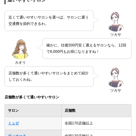
近くて通いやすいサロンを選べば、サロンに通う
交通費を節約できるわ。
ツカサ
確かに、往復500円安く通えるサロンなら、12回
で6,000円もお得になりますね！
カオリ
店舗数が多くて通いやすいサロンをまとめて紹介
しておくわね。
ツカサ
店舗数が多くて通いやすいサロン
サロン
店舗数
ミュゼ
全国170店舗以上