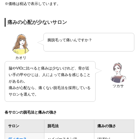
※価格は税込で表示しています。
痛みの心配が少ないサロン
腕脱毛って痛いんですか？
カオリ
脇やVIOに比べると痛みは少ないけれど、骨が近
い手の甲やひじは、人によって痛みを感じること
があるわ。
ツカサ
痛みが心配なら、痛くない脱毛法を採用している
サロンを選んで。
各サロンの脱毛法と痛みの強さ
サロン
脱毛法
痛みの強さ