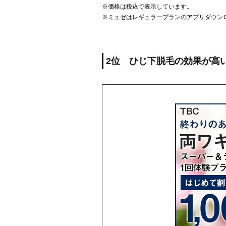
※価格は税込で表示しています。
※ミュゼはレギュラープランのアプリダウン
2位 ひじ下脱毛の効果が高い