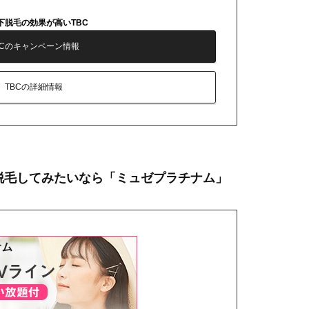
下脱毛の効果が高いTBC
BCのキャンペーン情報
TBCの詳細情報
脱毛してみたいなら「ミュゼプラチナム」