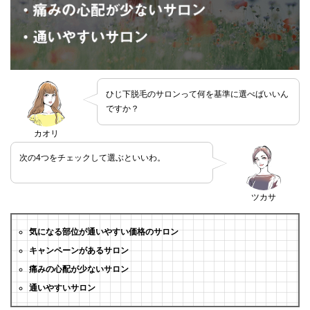
ひじ下脱毛のサロンって何を基準に選べばいいん
ですか？
カオリ
次の4つをチェックして選ぶといいわ。
ツカサ
気になる部位が通いやすい価格のサロン
キャンペーンがあるサロン
痛みの心配が少ないサロン
通いやすいサロン