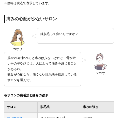
※価格は税込で表示しています。
痛みの心配が少ないサロン
腕脱毛って痛いんですか？
カオリ
脇やVIOに比べると痛みは少ないけれど、骨が近
い手の甲やひじは、人によって痛みを感じること
があるわ。
ツカサ
痛みが心配なら、痛くない脱毛法を採用している
サロンを選んで。
各サロンの脱毛法と痛みの強さ
サロン
脱毛法
痛みの強さ