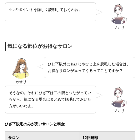
4つのポイントを詳しく説明しておくわね。
ツカサ
気になる部位がお得なサロン
ひじ下以外にもひじやひじ上を脱毛した場合は、
お得なサロンが違ってくるってことですか？
カオリ
そうなの。それにひざ下は二の腕とつながってい
るから、気になる場合はまとめて脱毛しておいた
方がいいわよ。
ツカサ
ひざ下脱毛のみが安いサロンと料金
サロン
12回総額