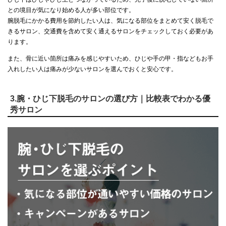
との境目が気になり始める人が多い部位です。
腕脱毛にかかる費用を節約したい人は、気になる部位をまとめて安く脱毛で
きるサロン、交通費を含めて安く通えるサロンをチェックしておく必要があ
ります。
また、骨に近い箇所は痛みを感じやすいため、ひじや手の甲・指などもお手
入れしたい人は痛みが少ないサロンを選んでおくと安心です。
3.腕・ひじ下脱毛のサロンの選び方｜比較表でわかる優
秀サロン