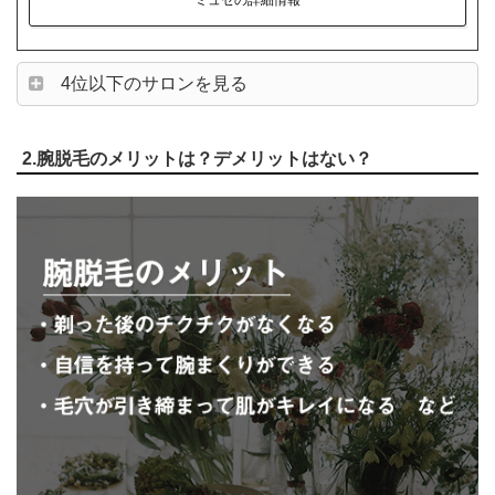
4位以下のサロンを見る
2.腕脱毛のメリットは？デメリットはない？