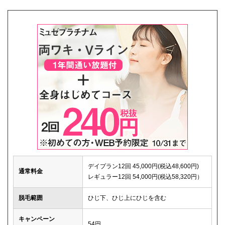
デイプラン12回 45,000円(税込48,600円)
通常料金
レギュラー12回 54,000円(税込58,320円）
脱毛範囲
ひじ下、ひじ上にひじを含む
キャンペーン
54円