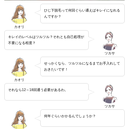
ひじ下脱毛って何回ぐらい通えばキレイになれる
んですか？
カオリ
キレイのレベルはツルツル？それとも自己処理が
不要になる程度？
ツカサ
せっかくなら、ツルツルになるまでお手入れして
おきたいです！
カオリ
それなら12～18回通う必要があるわ。
ツカサ
何年ぐらいかかるんでしょうか？