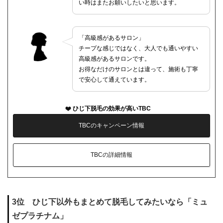
い時はまたお願いしたいと思います。
「高級感があるサロン」
チープな感じではなく、大人でも通いやすい
高級感があるサロンです。
お得なだけのサロンとは違って、施術も丁寧
で安心して通えています。
ひじ下脱毛の効果が高いTBC
TBCのキャンペーン情報
TBCの詳細情報
3位 ひじ下以外もまとめて脱毛してみたいなら「ミュ
ゼプラチナム」