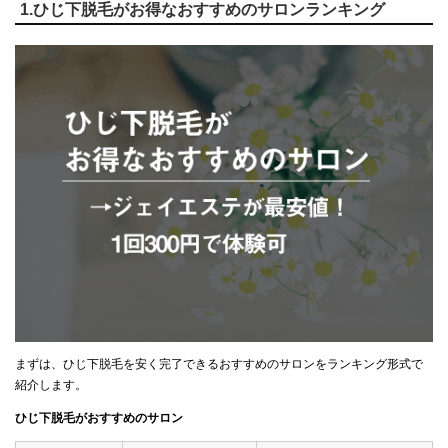
1.ひじ下脱毛がお得なおすすめのサロンランキング
まずは、ひじ下脱毛を安く完了できるおすすめのサロンをランキング形式で
紹介します。
ひじ下脱毛がおすすめのサロン