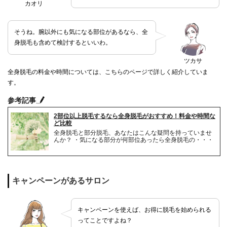
カオリ
そうね。腕以外にも気になる部位があるなら、全
身脱毛も含めて検討するといいわ。
ツカサ
全身脱毛の料金や時間については、こちらのページで詳しく紹介していま
す。
参考記事
2部位以上脱毛するなら全身脱毛がおすすめ！料金や時間な
ど比較
全身脱毛と部分脱毛、あなたはこんな疑問を持っていませ
んか？ ・気になる部分が何部位あったら全身脱毛の・・・
キャンペーンがあるサロン
キャンペーンを使えば、お得に脱毛を始められる
ってことですよね？