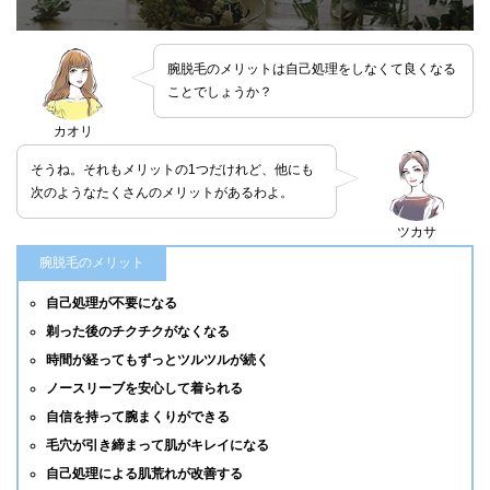
腕脱毛のメリットは自己処理をしなくて良くなる
ことでしょうか？
カオリ
そうね。それもメリットの1つだけれど、他にも
次のようなたくさんのメリットがあるわよ。
ツカサ
腕脱毛のメリット
自己処理が不要になる
剃った後のチクチクがなくなる
時間が経ってもずっとツルツルが続く
ノースリーブを安心して着られる
自信を持って腕まくりができる
毛穴が引き締まって肌がキレイになる
自己処理による肌荒れが改善する