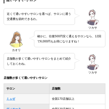
近くて通いやすいサロンを選べば、サロンに通う
交通費を節約できるわ。
ツカサ
確かに、往復500円安く通えるサロンなら、12回
で6,000円もお得になりますね！
カオリ
店舗数が多くて通いやすいサロンをまとめて紹介
しておくわね。
ツカサ
店舗数が多くて通いやすいサロン
サロン
店舗数
ミュゼ
全国170店舗以上