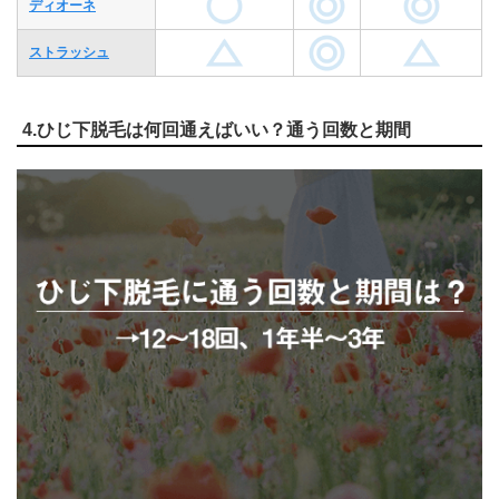
ディオーネ
ストラッシュ
4.ひじ下脱毛は何回通えばいい？通う回数と期間