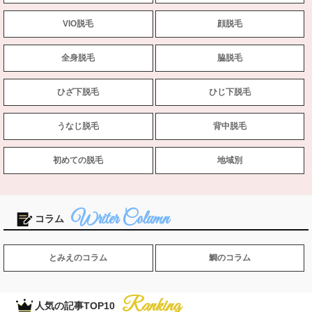
VIO脱毛
顔脱毛
全身脱毛
脇脱毛
ひざ下脱毛
ひじ下脱毛
うなじ脱毛
背中脱毛
初めての脱毛
地域別
コラム
とみえのコラム
鯛のコラム
人気の記事TOP10