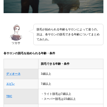
脱毛が始められる年齢もサロンによって違うの。
次は、各サロンの脱毛できる年齢についてまとめ
てみたわ。
ツカサ
各サロンの脱毛を始められる年齢・条件
脱毛できる年齢・条件
ディオーネ
3歳以上
エピレ
7歳以上
・ライト脱毛は7歳以上
TBC
・スーパー脱毛は15歳以上