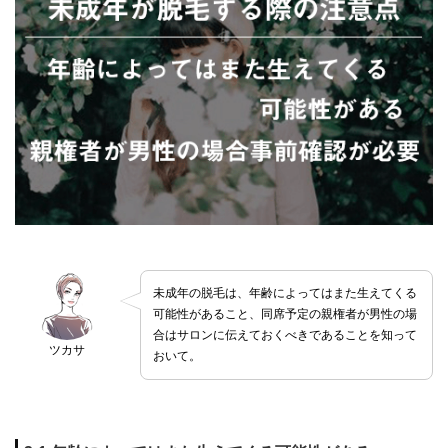
未成年の脱毛は、年齢によってはまた生えてくる
可能性があること、同席予定の親権者が男性の場
合はサロンに伝えておくべきであることを知って
ツカサ
おいて。