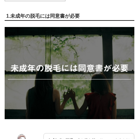
1.未成年の脱毛には同意書が必要