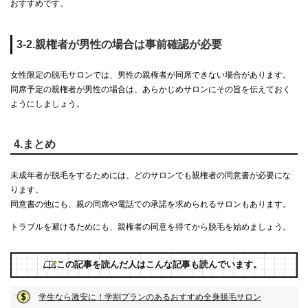
おすすめです。
3-2.親権者が男性の場合は事前確認が必要
女性限定の脱毛サロンでは、男性の親権者が同席できない場合があります。
同席予定の親権者が男性の場合は、あらかじめサロンにその旨を伝えておく
ようにしましょう。
4.まとめ
未成年者が脱毛をするためには、どのサロンでも親権者の同意書が必要にな
ります。
同意書の他にも、親の同席や電話での承諾を求められるサロンもあります。
トラブルを避けるためにも、親権者の同意を得てから脱毛を始めましょう。
この記事を読んだ人はこんな記事も読んでいます。
学生なら激安に！学割プランのあるおすすめ全身脱毛サロン