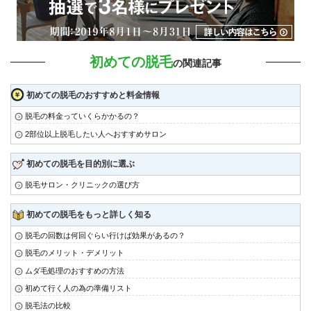
初めての脱毛
の関連記事
初めての脱毛のおすすめと料金情報
脱毛の料金っていくらかかるの？
2部位以上脱毛したい人へおすすめサロン
初めての脱毛を目的別に選ぶ
脱毛サロン・クリニックの選び方
初めての脱毛をもっと詳しく知る
脱毛の回数は何回ぐらい行けば効果があるの？
脱毛のメリット・デメリット
ムダ毛処理のおすすめの方法
初めて行く人の為の準備リスト
脱毛法の比較