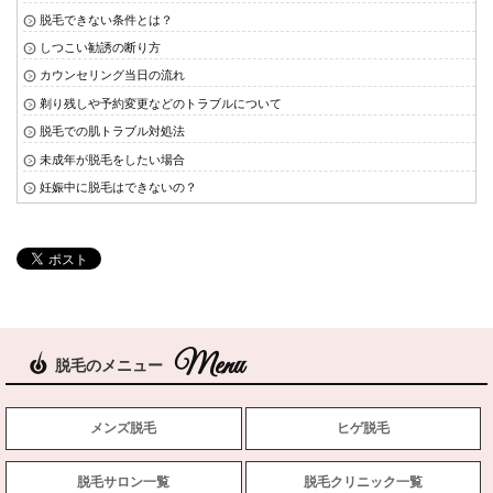
脱毛できない条件とは？
しつこい勧誘の断り方
カウンセリング当日の流れ
剃り残しや予約変更などのトラブルについて
脱毛での肌トラブル対処法
未成年が脱毛をしたい場合
妊娠中に脱毛はできないの？
脱毛のメニュー
メンズ脱毛
ヒゲ脱毛
脱毛サロン一覧
脱毛クリニック一覧