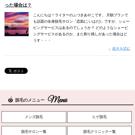
った場合は？
こんにちは！ライターのふづきあやこです。 月額プランで
も話題の全身脱毛サロン「恋肌(こいはだ)」ですが、シェー
ビングサービスはあるのでしょうか？ どのようなシェービ
ングサービスがあるのか、また剃り残しがあった場合はど
うす・・・
続きを読む
脱毛のメニュー
メンズ脱毛
ヒゲ脱毛
脱毛サロン一覧
脱毛クリニック一覧