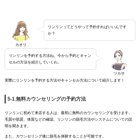
リンリンってどうやって予約すればいいんです
か？
カオリ
リンリンを予約する方法ね、今から予約とキャン
セルの方法を紹介していくわ。
ツカサ
実際にリンリンを予約する方法やキャンセル方法について紹介します！
5-1.無料カウンセリングの予約方法
リンリンに初めて来店する人は、最初に無料のカウンセリングを受けます。
毛質や肌質、体質などの確認、リンリンの脱毛方法やシステムについての説
明を聞きます。
また、カウンセリング後に脱毛を体験することが可能です。