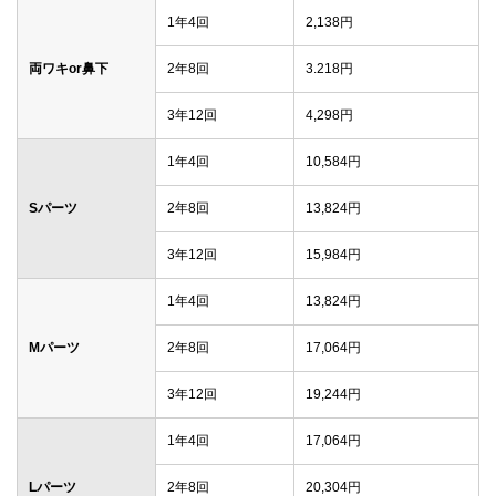
1年4回
2,138円
両ワキor鼻下
2年8回
3.218円
3年12回
4,298円
1年4回
10,584円
Sパーツ
2年8回
13,824円
3年12回
15,984円
1年4回
13,824円
Mパーツ
2年8回
17,064円
3年12回
19,244円
1年4回
17,064円
Lパーツ
2年8回
20,304円