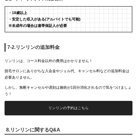
・18歳以上
・安定した収入がある(アルバイトでも可能)
※未成年の場合は連帯保証人が必要
7-2.リンリンの追加料金
リンリンは、コース料金以外の費用はかかりません！
脱毛サロンにありがちな入会金やジェル代、キャンセル料などの追加料金は
必要ありません。
しかし、無断キャンセルや遅刻は施術が1回分消化されるので気をつけましょ
う！
リンリンの予約はこちら
8.リンリンに関するQ&A