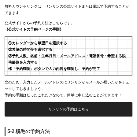
無料カウンセリングは、リンリンの公式サイトまたは電話で予約することが
できます。
公式サイトからの予約方法はこちらです。
《公式サイトの予約ページの手順》
①カレンダーから希望日を選択する
②希望の時間帯を選択する
③予約人数、名前・生年月日・メールアドレス・電話番号・希望する脱
毛部位を入力する
④「予約確認」ボタンで入力内容を確認し、予約が完了
念のため、入力したメールアドレスにリンリンからメールが届いたかをチェ
ックしておきましょう。
予約の手順はたったこれだけなので、簡単に申し込むことができます！
リンリンの予約はこちら
5-2.脱毛の予約方法