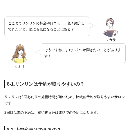
ここまでリンリンの料金や口コミ……色々紹介し
てきたけど、他にも気になることはある？
ツカサ
そうですね、まだいくつか聞きたいことがありま
す！
カオリ
8-1.リンリンは予約が取りやすいの？
リンリンは1回あたりの施術時間が短いため、比較的予約が取りやすいサロン
です！
2回目以降の予約は、施術後または電話での予約になります。
8-2.店舗変更はできるの？