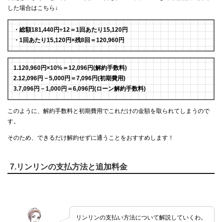
した場合はこちら↓
・総額181,440円÷12＝1回あたり15,120円
・1回あたり15,120円×残8回＝120,960円
1.120,960円×10%＝12,096円(解約手数料)
2.12,096円－5,000円＝7,096円(初期費用)
3.7,096円－1,000円＝6,096円(ローン解約手数料)
このように、解約手数料と初期費用でこれだけの金額を取られてしまうので
す。
そのため、できるだけ解約せずに通うことをおすすめします！
7.リンリンの支払方法と追加料金
リンリンの支払い方法について解説していくわ。