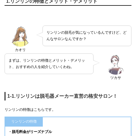
1.リンリンの特徴とメリット・デメリット
リンリンの脱毛が気になっているんですけど、ど
んなサロンなんですか？
カオリ
まずは、リンリンの特徴とメリット・デメリッ
ト、おすすめの人を紹介していくわね。
ツカサ
1-1.リンリンは脱毛器メーカー直営の格安サロン！
リンリンの特徴はこちらです。
リンリンの特徴
・脱毛料金がリーズナブル