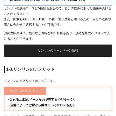
リンリンの脱毛コースは5種類もあるので、自分の悩みにあった施術を受ける
ことができます！
また、回数も4回、8回、12回、15回、通い放題と選べるため、自分の毛量や
濃さに合わせて選択することが可能です。
お友達紹介やペア割引などお得な割引特典もあり、脱毛を最大20％オフで受
けることができます。
リンリンのキャンペーン情報
1-3.リンリンのデメリット
リンリンのデメリットはこちらです。
リンリンのデメリット
・3ヶ月に1回のペースなので完了までがゆっくり
・店舗によっては駅から離れているサロンもある