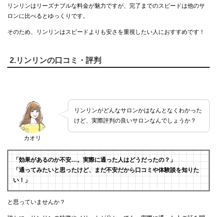
リンリンはリーズナブルな料金が魅力ですが、完了までのスピードは他のサ
ロンに比べるとゆっくりです。
そのため、リンリンはスピードよりも安さを重視したい人におすすめです！
2.リンリンの口コミ・評判
リンリンがどんなサロンかはなんとなくわかった
けど、実際評判の良いサロンなんでしょうか？
カオリ
「効果があるのか不安…。実際に通った人はどうだったの？」
「通ってみたいと思ったけど、まだ不安だから口コミや体験談を知りた
い！」
と思っていませんか？