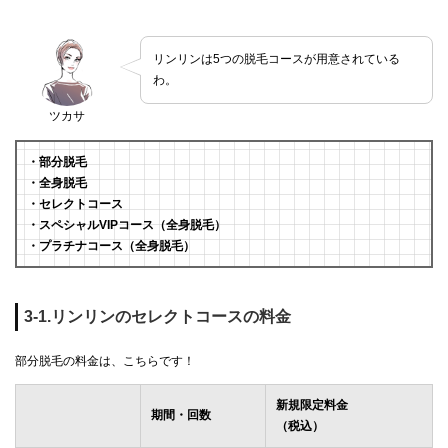
リンリンは5つの脱毛コースが用意されている
わ。
ツカサ
・部分脱毛
・全身脱毛
・セレクトコース
・スペシャルVIPコース（全身脱毛）
・プラチナコース（全身脱毛）
3-1.リンリンのセレクトコースの料金
部分脱毛の料金は、こちらです！
新規限定料金
期間・回数
（税込）