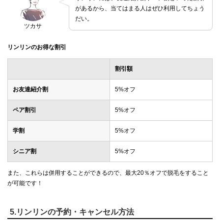
があるから、当てはまる人はぜひ利用してちょう
だい。
ツカサ
リンリンのお得な割引
割引額
お友達紹介割
5%オフ
ペア割引
5%オフ
学割
5%オフ
シニア割
5%オフ
また、これらは併用することができるので、最大20％オフで脱毛をすること
が可能です！
5.リンリンの予約・キャンセル方法