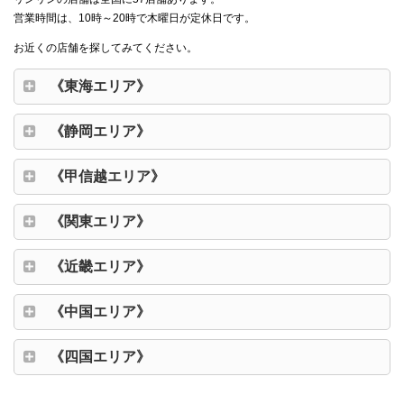
営業時間は、10時～20時で木曜日が定休日です。
お近くの店舗を探してみてください。
《東海エリア》
《静岡エリア》
《甲信越エリア》
《関東エリア》
《近畿エリア》
《中国エリア》
《四国エリア》