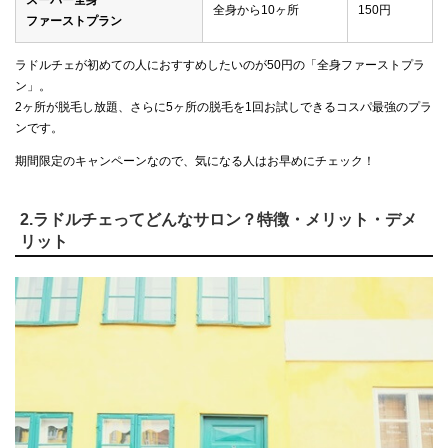
スーパー全身
全身から10ヶ所
150円
ファーストプラン
ラドルチェが初めての人におすすめしたいのが50円の「全身ファーストプラ
ン」。
2ヶ所が脱毛し放題、さらに5ヶ所の脱毛を1回お試しできるコスパ最強のプラ
ンです。
期間限定のキャンペーンなので、気になる人はお早めにチェック！
2.ラドルチェってどんなサロン？特徴・メリット・デメ
リット