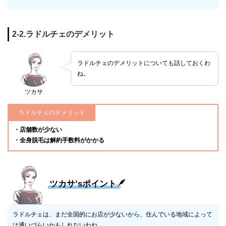
2-2.ラドルチェのデメリット
ラドルチェのデメリットについても話しておくわ
ね。
ツカサ
ラドルチェのデメリット
・店舗数が少ない
・全身脱毛は解約手数料がかかる
ツカサ’sポイント
ラドルチェは、まだ全国的にお店が少ないから、住んでいる地域によって
は通いづらいかもしれないわね。