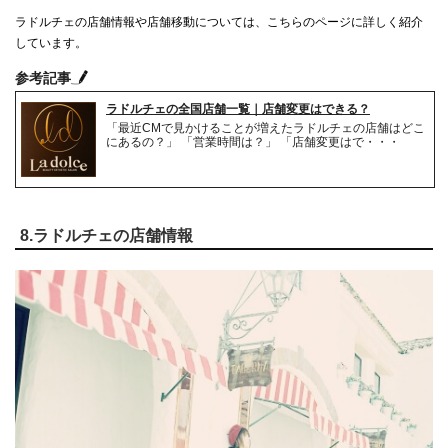
ラドルチェの店舗情報や店舗移動については、こちらのページに詳しく紹介
しています。
参考記事
ラドルチェの全国店舗一覧｜店舗変更はできる？
「最近CMで見かけることが増えたラドルチェの店舗はどこ
にあるの？」 「営業時間は？」 「店舗変更はで・・・
8.ラドルチェの店舗情報