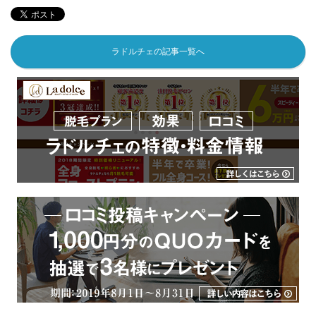
ラドルチェの記事一覧へ