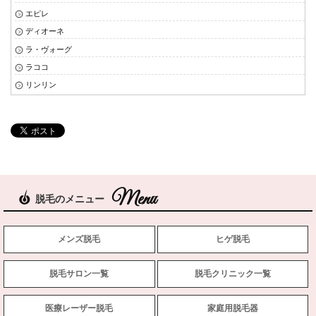
エピレ
ディオーネ
ラ・ヴォーグ
ラココ
リンリン
脱毛のメニュー
メンズ脱毛
ヒゲ脱毛
脱毛サロン一覧
脱毛クリニック一覧
医療レーザー脱毛
家庭用脱毛器