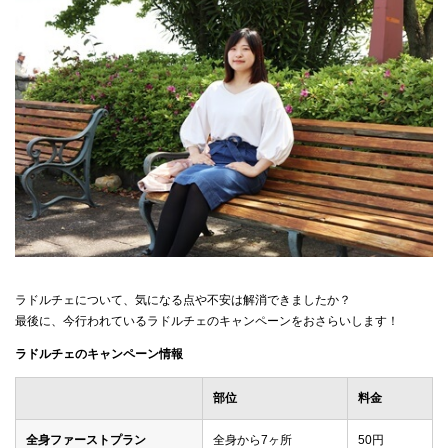
ラドルチェについて、気になる点や不安は解消できましたか？
最後に、今行われているラドルチェのキャンペーンをおさらいします！
ラドルチェのキャンペーン情報
部位
料金
全身ファーストプラン
全身から7ヶ所
50円