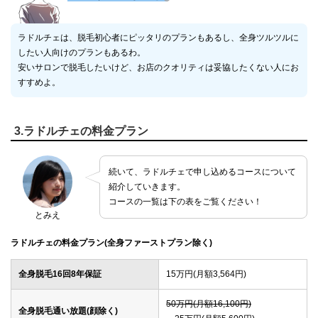
ラドルチェは、脱毛初心者にピッタリのプランもあるし、全身ツルツルに
したい人向けのプランもあるわ。
安いサロンで脱毛したいけど、お店のクオリティは妥協したくない人にお
すすめよ。
3.ラドルチェの料金プラン
続いて、ラドルチェで申し込めるコースについて
紹介していきます。
コースの一覧は下の表をご覧ください！
とみえ
ラドルチェの料金プラン(全身ファーストプラン除く)
全身脱毛16回8年保証
15万円(月額3,564円)
50万円(月額16,100円)
全身脱毛通い放題(顔除く)