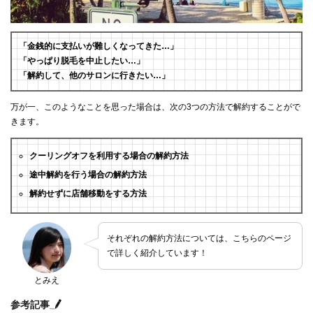
「金銭的に支払いが難しくなってきた…」
「やっぱり脱毛を中止したい…」
「解約して、他のサロンに行きたい…」
万が一、このようなことを思った場合は、次の3つの方法で解約することがで
きます。
クーリングオフを利用する場合の解約方法
途中解約を行う場合の解約方法
解約せずに店舗移動をする方法
それぞれの解約方法については、こちらのページ
で詳しく紹介しています！
とみえ
参考記事