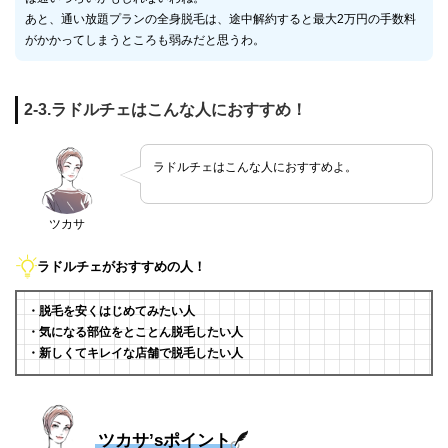
あと、通い放題プランの全身脱毛は、途中解約すると最大2万円の手数料
がかかってしまうところも弱みだと思うわ。
2-3.ラドルチェはこんな人におすすめ！
ラドルチェはこんな人におすすめよ。
ツカサ
ラドルチェがおすすめの人！
・脱毛を安くはじめてみたい人
・気になる部位をとことん脱毛したい人
・新しくてキレイな店舗で脱毛したい人
ツカサ’sポイント