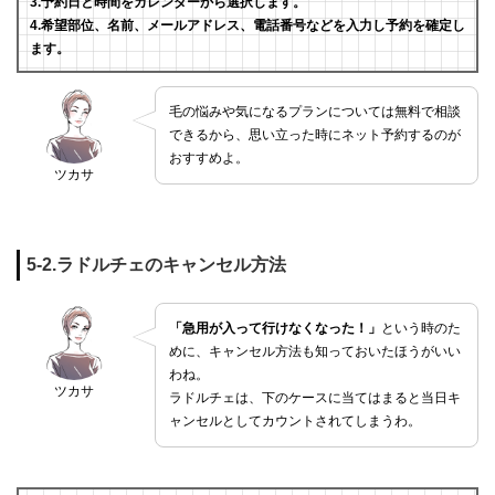
3.予約日と時間をカレンダーから選択します。
4.希望部位、名前、メールアドレス、電話番号などを入力し予約を確定し
ます。
毛の悩みや気になるプランについては無料で相談
できるから、思い立った時にネット予約するのが
おすすめよ。
ツカサ
5-2.ラドルチェのキャンセル方法
「急用が入って行けなくなった！」
という時のた
めに、キャンセル方法も知っておいたほうがいい
わね。
ツカサ
ラドルチェは、下のケースに当てはまると当日キ
ャンセルとしてカウントされてしまうわ。