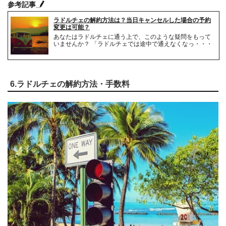
参考記事
ラドルチェの解約方法は？当日キャンセルした場合の予約
変更は可能？
あなたはラドルチェに通う上で、このような疑問をもって
いませんか？ 「ラドルチェでは途中で通えなくなっ・・・
6.ラドルチェの解約方法・手数料