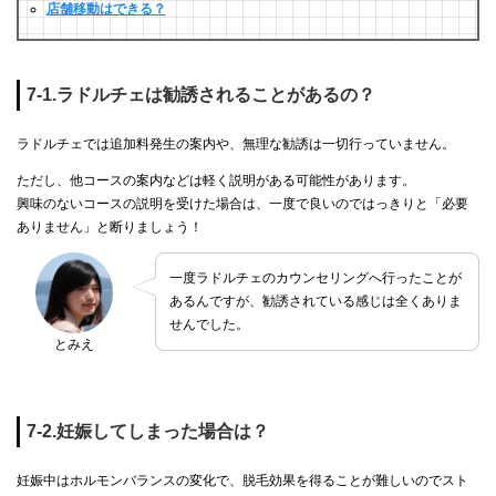
店舗移動はできる？
7-1.ラドルチェは勧誘されることがあるの？
ラドルチェでは追加料発生の案内や、無理な勧誘は一切行っていません。
ただし、他コースの案内などは軽く説明がある可能性があります。
興味のないコースの説明を受けた場合は、一度で良いのではっきりと「必要
ありません」と断りましょう！
一度ラドルチェのカウンセリングへ行ったことが
あるんですが、勧誘されている感じは全くありま
せんでした。
とみえ
7-2.妊娠してしまった場合は？
妊娠中はホルモンバランスの変化で、脱毛効果を得ることが難しいのでスト