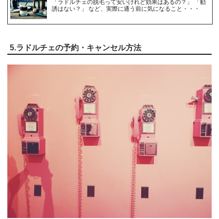
「ラドルチェの脱毛って安いけれど効果はあるの？」 「勧
誘はない？」 など、実際に通う前に気になること・・・
5.ラドルチェの予約・キャンセル方法