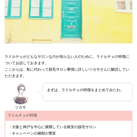
ラドルチェがどんなサロンなのか知らない人のために、ラドルチェの特徴に
ついてお話しておきます。
ここからは、私に代わって脱毛サロン事情に詳しいツカサさんに解説してい
ただきます。
まずは、ラドルチェの特徴をまとめてみたわ。
ツカサ
ラドルチェの特徴
・大阪と神戸を中心に展開している格安の脱毛サロン
・キャンペーンの種類が豊富