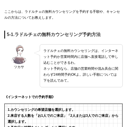
ここからは、ラドルチェの無料カウンセリングを予約する手順や、キャンセ
ルの方法についてお教えします。
5-1.ラドルチェの無料カウンセリング予約方法
ラドルチェの無料カウンセリングは、インターネ
ット予約か営業時間内に店舗へ直接電話して申し
込むことができるわ。
ツカサ
ネット予約なら、店舗の営業時間や混み具合に関
わらず24時間予約OKよ。詳しい手順については
下を読んでみて。
《インターネットでの予約手順》
1.カウンセリングの希望店舗を選択します。
2.来店する人数を「お1人でのご来店」「2人または3人でのご来店」から
選択します。