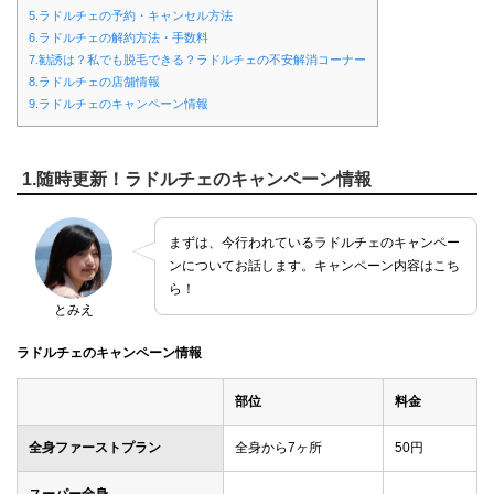
5.ラドルチェの予約・キャンセル方法
6.ラドルチェの解約方法・手数料
7.勧誘は？私でも脱毛できる？ラドルチェの不安解消コーナー
8.ラドルチェの店舗情報
9.ラドルチェのキャンペーン情報
1.随時更新！ラドルチェのキャンペーン情報
まずは、今行われているラドルチェのキャンペー
ンについてお話します。キャンペーン内容はこち
ら！
とみえ
ラドルチェのキャンペーン情報
部位
料金
全身ファーストプラン
全身から7ヶ所
50円