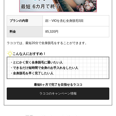
プランの内容
顔・VIOを含む全身脱毛5回
料金
85,320円
ラココでは、最短20分で全身脱毛をすることができます。
こんな人におすすめ！
・とにかく安く全身脱毛に通いたい人
・できるだけ短時間で全身のお手入れをしたい人
・全身脱毛を早く完了したい人
最短6ヶ月で完了を目指せるラココ
ラココのキャンペーン情報