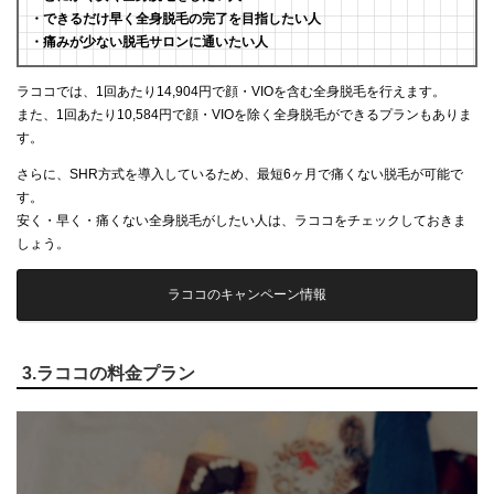
・できるだけ早く全身脱毛の完了を目指したい人
・痛みが少ない脱毛サロンに通いたい人
ラココでは、1回あたり14,904円で顔・VIOを含む全身脱毛を行えます。
また、1回あたり10,584円で顔・VIOを除く全身脱毛ができるプランもありま
す。
さらに、SHR方式を導入しているため、最短6ヶ月で痛くない脱毛が可能で
す。
安く・早く・痛くない全身脱毛がしたい人は、ラココをチェックしておきま
しょう。
ラココのキャンペーン情報
3.ラココの料金プラン