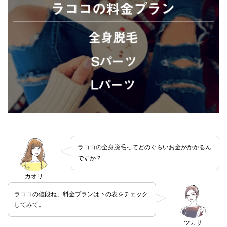
ラココの全身脱毛ってどのぐらいお金がかかるん
ですか？
カオリ
ラココの値段ね、料金プランは下の表をチェック
してみて。
ツカサ