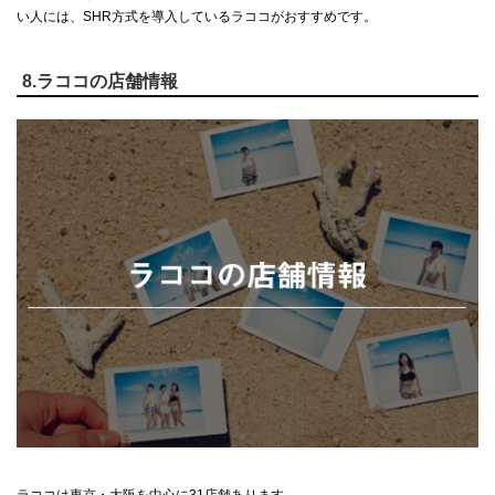
い人には、SHR方式を導入しているラココがおすすめです。
8.ラココの店舗情報