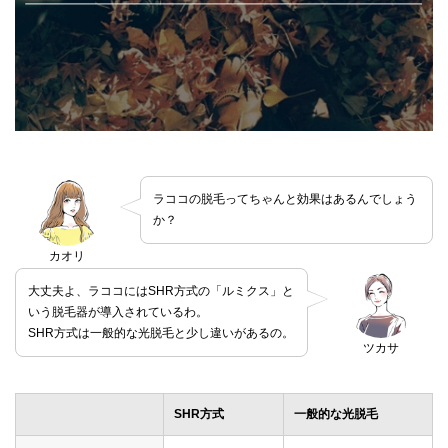
ラココの脱毛ってちゃんと効果はあるんでしょう
か？
カオリ
大丈夫よ、ラココにはSHR方式の「ルミクス」と
いう脱毛器が導入されているわ。
SHR方式は一般的な光脱毛と少し違いがあるの。
ツカサ
SHR方式
一般的な光脱毛