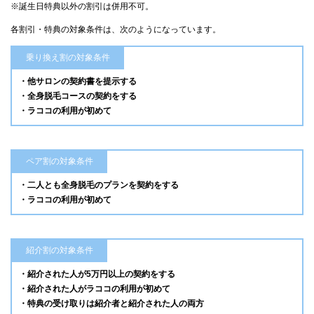
※誕生日特典以外の割引は併用不可。
各割引・特典の対象条件は、次のようになっています。
乗り換え割の対象条件
・他サロンの契約書を提示する
・全身脱毛コースの契約をする
・ラココの利用が初めて
ペア割の対象条件
・二人とも全身脱毛のプランを契約をする
・ラココの利用が初めて
紹介割の対象条件
・紹介された人が5万円以上の契約をする
・紹介された人がラココの利用が初めて
・特典の受け取りは紹介者と紹介された人の両方