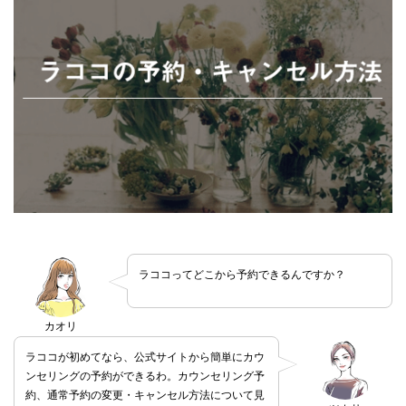
ラココってどこから予約できるんですか？
カオリ
ラココが初めてなら、公式サイトから簡単にカウ
ンセリングの予約ができるわ。カウンセリング予
約、通常予約の変更・キャンセル方法について見