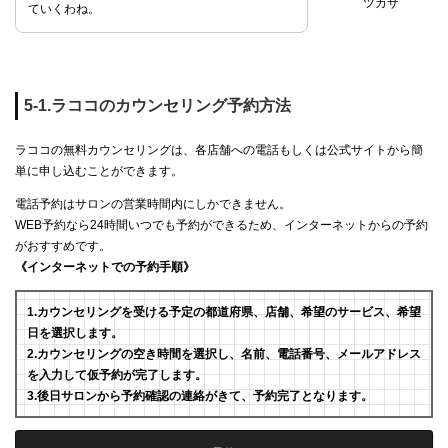
ツカサ
ていくわね。
5-1.ラココのカウンセリング予約方法
ラココの無料カウンセリングは、各店舗への電話もしくは公式サイトから簡
単に申し込むことができます。
電話予約はサロンの営業時間内にしかできません。
WEB予約なら24時間いつでも予約ができるため、インターネットからの予約
がおすすめです。
《インターネットでの予約手順》
1.カウンセリングを受ける予定の都道府県、店舗、希望のサービス、希望
日を選択します。
2.カウンセリングの空き時間を選択し、名前、電話番号、メールアドレス
を入力して仮予約が完了します。
3.後日サロンから予約確認の連絡がきて、予約完了となります。