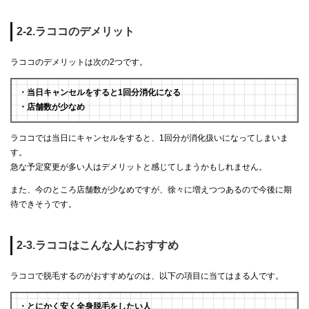
2-2.ラココのデメリット
ラココのデメリットは次の2つです。
・当日キャンセルをすると1回分消化になる
・店舗数が少なめ
ラココでは当日にキャンセルをすると、1回分が消化扱いになってしまいま
す。
急な予定変更が多い人はデメリットと感じてしまうかもしれません。
また、今のところ店舗数が少なめですが、徐々に増えつつあるので今後に期
待できそうです。
2-3.ラココはこんな人におすすめ
ラココで脱毛するのがおすすめなのは、以下の項目に当てはまる人です。
・とにかく安く全身脱毛をしたい人