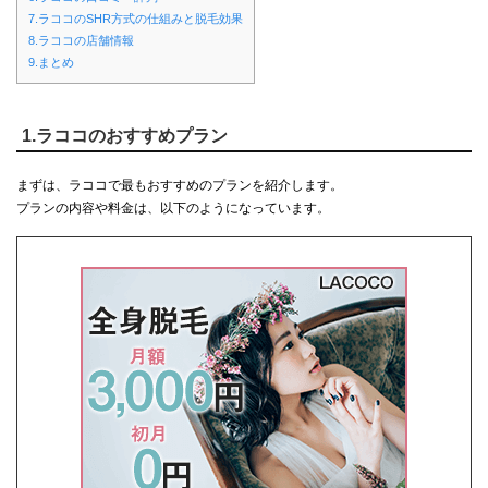
7.ラココのSHR方式の仕組みと脱毛効果
8.ラココの店舗情報
9.まとめ
1.ラココのおすすめプラン
まずは、ラココで最もおすすめのプランを紹介します。
プランの内容や料金は、以下のようになっています。