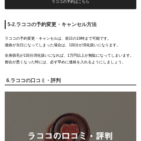
ラココの予約はこちら
5-2.ラココの予約変更・キャンセル方法
ラココの予約変更・キャンセルは、前日の19時まで可能です。
連絡が当日になってしまった場合は、1回分が消化扱いになります。
全身脱毛が1回分消化扱いになれば、1万円以上が無駄になってしまいます。
都合が悪くなった時には、必ず早めに連絡を入れるようにしましょう。
6.ラココの口コミ・評判