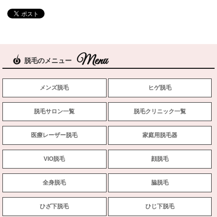
脱毛のメニュー
メンズ脱毛
ヒゲ脱毛
脱毛サロン一覧
脱毛クリニック一覧
医療レーザー脱毛
家庭用脱毛器
VIO脱毛
顔脱毛
全身脱毛
脇脱毛
ひざ下脱毛
ひじ下脱毛