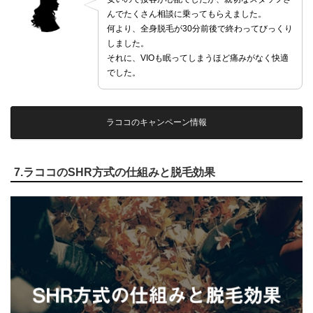
んでたくさん相談に乗ってもらえました。
何より、全身脱毛が30分前後で終わってびっくり
しました。
それに、VIOも眠ってしまうほど痛みがなく快適
でした。
ラココのキャンペーン情報
7.ラココのSHR方式の仕組みと脱毛効果