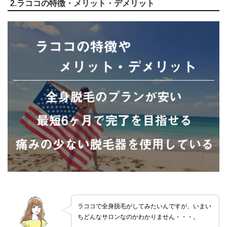
2.ラココの特徴・メリット・デメリット
ラココで全身脱毛がしてみたいんですが、いまい
ちどんなサロンなのかわかりません・・・。