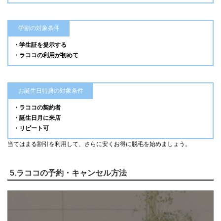
学割の対象条件
・学生証を提示する
・ラココの利用が初めて
お誕生日特典の対象条件
・ラココの契約者
・誕生日月に来店
・リピート可
当てはまる割引を利用して、さらに安くお得に脱毛を始めましょう。
5.ラココの予約・キャンセル方法