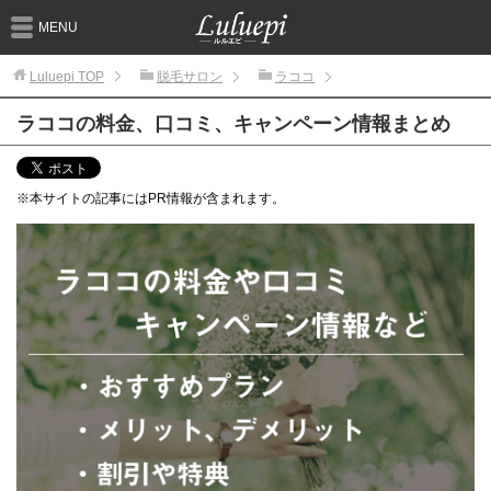
MENU
Luluepi
TOP
脱毛サロン
ラココ
ラココの料金、口コミ、キャンペーン情報まとめ
※本サイトの記事にはPR情報が含まれます。