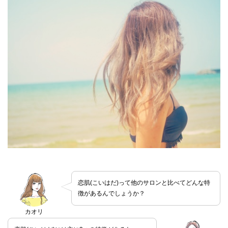
恋肌(こいはだ)って他のサロンと比べてどんな特
徴があるんでしょうか？
カオリ