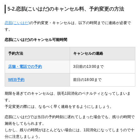
5-2.恋肌(こいはだ)のキャンセル料、予約変更の方法
恋肌(こいはだ)
の予約変更・キャンセルは、以下の時間までに連絡が必要で
す。
恋肌(こいはだ)のキャンセル可能時間
予約方法
キャンセルの連絡
店舗・電話での予約
3日前の13:00まで
WEB予約
前日の18:00まで
期限を過ぎてのキャンセルは、脱毛1回消化のペナルティとなってしまいま
す。
予定変更の際には、なるべく早く連絡をするようにしましょう。
恋肌(こいはだ)では当日の予約時刻に遅れてしまった場合でも、残りの時間で
施術をしてもられます。
しかし、残りの時間がほとんどない場合には、1回消化になってしまうので十
分に注意しましょう。