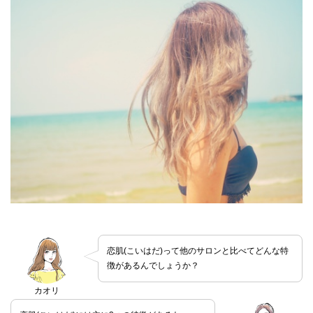
恋肌(こいはだ)って他のサロンと比べてどんな特
徴があるんでしょうか？
カオリ