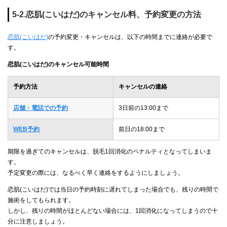
5-2.恋肌(こいはだ)のキャンセル料、予約変更の方法
恋肌(こいはだ)
の予約変更・キャンセルは、以下の時間までに連絡が必要で
す。
恋肌(こいはだ)のキャンセル可能時間
予約方法
キャンセルの連絡
店舗・電話での予約
3日前の13:00まで
WEB予約
前日の18:00まで
期限を過ぎてのキャンセルは、脱毛1回消化のペナルティとなってしまいま
す。
予定変更の際には、なるべく早く連絡をするようにしましょう。
恋肌(こいはだ)では当日の予約時刻に遅れてしまった場合でも、残りの時間で
施術をしてもられます。
しかし、残りの時間がほとんどない場合には、1回消化になってしまうので十
分に注意しましょう。