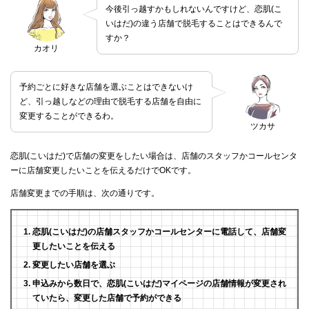
今後引っ越すかもしれないんですけど、恋肌(こ
いはだ)の違う店舗で脱毛することはできるんで
すか？
カオリ
予約ごとに好きな店舗を選ぶことはできないけ
ど、引っ越しなどの理由で脱毛する店舗を自由に
変更することができるわ。
ツカサ
恋肌(こいはだ)で店舗の変更をしたい場合は、店舗のスタッフかコールセンタ
ーに店舗変更したいことを伝えるだけでOKです。
店舗変更までの手順は、次の通りです。
恋肌(こいはだ)の店舗スタッフかコールセンターに電話して、店舗変
更したいことを伝える
変更したい店舗を選ぶ
申込みから数日で、恋肌(こいはだ)マイページの店舗情報が変更され
ていたら、変更した店舗で予約ができる