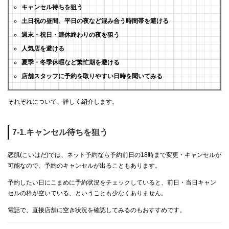
キャンセル待ちを狙う
土日祝の昼間、平日の夜など混み合う時間帯を避ける
週末・祝日・連休終わりの夜を狙う
人気店を避ける
夏季・冬季休暇など繁忙期を避ける
店舗スタッフに予約を取りやすい日時を聞いてみる
それぞれについて、詳しく紹介します。
7-1.キャンセル待ちを狙う
恋肌(こいはだ)では、ネット予約なら予約前日の18時まで変更・キャンセルが
可能なので、予約のキャンセルが出ることもあります。
予約したい日にこまめに予約状況をチェックしていると、前日・当日キャン
セルの枠が空いている、ということも少なくありません。
電話で、直接店舗に空き状況を確認してみるのもおすすめです。