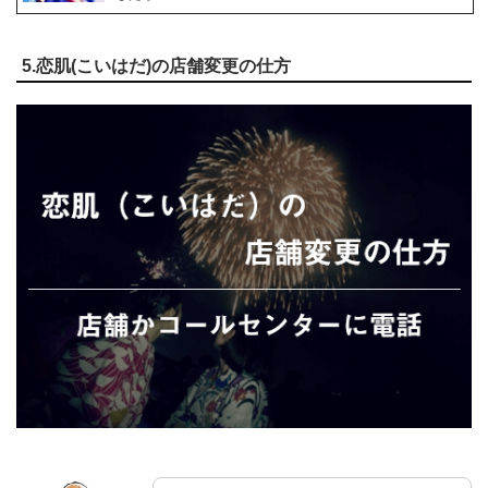
5.恋肌(こいはだ)の店舗変更の仕方