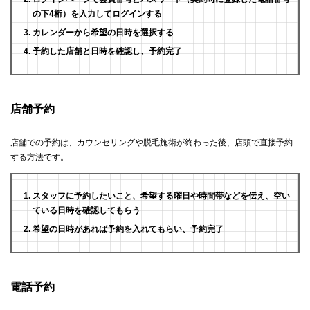
の下4桁）を入力してログインする
カレンダーから希望の日時を選択する
予約した店舗と日時を確認し、予約完了
店舗予約
店舗での予約は、カウンセリングや脱毛施術が終わった後、店頭で直接予約
する方法です。
スタッフに予約したいこと、希望する曜日や時間帯などを伝え、空い
ている日時を確認してもらう
希望の日時があれば予約を入れてもらい、予約完了
電話予約