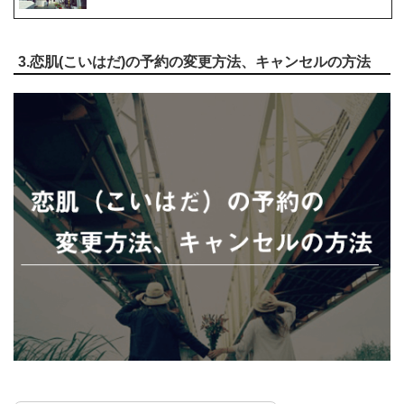
3.恋肌(こいはだ)の予約の変更方法、キャンセルの方法