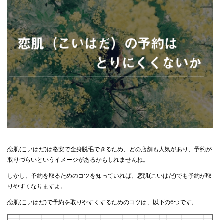
恋肌(こいはだ)は格安で全身脱毛できるため、どの店舗も人気があり、予約が
取りづらいというイメージがあるかもしれませんね。
しかし、予約を取るためのコツを知っていれば、恋肌(こいはだ)でも予約が取
りやすくなりますよ。
恋肌(こいはだ)で予約を取りやすくするためのコツは、以下の6つです。