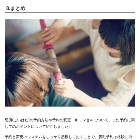
8.まとめ
恋肌(こいはだ)の予約方法や予約の変更・キャンセルについて、また予約に関
してのポイントについて紹介しました。
予約と変更のシステムをしっかり把握しておくことで、脱毛予約は格段に取