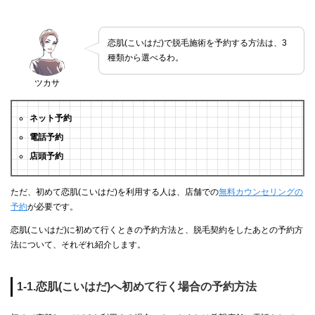
恋肌(こいはだ)で脱毛施術を予約する方法は、3
種類から選べるわ。
ツカサ
ネット予約
電話予約
店頭予約
ただ、初めて恋肌(こいはだ)を利用する人は、店舗での
無料カウンセリングの
予約
が必要です。
恋肌(こいはだ)に初めて行くときの予約方法と、脱毛契約をしたあとの予約方
法について、それぞれ紹介します。
1-1.恋肌(こいはだ)へ初めて行く場合の予約方法