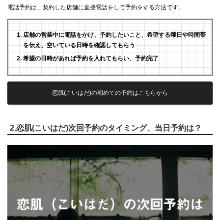
電話予約は、契約した店舗に直接電話をして予約をする方法です。
店舗の営業中に電話をかけ、予約したいこと、希望する曜日や時間帯
を伝え、空いている日時を確認してもらう
希望の日時があれば予約を入れてもらい、予約完了
恋肌(こいはだ)の初めての予約はこちらから
2.恋肌(こいはだ)次回予約のタイミング、当日予約は？