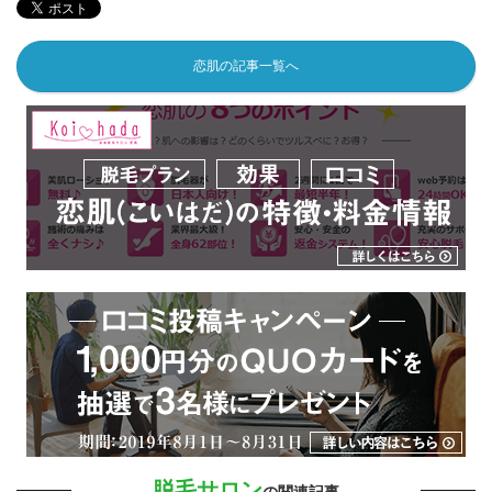
恋肌の記事一覧へ
脱毛サロン
の関連記事