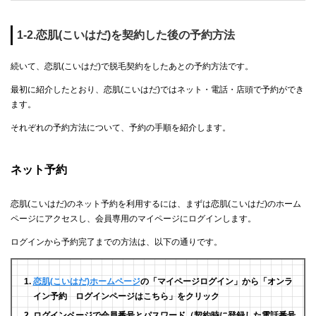
1-2.恋肌(こいはだ)を契約した後の予約方法
続いて、恋肌(こいはだ)で脱毛契約をしたあとの予約方法です。
最初に紹介したとおり、恋肌(こいはだ)ではネット・電話・店頭で予約ができ
ます。
それぞれの予約方法について、予約の手順を紹介します。
ネット予約
恋肌(こいはだ)のネット予約を利用するには、まずは恋肌(こいはだ)のホーム
ページにアクセスし、会員専用のマイページにログインします。
ログインから予約完了までの方法は、以下の通りです。
恋肌(こいはだ)ホームページ
の「マイページログイン」から「オンラ
イン予約 ログインページはこちら」をクリック
ログインページで会員番号とパスワード（契約時に登録した電話番号