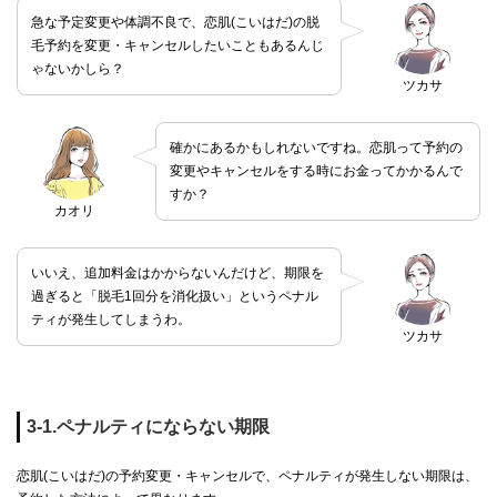
急な予定変更や体調不良で、恋肌(こいはだ)の脱
毛予約を変更・キャンセルしたいこともあるんじ
ゃないかしら？
ツカサ
確かにあるかもしれないですね。恋肌って予約の
変更やキャンセルをする時にお金ってかかるんで
すか？
カオリ
いいえ、追加料金はかからないんだけど、期限を
過ぎると「脱毛1回分を消化扱い」というペナル
ティが発生してしまうわ。
ツカサ
3-1.ペナルティにならない期限
恋肌(こいはだ)の予約変更・キャンセルで、ペナルティが発生しない期限は、