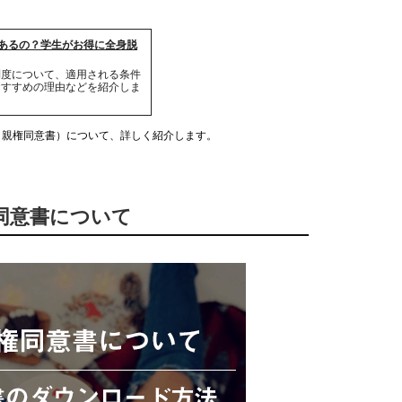
はあるの？学生がお得に全身脱
制度について、適用される条件
おすすめの理由などを紹介しま
（親権同意書）について、詳しく紹介します。
権同意書について