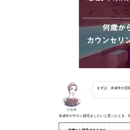
まずは、未成年が恋
ツカサ
未成年がサロン脱毛をしたいと思ったとき、