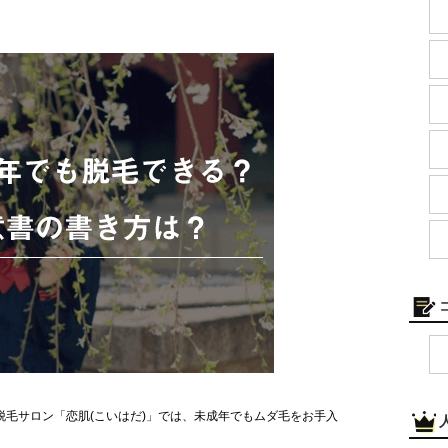
毛サロン「恋肌(こいはだ)」では、未成年でもムダ毛をお手入