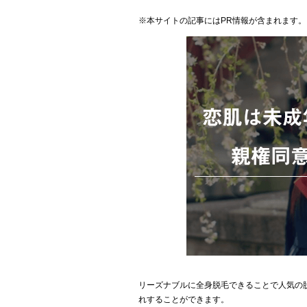
※本サイトの記事にはPR情報が含まれます。
リーズナブルに全身脱毛できることで人気の脱
れすることができます。