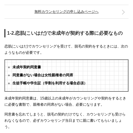
無料カウンセリングの申し込みページへ
1-2.恋肌(こいはだ)で未成年が契約する際に必要なもの
恋肌(こいはだ)でカウンセリングを受けて、脱毛の契約をするときには、次の
ようなものが必要です。
未成年契約同意書
同意書がない場合は女性親権者の同席
生徒手帳や学生証（学割を利用する場合必須）
未成年契約同意書は、15歳以上の未成年がカウンセリングや契約をするとき
に必要な書類で、親権者の同席がない場合、必要になります。
同意書を忘れてしまうと、脱毛の契約だけでなく、カウンセリングも受けら
れなくなるので、必ずカウンセリング当日までに親に書いてもらいましょ
う。