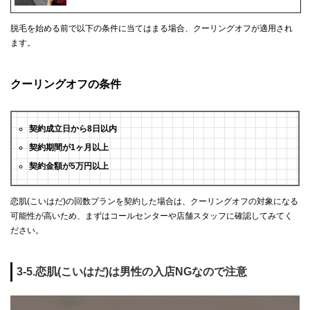
脱毛を始める前で以下の条件に当てはまる場合、クーリングオフが適用され
ます。
クーリングオフの条件
契約成立日から8日以内
契約期間が1ヶ月以上
契約金額が5万円以上
恋肌(こいはだ)の回数プランを契約した場合は、クーリングオフの対象になる
可能性が高いため、まずはコールセンターや店舗スタッフに確認してみてく
ださい。
3-5.恋肌(こいはだ)は男性の入店NGなので注意