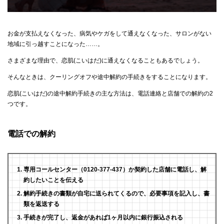
お金が支払えなくなった、病気やケガをして通えなくなった、サロンがない
地域に引っ越すことになった……。
さまざまな理由で、恋肌(こいはだ)に通えなくなることもあるでしょう。
そんなときは、クーリングオフや途中解約の手続きをすることになります。
恋肌(こいはだ)の途中解約手続きの主な方法は、電話連絡と店舗での解約の2
つです。
電話での解約
専用コールセンター（0120-377-437）か契約した店舗に電話し、解
約したいことを伝える
解約手続きの書類が自宅に送られてくるので、必要事項を記入し、書
類を返送する
手続きが完了し、返金があれば1ヶ月以内に銀行振込される