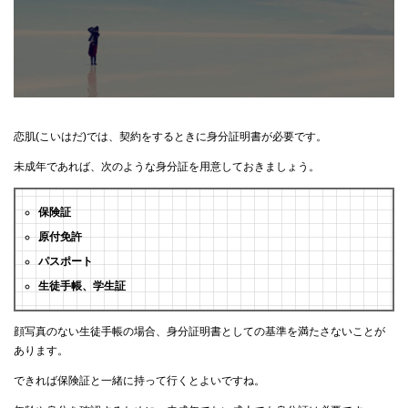
恋肌(こいはだ)では、契約をするときに身分証明書が必要です。
未成年であれば、次のような身分証を用意しておきましょう。
保険証
原付免許
パスポート
生徒手帳、学生証
顔写真のない生徒手帳の場合、身分証明書としての基準を満たさないことが
あります。
できれば保険証と一緒に持って行くとよいですね。