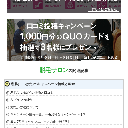
脱毛サロン
の関連記事
恋肌(こいはだ)のキャンペーン情報と料金
恋肌(こいはだ)の特徴と口コミ
各プランの料金
支払い方法について
キャンペーン情報一覧。一番お得なキャンペーンは？
最大5万円キャッシュバックの乗り換え割