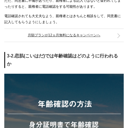
ただ、同意書に不備があったり、親権者による記入ではないと疑われてしま
ったりすると、親権者に電話確認をする可能性があります。
電話確認されても大丈夫なよう、親権者とはきちんと相談をして、同意書に
記入してもらうようにしましょう。
月額プランが12ヵ月無料になるキャンペーンへ
3-2.恋肌(こいはだ)では年齢確認はどのように行われる
か