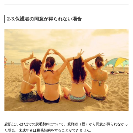
2-3.保護者の同意が得られない場合
恋肌(こいはだ)での脱毛契約について、親権者（親）から同意が得られなかっ
た場合、未成年者は脱毛契約をすることができません。