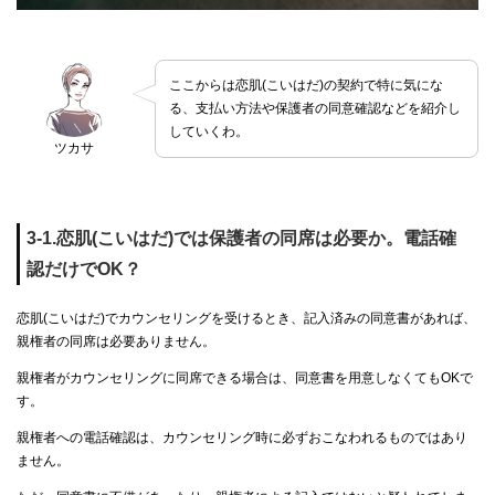
ここからは恋肌(こいはだ)の契約で特に気にな
る、支払い方法や保護者の同意確認などを紹介し
していくわ。
ツカサ
3-1.恋肌(こいはだ)では保護者の同席は必要か。電話確
認だけでOK？
恋肌(こいはだ)でカウンセリングを受けるとき、記入済みの同意書があれば、
親権者の同席は必要ありません。
親権者がカウンセリングに同席できる場合は、同意書を用意しなくてもOKで
す。
親権者への電話確認は、カウンセリング時に必ずおこなわれるものではあり
ません。