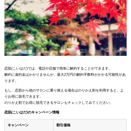
恋肌(こいはだ)では、電話や店舗で簡単に解約することができます。
解約に違約金はかかりませんが、最大2万円の解約手数料がかかる可能性があ
ります。
もし、恋肌から他のサロンに乗り換える場合はのりかえ割を利用すると、よ
りお得に脱毛できます。
のりかえ割でお得に脱毛できるサロンもチェックしてみてください。
恋肌(こいはだ)のキャンペーン情報
キャンペーン
割引価格