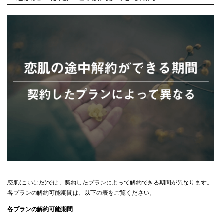
恋肌(こいはだ)では、契約したプランによって解約できる期間が異なります。
各プランの解約可能期間は、以下の表をご覧ください。
各プランの解約可能期間