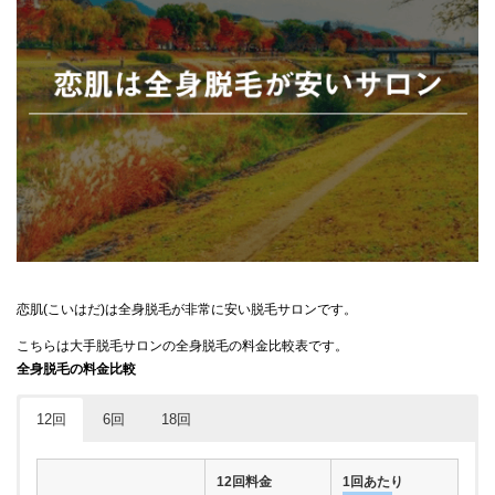
恋肌(こいはだ)は全身脱毛が非常に安い脱毛サロンです。
こちらは大手脱毛サロンの全身脱毛の料金比較表です。
全身脱毛の料金比較
12回
6回
18回
12回料金
1回あたり