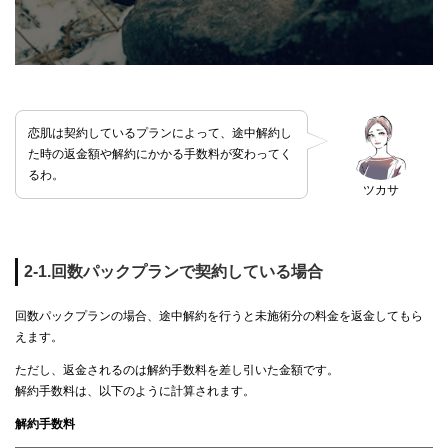
恋肌は契約しているプランによって、途中解約し
た時の返金額や解約にかかる手数料が変わってく
るわ。
ツカサ
2-1.回数パックプランで契約している場合
回数パックプランの場合、途中解約を行うと未施術分の料金を返金してもら
えます。
ただし、返金されるのは解約手数料を差し引いた金額です。
解約手数料は、以下のように計算されます。
解約手数料