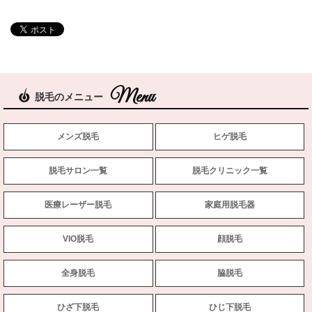
脱毛のメニュー
メンズ脱毛
ヒゲ脱毛
脱毛サロン一覧
脱毛クリニック一覧
医療レーザー脱毛
家庭用脱毛器
VIO脱毛
顔脱毛
全身脱毛
脇脱毛
ひざ下脱毛
ひじ下脱毛