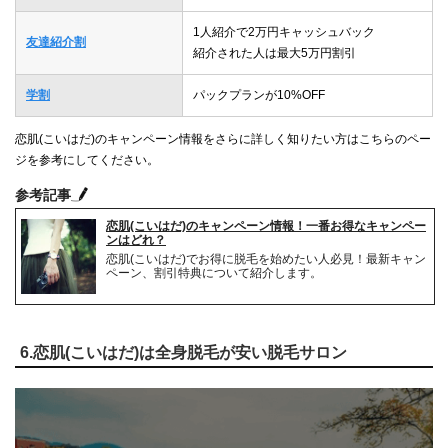
1人紹介で2万円キャッシュバック
友達紹介割
紹介された人は最大5万円割引
学割
パックプランが10%OFF
恋肌(こいはだ)のキャンペーン情報をさらに詳しく知りたい方はこちらのペー
ジを参考にしてください。
参考記事
恋肌(こいはだ)のキャンペーン情報！一番お得なキャンペー
ンはどれ？
恋肌(こいはだ)でお得に脱毛を始めたい人必見！最新キャン
ペーン、割引特典について紹介します。
6.恋肌(こいはだ)は全身脱毛が安い脱毛サロン