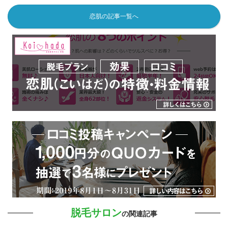
恋肌の記事一覧へ
脱毛サロン
の関連記事