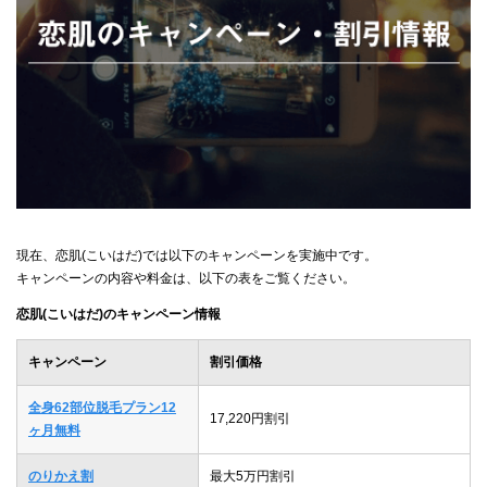
現在、恋肌(こいはだ)では以下のキャンペーンを実施中です。
キャンペーンの内容や料金は、以下の表をご覧ください。
恋肌(こいはだ)のキャンペーン情報
キャンペーン
割引価格
全身62部位脱毛プラン12
17,220円割引
ヶ月無料
のりかえ割
最大5万円割引