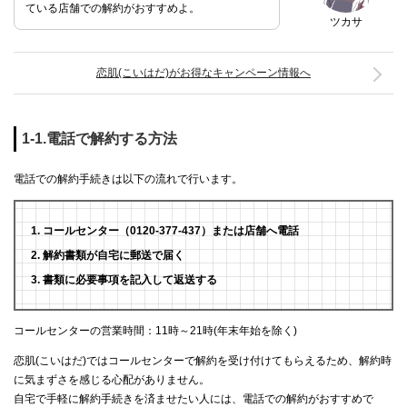
ている店舗での解約がおすすめよ。
ツカサ
恋肌(こいはだ)がお得なキャンペーン情報へ
1-1.電話で解約する方法
電話での解約手続きは以下の流れで行います。
コールセンター（0120-377-437）または店舗へ電話
解約書類が自宅に郵送で届く
書類に必要事項を記入して返送する
コールセンターの営業時間：11時～21時(年末年始を除く)
恋肌(こいはだ)ではコールセンターで解約を受け付けてもらえるため、解約時
に気まずさを感じる心配がありません。
自宅で手軽に解約手続きを済ませたい人には、電話での解約がおすすめで