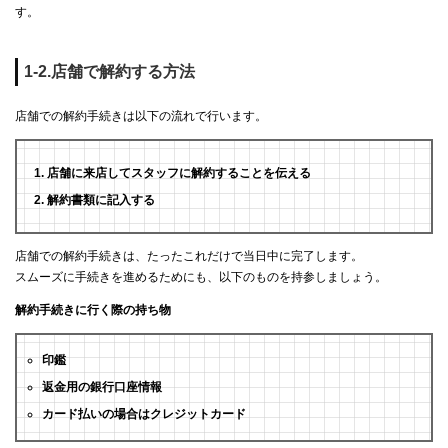
す。
1-2.店舗で解約する方法
店舗での解約手続きは以下の流れで行います。
店舗に来店してスタッフに解約することを伝える
解約書類に記入する
店舗での解約手続きは、たったこれだけで当日中に完了します。
スムーズに手続きを進めるためにも、以下のものを持参しましょう。
解約手続きに行く際の持ち物
印鑑
返金用の銀行口座情報
カード払いの場合はクレジットカード