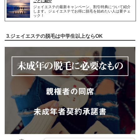
ごとに紹介
ジェイエステの最新キャンペーン、割引特典について紹介
します。ジェイエステでお得に脱毛を始めたい人は要チェ
ック！
3.ジェイエステの脱毛は中学生以上ならOK