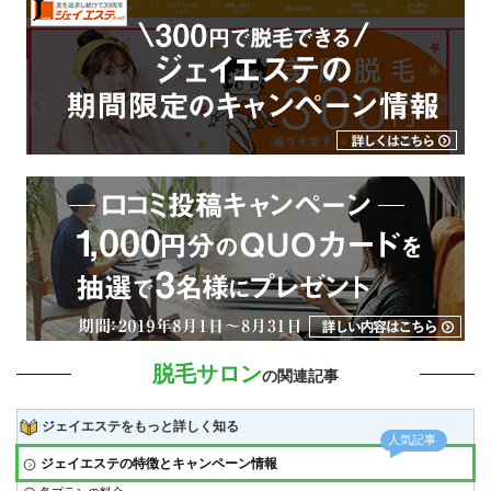
脱毛サロン
の関連記事
ジェイエステをもっと詳しく知る
ジェイエステの特徴とキャンペーン情報