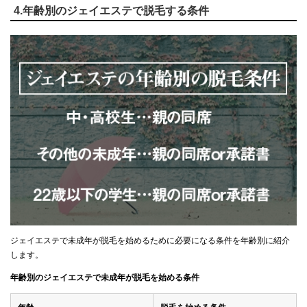
4.年齢別のジェイエステで脱毛する条件
ジェイエステで未成年が脱毛を始めるために必要になる条件を年齢別に紹介
します。
年齢別のジェイエステで未成年が脱毛を始める条件