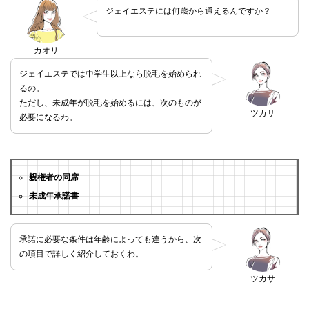
ジェイエステには何歳から通えるんですか？
カオリ
ジェイエステでは中学生以上なら脱毛を始められ
るの。
ただし、未成年が脱毛を始めるには、次のものが
ツカサ
必要になるわ。
親権者の同席
未成年承諾書
承諾に必要な条件は年齢によっても違うから、次
の項目で詳しく紹介しておくわ。
ツカサ