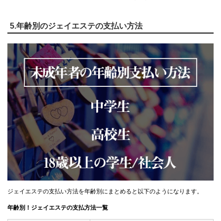
5.年齢別のジェイエステの支払い方法
ジェイエステの支払い方法を年齢別にまとめると以下のようになります。
年齢別！ジェイエステの支払方法一覧