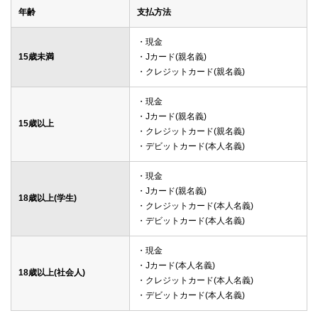
年齢
支払方法
・現金
15歳未満
・Jカード(親名義)
・クレジットカード(親名義)
・現金
・Jカード(親名義)
15歳以上
・クレジットカード(親名義)
・デビットカード(本人名義)
・現金
・Jカード(親名義)
18歳以上(学生)
・クレジットカード(本人名義)
・デビットカード(本人名義)
・現金
・Jカード(本人名義)
18歳以上(社会人)
・クレジットカード(本人名義)
・デビットカード(本人名義)