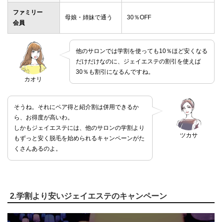
ファミリー
母娘・姉妹で通う
30％OFF
会員
他のサロンでは学割を使っても10％ほど安くなる
だけだけなのに、ジェイエステの割引を使えば
30％も割引になるんですね。
カオリ
そうね。それにペア得と紹介割は併用できるか
ら、お得度が高いわ。
しかもジェイエステには、他のサロンの学割より
ツカサ
もずっと安く脱毛を始められるキャンペーンがた
くさんあるのよ。
2.学割より安いジェイエステのキャンペーン