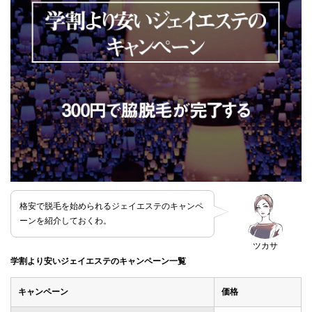
格安で脱毛を始められるジェイエステのキャンペ
ーンを紹介しておくわ。
ツカサ
学割より安いジェイエステのキャンペーン一覧
キャンペーン
価格