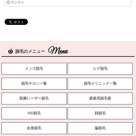
リンリン
脱毛のメニュー
メンズ脱毛
ヒゲ脱毛
脱毛サロン一覧
脱毛クリニック一覧
医療レーザー脱毛
家庭用脱毛器
VIO脱毛
顔脱毛
全身脱毛
脇脱毛