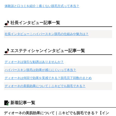
体験談と口コミを紹介｜痛くない脱毛方式って本当？
社長インタビュー記事一覧
社長インタビュー｜ハイパースキン脱毛の仕組みや魅力は？
エステティシャンインタビュー記事一覧
ディオーネは強引な勧誘はありませんか？
ハイパースキン脱毛は効果が感じにくいって本当？
ディオーネは何回で効果を実感できる？脱毛完了回数のまとめ
ディオーネの美肌効果について｜ニキビでも脱毛できる？
新着記事一覧
ディオーネの美肌効果について｜ニキビでも脱毛できる？【イン