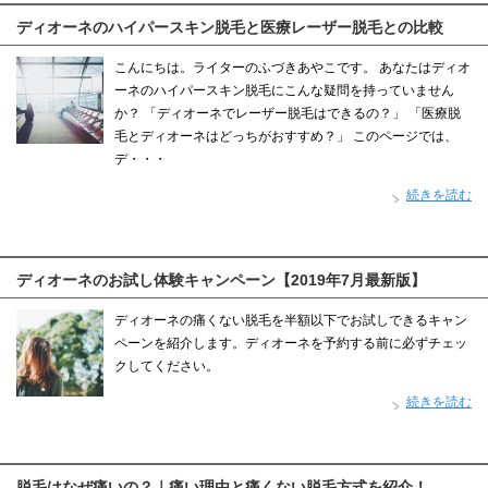
ディオーネのハイパースキン脱毛と医療レーザー脱毛との比較
こんにちは。ライターのふづきあやこです。 あなたはディオ
ーネのハイパースキン脱毛にこんな疑問を持っていません
か？ 「ディオーネでレーザー脱毛はできるの？」 「医療脱
毛とディオーネはどっちがおすすめ？」 このページでは、
デ・・・
続きを読む
ディオーネのお試し体験キャンペーン【2019年7月最新版】
ディオーネの痛くない脱毛を半額以下でお試しできるキャン
ペーンを紹介します。ディオーネを予約する前に必ずチェッ
クしてください。
続きを読む
脱毛はなぜ痛いの？｜痛い理由と痛くない脱毛方式を紹介！