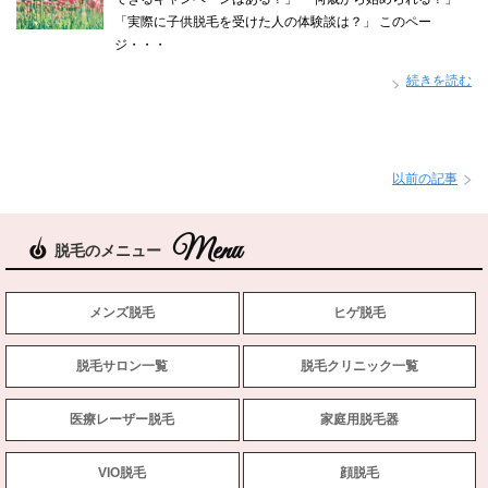
「実際に子供脱毛を受けた人の体験談は？」 このペー
ジ・・・
続きを読む
以前の記事
脱毛のメニュー
メンズ脱毛
ヒゲ脱毛
脱毛サロン一覧
脱毛クリニック一覧
医療レーザー脱毛
家庭用脱毛器
VIO脱毛
顔脱毛