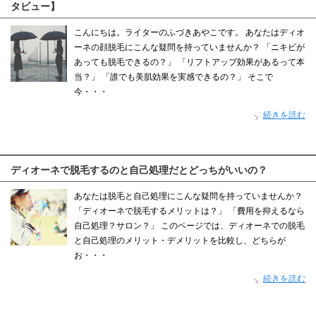
タビュー】
こんにちは。ライターのふづきあやこです。 あなたはディオ
ーネの顔脱毛にこんな疑問を持っていませんか？ 「ニキビが
あっても脱毛できるの？」 「リフトアップ効果があるって本
当？」 「誰でも美肌効果を実感できるの？」 そこで
今・・・
続きを読む
ディオーネで脱毛するのと自己処理だとどっちがいいの？
あなたは脱毛と自己処理にこんな疑問を持っていませんか？
「ディオーネで脱毛するメリットは？」 「費用を抑えるなら
自己処理？サロン？」 このページでは、ディオーネでの脱毛
と自己処理のメリット・デメリットを比較し、どちらが
お・・・
続きを読む