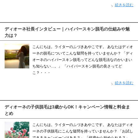
続きを読む
ディオーネ社長インタビュー｜ハイパースキン脱毛の仕組みや魅
力は？
こんにちは。ライターのふづきあやこです。 あなたはディオ
ーネの脱毛についてこんな疑問を持っていませんか？ 「ディ
オーネのハイパースキン脱毛ってどんな脱毛法なのかいまい
ち知らない…。」 「ハイパースキン脱毛の良さってど
こ？・・・
続きを読む
ディオーネの子供脱毛は3歳からOK！キャンペーン情報と料金ま
とめ
こんにちは。ライターのふづきあやこです。 あなたはディオ
ーネの子供脱毛にこんな疑問を持っていませんか？ 「お試し
できるキャンペーンはある？」 「何歳から始められる？」