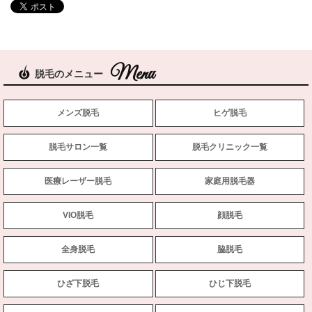
脱毛のメニュー
メンズ脱毛
ヒゲ脱毛
脱毛サロン一覧
脱毛クリニック一覧
医療レーザー脱毛
家庭用脱毛器
VIO脱毛
顔脱毛
全身脱毛
脇脱毛
ひざ下脱毛
ひじ下脱毛