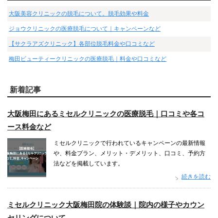
大阪美容クリニックの脱毛について。脱毛効果や料金
ジョウクリニックの医療脱毛について｜キャンペーンなど
【サクラアズクリニック】各部位脱毛料金や口コミなど
梅田ビューティークリニックの医療脱毛｜料金や口コミなど
新着記事
大阪梅田にあるミセルクリニックの医療脱毛｜口コミや各コ
ース料金など
ミセルクリニックで行われているキャンペーンの最新情報
や、料金プラン、メリット・デメリット、口コミ、予約方
法などを掲載しています。
続きを読む
ミセルクリニック大阪梅田院の体験談｜院内の様子やカウン
セリングについて