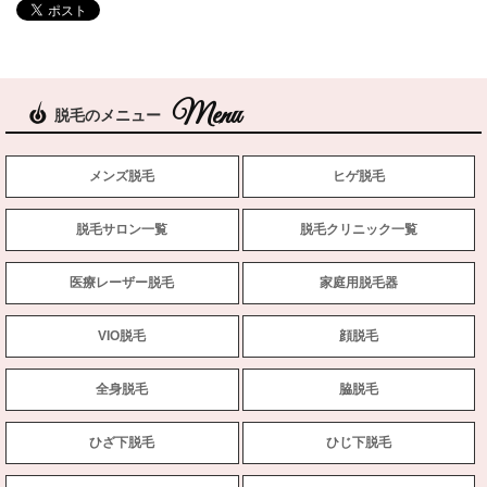
脱毛のメニュー
メンズ脱毛
ヒゲ脱毛
脱毛サロン一覧
脱毛クリニック一覧
医療レーザー脱毛
家庭用脱毛器
VIO脱毛
顔脱毛
全身脱毛
脇脱毛
ひざ下脱毛
ひじ下脱毛