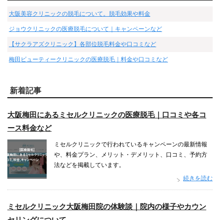
大阪美容クリニックの脱毛について。脱毛効果や料金
ジョウクリニックの医療脱毛について｜キャンペーンなど
【サクラアズクリニック】各部位脱毛料金や口コミなど
梅田ビューティークリニックの医療脱毛｜料金や口コミなど
新着記事
大阪梅田にあるミセルクリニックの医療脱毛｜口コミや各コ
ース料金など
ミセルクリニックで行われているキャンペーンの最新情報
や、料金プラン、メリット・デメリット、口コミ、予約方
法などを掲載しています。
続きを読む
ミセルクリニック大阪梅田院の体験談｜院内の様子やカウン
セリングについて