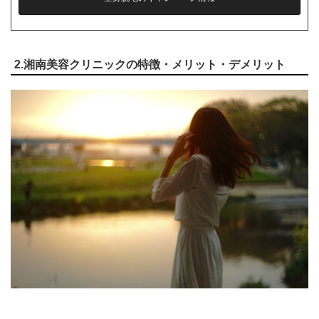
2.湘南美容クリニックの特徴・メリット・デメリット