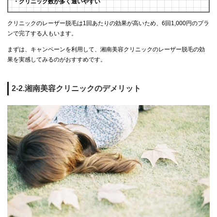
・クリニック数が多く通いやすい
クリニックのレーザー脱毛は1回あたりの効果が高いため、6回1,000円のプラ
ンで完了する人もいます。
まずは、キャンペーンを利用して、湘南美容クリニックのレーザー脱毛の効
果を実感してみるのがおすすめです。
2-2.湘南美容クリニックのデメリット