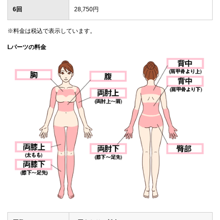
6回
28,750円
※料金は税込で表示しています。
Lパーツの料金