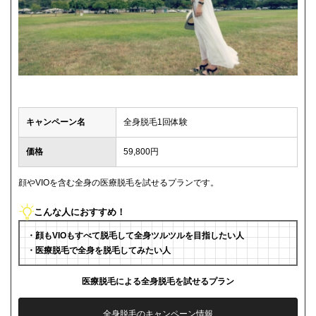
キャンペーン名
全身脱毛1回体験
価格
59,800円
顔やVIOを含む全身の医療脱毛を試せるプランです。
こんな人におすすめ！
・顔もVIOもすべて脱毛して全身ツルツルを目指したい人
・医療脱毛で全身を脱毛してみたい人
医療脱毛による全身脱毛を試せるプラン
全身脱毛のキャンペーン情報