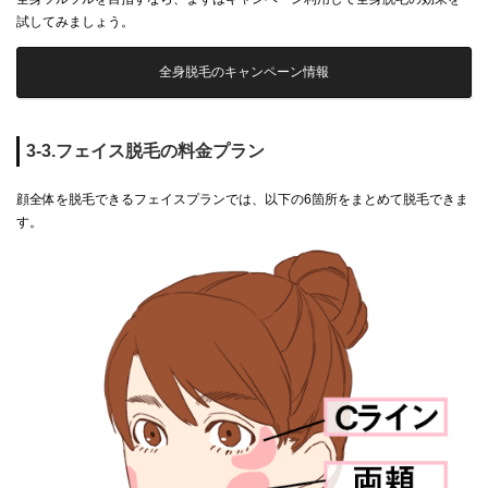
試してみましょう。
全身脱毛のキャンペーン情報
3-3.フェイス脱毛の料金プラン
顔全体を脱毛できるフェイスプランでは、以下の6箇所をまとめて脱毛できま
す。