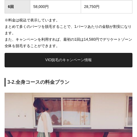
6回
58,000円
28,750円
※料金は税込で表示しています。
まとめて多くのパーツを脱毛することで、1パーツあたりの金額が割安になり
ます。
また、キャンペーンを利用すれば、最初の1回は14,580円でデリケートゾーン
全体を脱毛することができます。
VIO脱毛のキャンペーン情報
3-2.全身コースの料金プラン