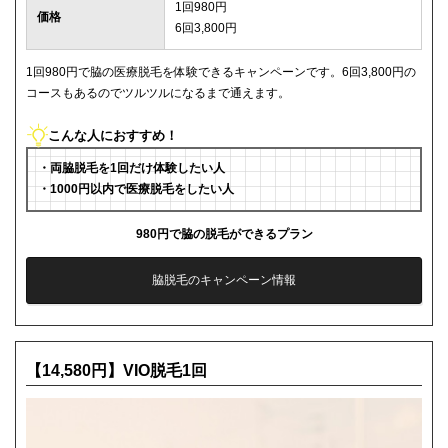
1回980円
価格
6回3,800円
1回980円で脇の医療脱毛を体験できるキャンペーンです。6回3,800円の
コースもあるのでツルツルになるまで通えます。
こんな人におすすめ！
・両脇脱毛を1回だけ体験したい人
・1000円以内で医療脱毛をしたい人
980円で脇の脱毛ができるプラン
脇脱毛のキャンペーン情報
【14,580円】VIO脱毛1回