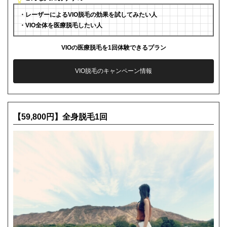
・レーザーによるVIO脱毛の効果を試してみたい人
・VIO全体を医療脱毛したい人
VIOの医療脱毛を1回体験できるプラン
VIO脱毛のキャンペーン情報
【59,800円】全身脱毛1回