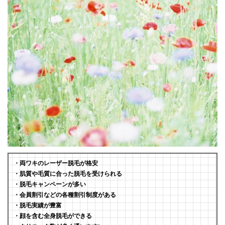
・両ワキのレーザー脱毛が格安
・肌質や毛質に合った脱毛を受けられる
・脱毛キャンペーンが多い
・会員割引などの各種割引制度がある
・脱毛実績が豊富
・顔を含む全身脱毛ができる