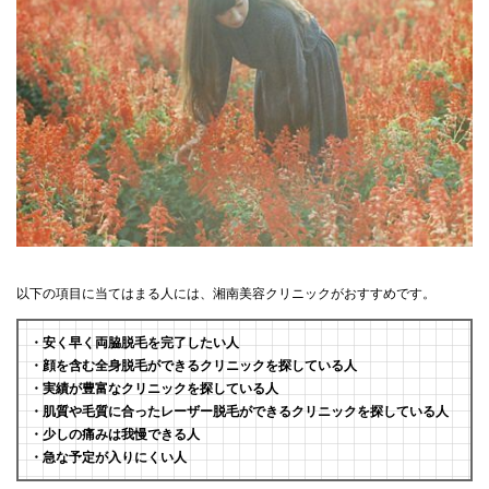
以下の項目に当てはまる人には、湘南美容クリニックがおすすめです。
・安く早く両脇脱毛を完了したい人
・顔を含む全身脱毛ができるクリニックを探している人
・実績が豊富なクリニックを探している人
・肌質や毛質に合ったレーザー脱毛ができるクリニックを探している人
・少しの痛みは我慢できる人
・急な予定が入りにくい人