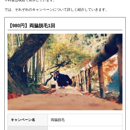
※料金は税込で表示しています。
では、それぞれのキャンペーンについて詳しく紹介していきます。
【980円】両脇脱毛1回
キャンペーン名
両脇脱毛