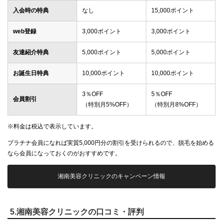
入会時の特典
なし
15,000ポイント
web登録
3,000ポイント
3,000ポイント
友達紹介特典
5,000ポイント
5,000ポイント
お誕生日特典
10,000ポイント
10,000ポイント
3％OFF
5％OFF
会員割引
（特別月5%OFF）
（特別月8%OFF）
※料金は税込で表示しています。
プラチナ会員になれば実質5,000円分の割引を受けられるので、脱毛を始める
なら会員になっておくのがおすすめです。
湘南美容クリニックのキャンペーン情報
5.湘南美容クリニックの口コミ・評判