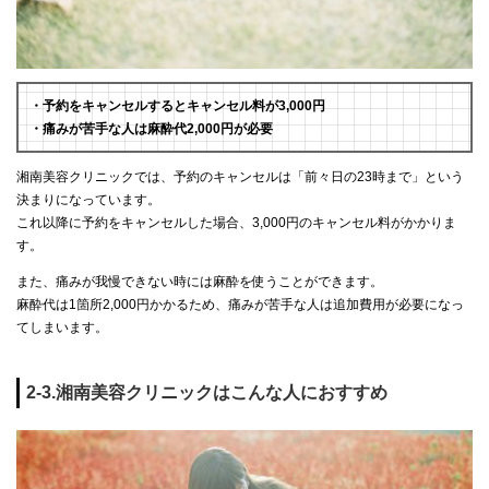
・予約をキャンセルするとキャンセル料が3,000円
・痛みが苦手な人は麻酔代2,000円が必要
湘南美容クリニックでは、予約のキャンセルは「前々日の23時まで」という
決まりになっています。
これ以降に予約をキャンセルした場合、3,000円のキャンセル料がかかりま
す。
また、痛みが我慢できない時には麻酔を使うことができます。
麻酔代は1箇所2,000円かかるため、痛みが苦手な人は追加費用が必要になっ
てしまいます。
2-3.湘南美容クリニックはこんな人におすすめ