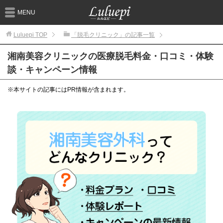
MENU
Luluepi
TOP
「脱毛クリニック」の記事一覧
湘南美容クリニックの医療脱毛料金・口コミ・体験
談・キャンペーン情報
※本サイトの記事にはPR情報が含まれます。