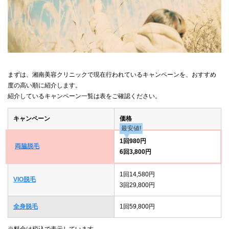
まずは、湘南美容クリニックで現在行われているキャンペーンを、おすすめ
度の高い順に紹介します。
紹介しているキャンペーン一覧は表をご確認ください。
キャンペーン
価格
最安値!
1回980円
両脇脱毛
6回3,800円
1回14,580円
VIO脱毛
3回29,800円
全身脱毛
1回59,800円