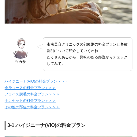
湘南美容クリニックの部位別の料金プランと各種
割引について紹介していくわね。
たくさんあるから、興味のある部位からチェック
ツカサ
してみて。
ハイジニーナ(VIO)の料金プラン＞＞＞
全身コースの料金プラン＞＞＞
フェイス脱毛の料金プラン＞＞＞
手足セットの料金プラン＞＞＞
その他の部位の料金プラン＞＞＞
3-1.ハイジニーナ(VIO)の料金プラン