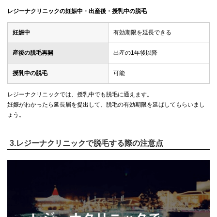
レジーナクリニックの妊娠中・出産後・授乳中の脱毛
妊娠中
有効期限を延長できる
産後の脱毛再開
出産の1年後以降
授乳中の脱毛
可能
レジーナクリニックでは、授乳中でも脱毛に通えます。
妊娠がわかったら延長届を提出して、脱毛の有効期限を延ばしてもらいまし
ょう。
3.レジーナクリニックで脱毛する際の注意点