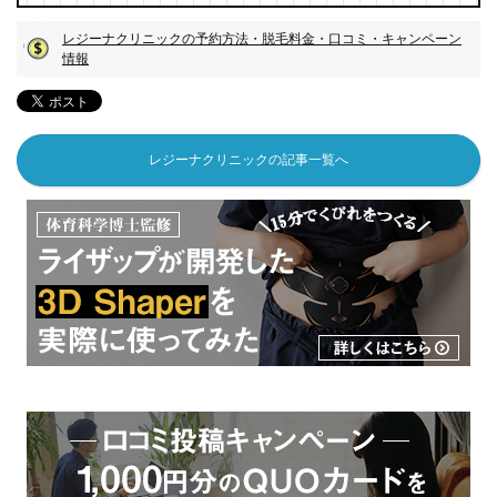
レジーナクリニックの予約方法・脱毛料金・口コミ・キャンペーン
情報
レジーナクリニックの記事一覧へ