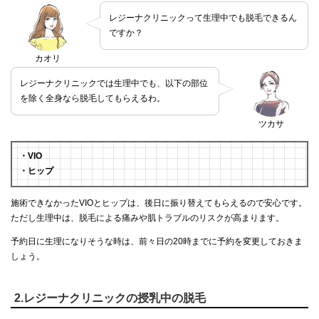
レジーナクリニックって生理中でも脱毛できるん
ですか？
カオリ
レジーナクリニックでは生理中でも、以下の部位
を除く全身なら脱毛してもらえるわ。
ツカサ
・VIO
・ヒップ
施術できなかったVIOとヒップは、後日に振り替えてもらえるので安心です。
ただし生理中は、脱毛による痛みや肌トラブルのリスクが高まります。
予約日に生理になりそうな時は、前々日の20時までに予約を変更しておきま
しょう。
2.レジーナクリニックの授乳中の脱毛