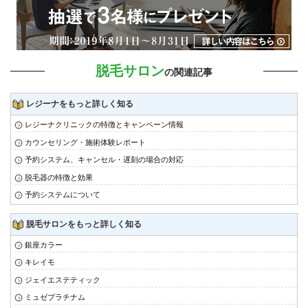
脱毛サロン
の関連記事
レジーナをもっと詳しく知る
レジーナクリニックの特徴とキャンペーン情報
カウンセリング・施術体験レポート
予約システム、キャンセル・遅刻の場合の対応
脱毛器の特徴と効果
予約システムについて
脱毛サロンをもっと詳しく知る
銀座カラー
キレイモ
ジェイエステティック
ミュゼプラチナム