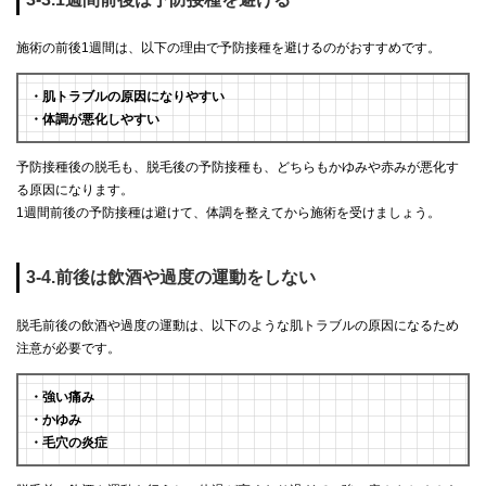
施術の前後1週間は、以下の理由で予防接種を避けるのがおすすめです。
・肌トラブルの原因になりやすい
・体調が悪化しやすい
予防接種後の脱毛も、脱毛後の予防接種も、どちらもかゆみや赤みが悪化す
る原因になります。
1週間前後の予防接種は避けて、体調を整えてから施術を受けましょう。
3-4.前後は飲酒や過度の運動をしない
脱毛前後の飲酒や過度の運動は、以下のような肌トラブルの原因になるため
注意が必要です。
・強い痛み
・かゆみ
・毛穴の炎症