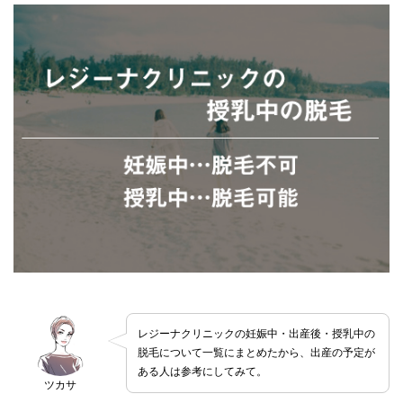
レジーナクリニックの妊娠中・出産後・授乳中の
脱毛について一覧にまとめたから、出産の予定が
ある人は参考にしてみて。
ツカサ