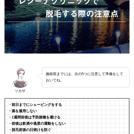
施術前までには、次の5つに注意して準備をして
おいてね。
ツカサ
・前日までにシェービングをする
・薬を服用しない
・1週間前後は予防接種を避ける
・前後は飲酒や過度の運動をしない
・脱毛前後の日焼けを防ぐ