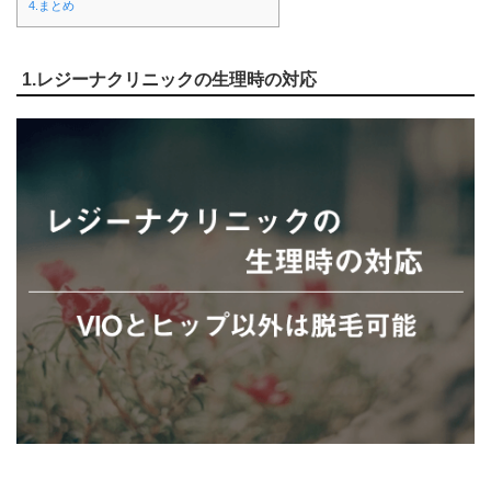
4.まとめ
1.レジーナクリニックの生理時の対応