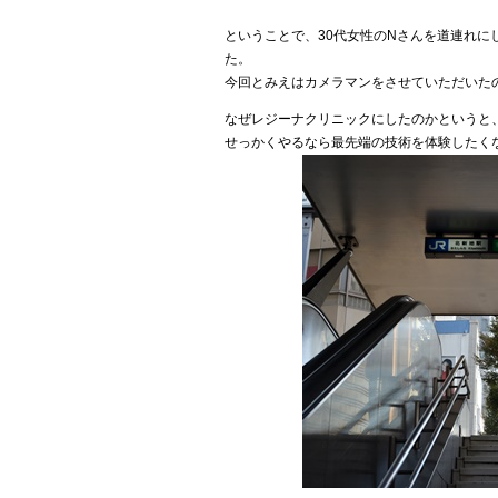
ということで、30代女性のNさんを道連れに
た。
今回とみえはカメラマンをさせていただいた
なぜレジーナクリニックにしたのかというと
せっかくやるなら最先端の技術を体験したく