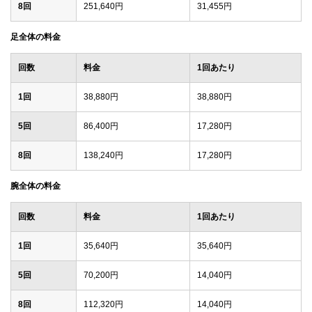
8回
251,640円
31,455円
足全体の料金
回数
料金
1回あたり
1回
38,880円
38,880円
5回
86,400円
17,280円
8回
138,240円
17,280円
腕全体の料金
回数
料金
1回あたり
1回
35,640円
35,640円
5回
70,200円
14,040円
8回
112,320円
14,040円