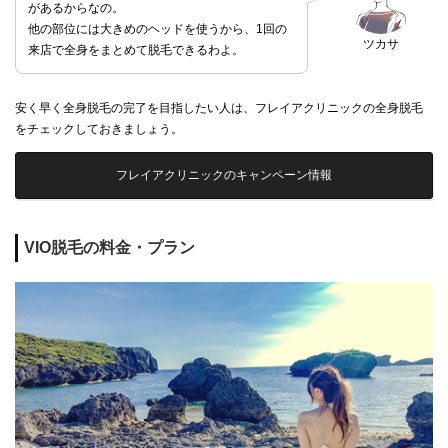
があるからなの。
他の部位には大きめのヘッドを使うから、1回の
ツカサ
来店で全身をまとめて脱毛できるわよ。
安く早く全身脱毛の完了を目指したい人は、フレイアクリニックの全身脱毛
をチェックしておきましょう。
フレイアクリニックのキャンペーン情報
VIO脱毛の料金・プラン