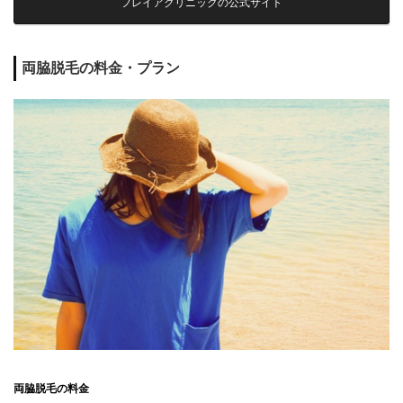
フレイアクリニックの公式サイト
両脇脱毛の料金・プラン
両脇脱毛の料金