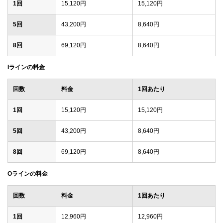
1回
15,120円
15,120円
5回
43,200円
8,640円
8回
69,120円
8,640円
Iラインの料金
回数
料金
1回あたり
1回
15,120円
15,120円
5回
43,200円
8,640円
8回
69,120円
8,640円
Oラインの料金
回数
料金
1回あたり
1回
12,960円
12,960円