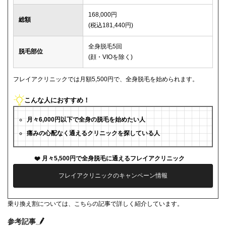
168,000円
総額
(税込181,440円)
全身脱毛5回
脱毛部位
(顔・VIOを除く)
フレイアクリニックでは月額5,500円で、全身脱毛を始められます。
こんな人におすすめ！
月々6,000円以下で全身の脱毛を始めたい人
痛みの心配なく通えるクリニックを探している人
月々5,500円で全身脱毛に通えるフレイアクリニック
フレイアクリニックのキャンペーン情報
乗り換え割については、こちらの記事で詳しく紹介しています。
参考記事