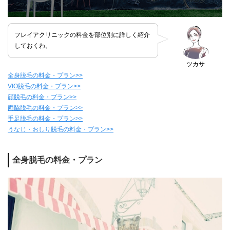
フレイアクリニックの料金を部位別に詳しく紹介
しておくわ。
ツカサ
全身脱毛の料金・プラン>>
VIO脱毛の料金・プラン>>
顔脱毛の料金・プラン>>
両脇脱毛の料金・プラン>>
手足脱毛の料金・プラン>>
うなじ・おしり脱毛の料金・プラン>>
全身脱毛の料金・プラン