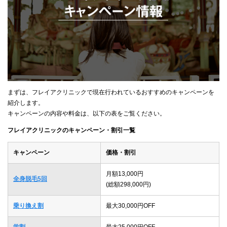
まずは、フレイアクリニックで現在行われているおすすめのキャンペーンを
紹介します。
キャンペーンの内容や料金は、以下の表をご覧ください。
フレイアクリニックのキャンペーン・割引一覧
キャンペーン
価格・割引
月額13,000円
全身脱毛5回
(総額298,000円)
乗り換え割
最大30,000円OFF
学割
最大25,000円OFF