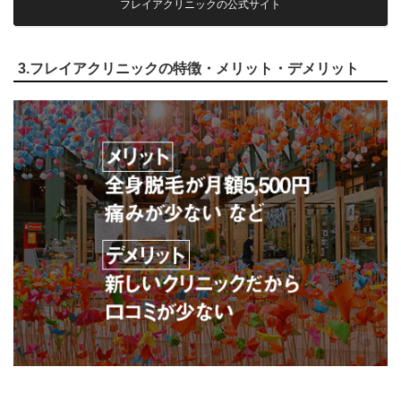
フレイアクリニックの公式サイト
3.フレイアクリニックの特徴・メリット・デメリット