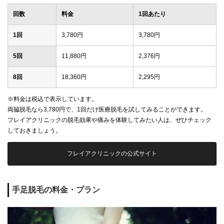
回数
料金
1回あたり
1回
3,780円
3,780円
5回
11,880円
2,376円
8回
18,360円
2,295円
※料金は税込で表示しています。
両脇脱毛なら3,780円で、1回だけ医療脱毛を試してみることができます。
フレイアクリニックの脱毛効果や痛みを体験してみたい人は、ぜひチェック
しておきましょう。
フレイアクリニックの公式サイト
手足脱毛の料金・プラン