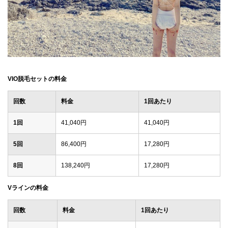
VIO脱毛セットの料金
回数
料金
1回あたり
1回
41,040円
41,040円
5回
86,400円
17,280円
8回
138,240円
17,280円
Vラインの料金
回数
料金
1回あたり