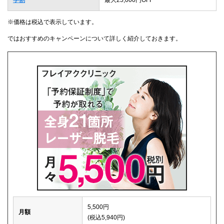
※価格は税込で表示しています。
ではおすすめのキャンペーンについて詳しく紹介しておきます。
5,500円
月額
(税込5,940円)