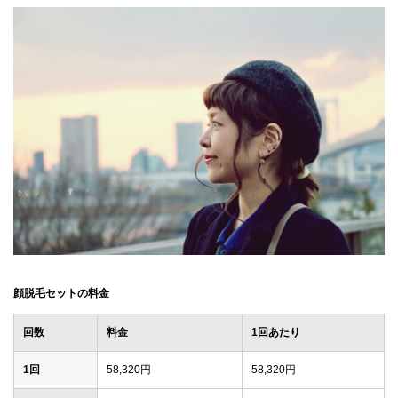
顔脱毛セットの料金
回数
料金
1回あたり
1回
58,320円
58,320円