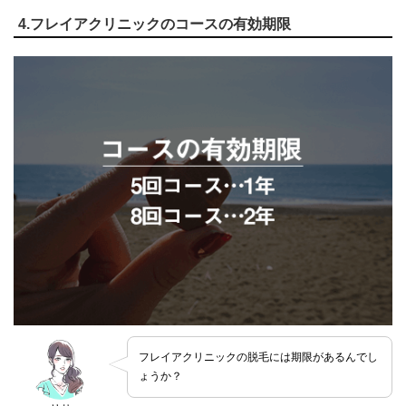
4.フレイアクリニックのコースの有効期限
フレイアクリニックの脱毛には期限があるんでし
ょうか？