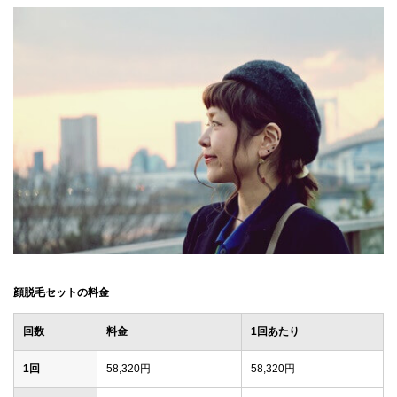
顔脱毛セットの料金
回数
料金
1回あたり
1回
58,320円
58,320円