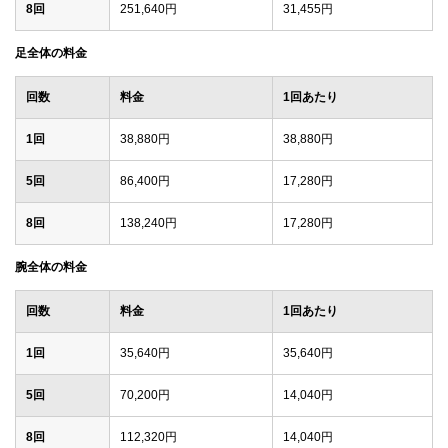
8回
251,640円
31,455円
足全体の料金
回数
料金
1回あたり
1回
38,880円
38,880円
5回
86,400円
17,280円
8回
138,240円
17,280円
腕全体の料金
回数
料金
1回あたり
1回
35,640円
35,640円
5回
70,200円
14,040円
8回
112,320円
14,040円