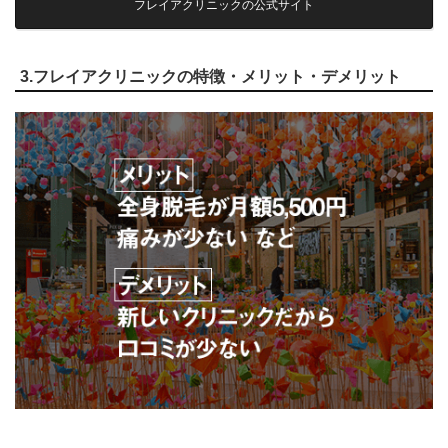
フレイアクリニックの公式サイト
3.フレイアクリニックの特徴・メリット・デメリット