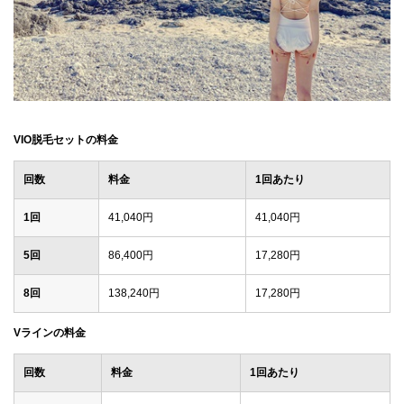
VIO脱毛セットの料金
回数
料金
1回あたり
1回
41,040円
41,040円
5回
86,400円
17,280円
8回
138,240円
17,280円
Vラインの料金
回数
料金
1回あたり