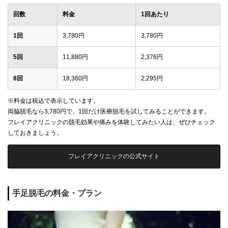
回数
料金
1回あたり
1回
3,780円
3,780円
5回
11,880円
2,376円
8回
18,360円
2,295円
※料金は税込で表示しています。
両脇脱毛なら3,780円で、1回だけ医療脱毛を試してみることができます。
フレイアクリニックの脱毛効果や痛みを体験してみたい人は、ぜひチェック
しておきましょう。
フレイアクリニックの公式サイト
手足脱毛の料金・プラン