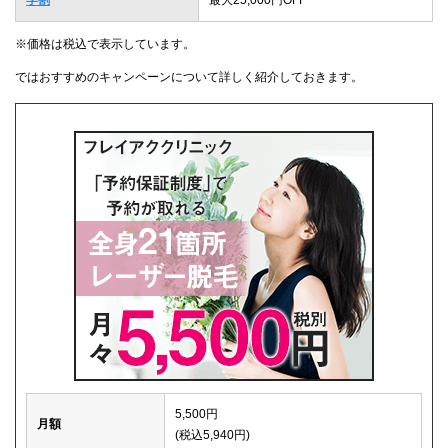
※価格は税込で表示しています。
ではおすすめのキャンペーンについて詳しく紹介しておきます。
5,500円
月額
(税込5,940円)