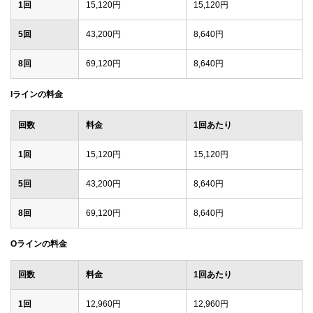
1回
15,120円
15,120円
5回
43,200円
8,640円
8回
69,120円
8,640円
Iラインの料金
回数
料金
1回あたり
1回
15,120円
15,120円
5回
43,200円
8,640円
8回
69,120円
8,640円
Oラインの料金
回数
料金
1回あたり
1回
12,960円
12,960円