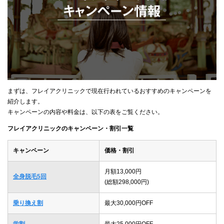
まずは、フレイアクリニックで現在行われているおすすめのキャンペーンを
紹介します。
キャンペーンの内容や料金は、以下の表をご覧ください。
フレイアクリニックのキャンペーン・割引一覧
キャンペーン
価格・割引
月額13,000円
全身脱毛5回
(総額298,000円)
乗り換え割
最大30,000円OFF
学割
最大25,000円OFF