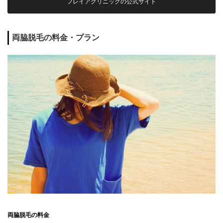
フレイアクリニックの公式サイト
両脇脱毛の料金・プラン
両脇脱毛の料金