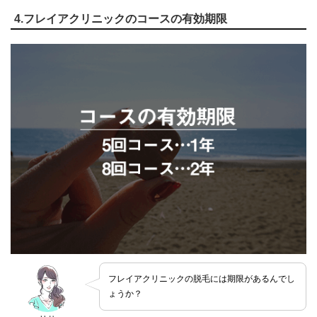
4.フレイアクリニックのコースの有効期限
フレイアクリニックの脱毛には期限があるんでし
ょうか？