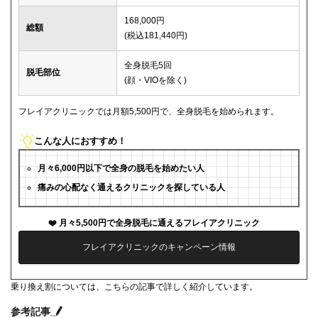
168,000円
総額
(税込181,440円)
全身脱毛5回
脱毛部位
(顔・VIOを除く)
フレイアクリニックでは月額5,500円で、全身脱毛を始められます。
こんな人におすすめ！
月々6,000円以下で全身の脱毛を始めたい人
痛みの心配なく通えるクリニックを探している人
月々5,500円で全身脱毛に通えるフレイアクリニック
フレイアクリニックのキャンペーン情報
乗り換え割については、こちらの記事で詳しく紹介しています。
参考記事