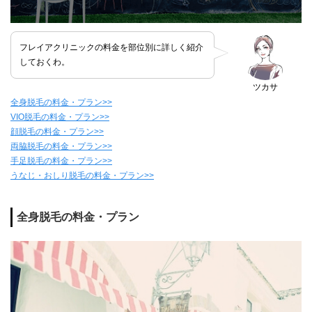
フレイアクリニックの料金を部位別に詳しく紹介
しておくわ。
ツカサ
全身脱毛の料金・プラン>>
VIO脱毛の料金・プラン>>
顔脱毛の料金・プラン>>
両脇脱毛の料金・プラン>>
手足脱毛の料金・プラン>>
うなじ・おしり脱毛の料金・プラン>>
全身脱毛の料金・プラン