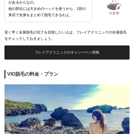
があるからなの。
他の部位には大きめのヘッドを使うから、1回の
ツカサ
来店で全身をまとめて脱毛できるわよ。
安く早く全身脱毛の完了を目指したい人は、フレイアクリニックの全身脱毛
をチェックしておきましょう。
フレイアクリニックのキャンペーン情報
VIO脱毛の料金・プラン