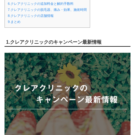
6.クレアクリニックの追加料金と解約手数料
7.クレアクリニックの脱毛器、痛み・効果、施術時間
8.クレアクリニックの店舗情報
9.まとめ
1.クレアクリニックのキャンペーン最新情報