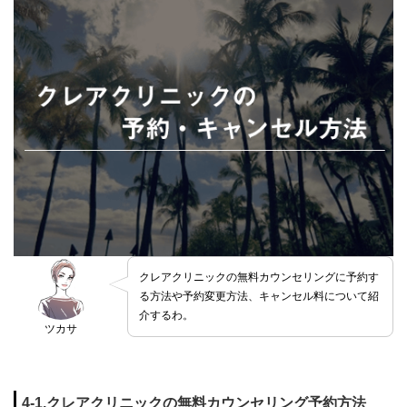
クレアクリニックの無料カウンセリングに予約す
る方法や予約変更方法、キャンセル料について紹
介するわ。
ツカサ
4-1.クレアクリニックの無料カウンセリング予約方法