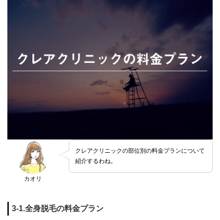
クレアクリニックの部位別の料金プランについて
紹介するわね。
カオリ
3-1.全身脱毛の料金プラン