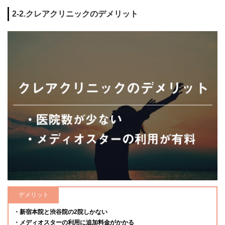
2-2.クレアクリニックのデメリット
デメリット
・新宿本院と渋谷院の2院しかない
・メディオスターの利用に追加料金がかかる