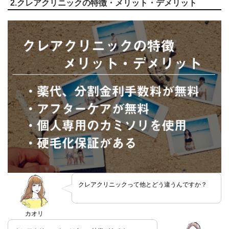
2.クレアクリニックの特徴・メリット・デメリット
クレアクリニックって他とどう違うんですか？
カオリ