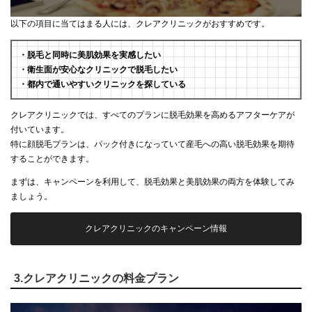
以下の項目に当てはまる人には、クレアクリニックがおすすめです。
・脱毛と同時に美肌効果を実感したい
・衛生面が安心なクリニックで脱毛したい
・都内で通いやすいクリニックを探している
クレアクリニックでは、すべてのプランに脱毛効果を高めるアフターケアが
付いています。
特に顔脱毛プランは、パック付きになっていて産毛への高い脱毛効果を期待
することができます。
まずは、キャンペーンを利用して、脱毛効果と美肌効果の両方を体験してみ
ましょう。
クレアクリニックのキャンペーン情報
3.クレアクリニックの料金プラン