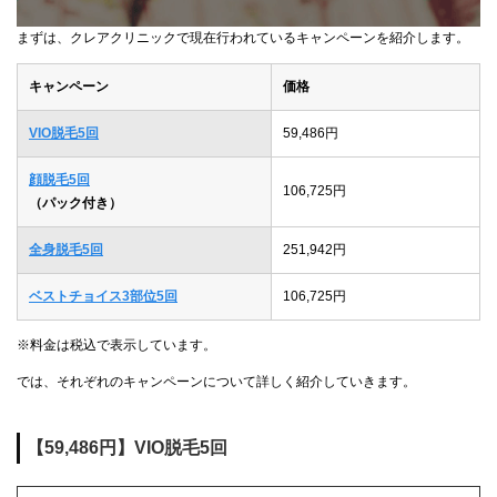
まずは、クレアクリニックで現在行われているキャンペーンを紹介します。
キャンペーン
価格
VIO脱毛5回
59,486円
顔脱毛5回
106,725円
（パック付き）
全身脱毛5回
251,942円
ベストチョイス3部位5回
106,725円
※料金は税込で表示しています。
では、それぞれのキャンペーンについて詳しく紹介していきます。
【59,486円】VIO脱毛5回