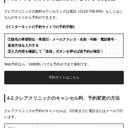
クレアクリニックの無料カウンセリングは電話（0120-706-909）もしくはこ
ちらのサイトから予約ができます。
《インターネットの予約サイトでの予約手順》
①脱毛の希望部位・希望日・メールアドレス・名前・年齢・電話番号・
返信方法を入力する
②入力内容を確認して「送信」ボタンを押せば仮予約が確定！
Web予約なら、24時間いつでも予約ができて便利です。
予約サイトはこちら
4-2.クレアクリニックのキャンセル料、予約変更の方法
クレアクリニックの予約のキャンセルは、2日前までに電話またはメールで行
います。