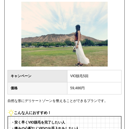
キャンペーン
VIO脱毛5回
価格
59,486円
自然な形にデリケートゾーンを整えることができるプランです。
こんな人におすすめ！
・安く早くVIO脱毛を完了したい人
・痛みの心配なくVIOのお手入れをしたい人