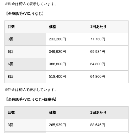
※料金は税込で表示しています。
【全身脱毛+VIO,うなじ】
回数
価格
1回あたり
3回
233,280円
77,760円
5回
349,920円
69,984円
6回
388,800円
64,800円
8回
518,400円
64,800円
※料金は税込で表示しています。
【全身脱毛+VIO,うなじ+顔脱毛】
回数
価格
1回あたり
3回
265,939円
88,646円