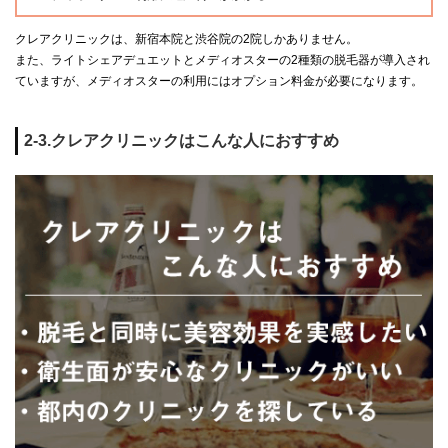
クレアクリニックは、新宿本院と渋谷院の2院しかありません。
また、ライトシェアデュエットとメディオスターの2種類の脱毛器が導入され
ていますが、メディオスターの利用にはオプション料金が必要になります。
2-3.クレアクリニックはこんな人におすすめ