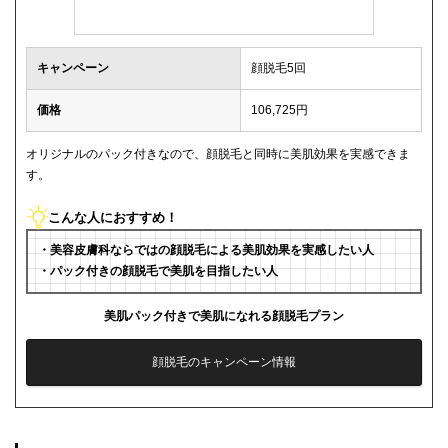
キャンペーン
顔脱毛5回
価格
106,725円
オリジナルのパック付きなので、顔脱毛と同時に美肌効果を実感できま
す。
こんな人におすすめ！
・美容皮膚科ならではの顔脱毛による美肌効果を実感したい人
・パック付きの顔脱毛で美肌を目指したい人
美肌パック付きで美肌になれる顔脱毛プラン
顔脱毛のキャンペーン情報