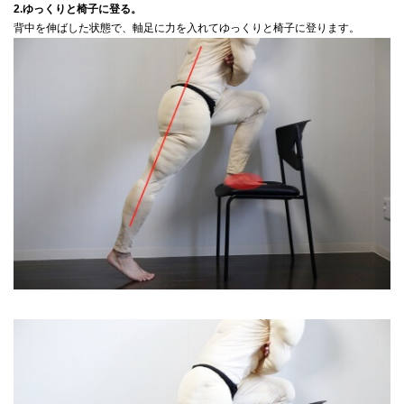
2.ゆっくりと椅子に登る。
背中を伸ばした状態で、軸足に力を入れてゆっくりと椅子に登ります。