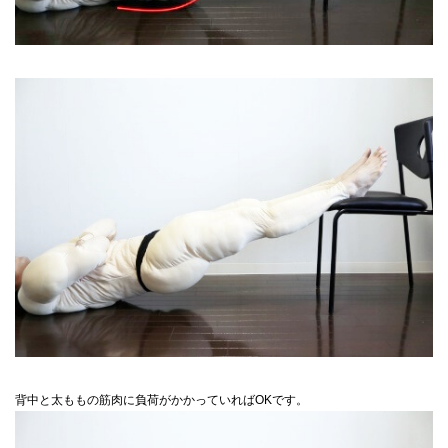
背中と太ももの筋肉に負荷がかかっていればOKです。