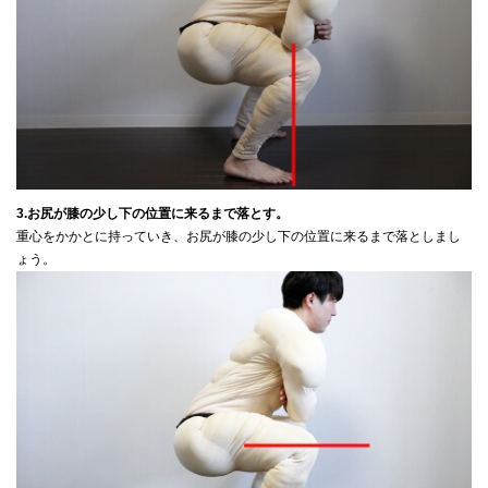
3.お尻が膝の少し下の位置に来るまで落とす。
重心をかかとに持っていき、お尻が膝の少し下の位置に来るまで落としまし
ょう。