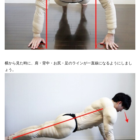
横から見た時に、肩・背中・お尻・足のラインが一直線になるようにしまし
ょう。