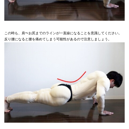
この時も、肩〜お尻までのラインが一直線になることを意識してください。
反り腰になると腰を痛めてしまう可能性があるので注意しましょう。