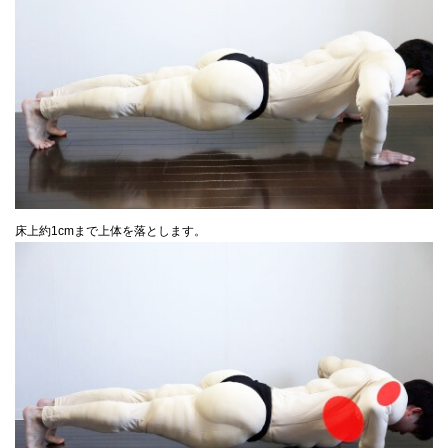
床上約1cmまで上体を落とします。