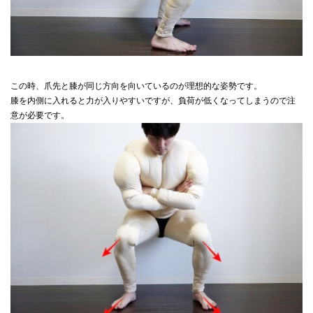
この時、爪先と膝が同じ方向を向いているのが理想的な姿勢です。
膝を内側に入れると力が入りやすいですが、負荷が低くなってしまうので注
意が必要です。