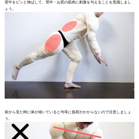
背中をピンと伸ばして、背中・お尻の筋肉に刺激を与えることを意識しまし
ょう。
前から見た時に体が傾いていると均等に負荷がかからないので注意しましょ
う。