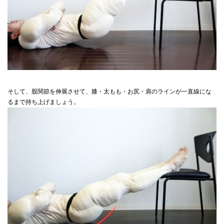
そして、股関節を伸展させて、膝・太もも・お尻・肩のラインが一直線にな
るまで持ち上げましょう。