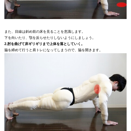
また、目線は斜め前の床を見ることを意識します。
下を向いたり、顎を反らせたりしないようにしましょう。
2.肘を曲げて床ギリギリまで上体を落としていく。
脇を締めて行うと肩トレになってしまうので、脇を開きます。