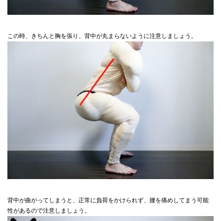
この時、きちんと胸を張り、背中が丸まらないように注意しましょう。
背中が曲がってしまうと、正常に負荷をかけられず、腰を痛めしてまう可能
性があるので注意しましょう。