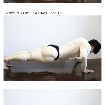
その状態で肘を曲げて上体を落としていきます。