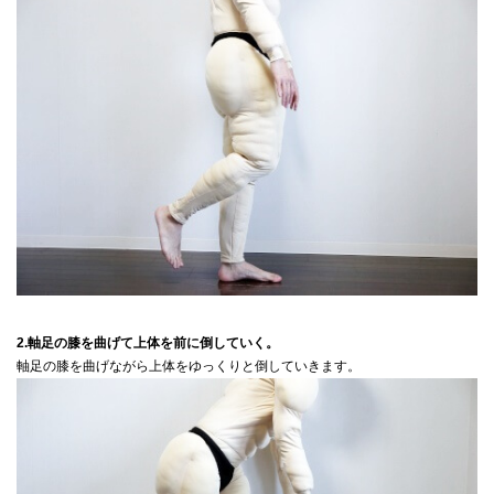
2.軸足の膝を曲げて上体を前に倒していく。
軸足の膝を曲げながら上体をゆっくりと倒していきます。