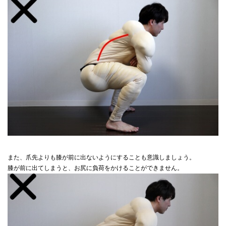
また、爪先よりも膝が前に出ないようにすることも意識しましょう。
膝が前に出てしまうと、お尻に負荷をかけることができません。