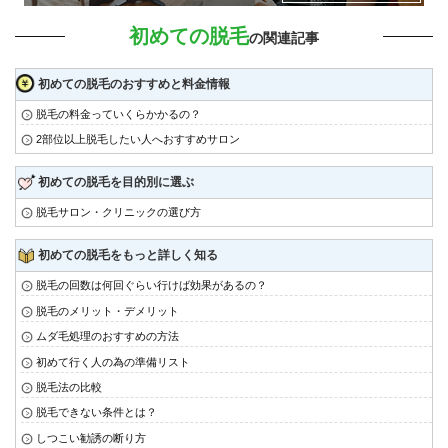
初めての脱毛
の関連記事
初めての脱毛のおすすめと料金情報
脱毛の料金っていくらかかるの？
2部位以上脱毛したい人へおすすめサロン
初めての脱毛を目的別に選ぶ
脱毛サロン・クリニックの選び方
初めての脱毛をもっと詳しく知る
脱毛の回数は何回ぐらい行けば効果があるの？
脱毛のメリット・デメリット
ムダ毛処理のおすすめの方法
初めて行く人の為の準備リスト
脱毛法の比較
脱毛できない条件とは？
しつこい勧誘の断り方