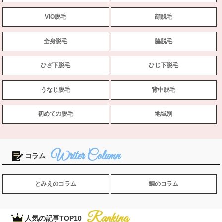
VIO脱毛
顔脱毛
全身脱毛
脇脱毛
ひざ下脱毛
ひじ下脱毛
うなじ脱毛
背中脱毛
初めての脱毛
地域別
コラム
とみえのコラム
鯛のコラム
人気の記事TOP10