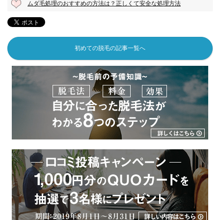
ムダ毛処理のおすすめの方法は？正しくて安全な処理方法
初めての脱毛の記事一覧へ