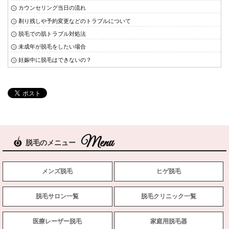
カウンセリング当日の流れ
剃り残しや予約変更などのトラブルについて
脱毛での肌トラブル対処法
未成年が脱毛をしたい場合
妊娠中に脱毛はできないの？
脱毛のメニュー
メンズ脱毛
ヒゲ脱毛
脱毛サロン一覧
脱毛クリニック一覧
医療レーザー脱毛
家庭用脱毛器