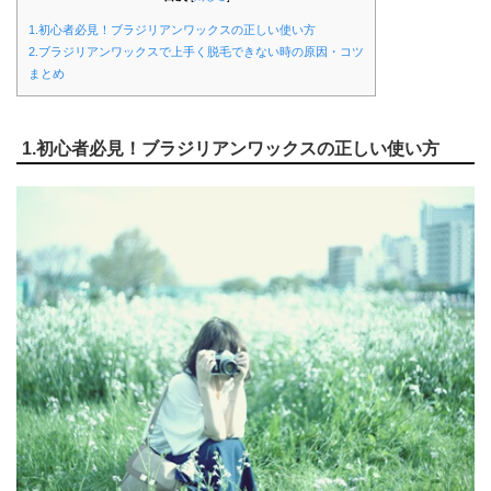
1.初心者必見！ブラジリアンワックスの正しい使い方
2.ブラジリアンワックスで上手く脱毛できない時の原因・コツ
まとめ
1.初心者必見！ブラジリアンワックスの正しい使い方